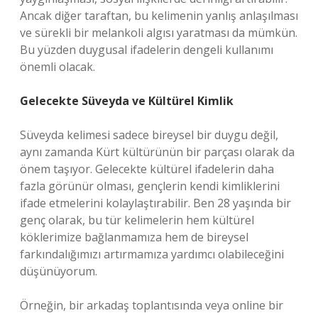
Ancak diğer taraftan, bu kelimenin yanlış anlaşılması
ve sürekli bir melankoli algısı yaratması da mümkün.
Bu yüzden duygusal ifadelerin dengeli kullanımı
önemli olacak.
Gelecekte Süveyda ve Kültürel Kimlik
Süveyda kelimesi sadece bireysel bir duygu değil,
aynı zamanda Kürt kültürünün bir parçası olarak da
önem taşıyor. Gelecekte kültürel ifadelerin daha
fazla görünür olması, gençlerin kendi kimliklerini
ifade etmelerini kolaylaştırabilir. Ben 28 yaşında bir
genç olarak, bu tür kelimelerin hem kültürel
köklerimize bağlanmamıza hem de bireysel
farkındalığımızı artırmamıza yardımcı olabileceğini
düşünüyorum.
Örneğin, bir arkadaş toplantısında veya online bir