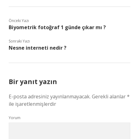
Önceki Yazı
Biyometrik fotoğraf 1 günde çıkar mı ?
Sonraki Yazı
Nesne interneti nedir ?
Bir yanıt yazın
E-posta adresiniz yayınlanmayacak.
Gerekli alanlar
*
ile işaretlenmişlerdir
Yorum