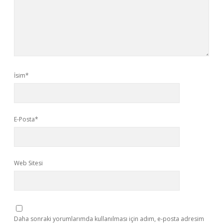
İsim*
E-Posta*
Web Sitesi
Daha sonraki yorumlarımda kullanılması için adım, e-posta adresim