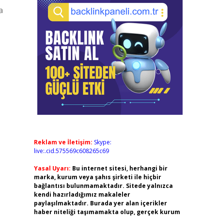
a
Reklam ve İletişim:
Skype:
live:.cid.575569c608265c69
Yasal Uyarı:
Bu internet sitesi, herhangi bir
marka, kurum veya şahıs şirketi ile hiçbir
bağlantısı bulunmamaktadır. Sitede yalnızca
kendi hazırladığımız makaleler
paylaşılmaktadır. Burada yer alan içerikler
haber niteliği taşımamakta olup, gerçek kurum