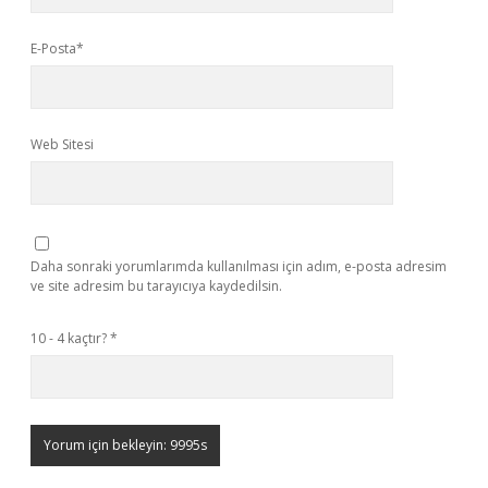
E-Posta*
Web Sitesi
Daha sonraki yorumlarımda kullanılması için adım, e-posta adresim
ve site adresim bu tarayıcıya kaydedilsin.
10 - 4 kaçtır?
*