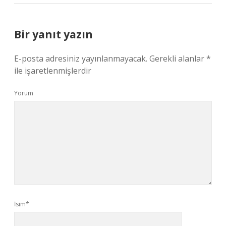
Bir yanıt yazın
E-posta adresiniz yayınlanmayacak.
Gerekli alanlar
*
ile işaretlenmişlerdir
Yorum
İsim*