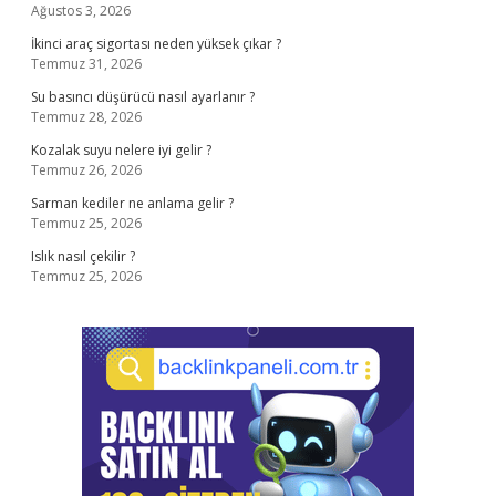
Ağustos 3, 2026
İkinci araç sigortası neden yüksek çıkar ?
Temmuz 31, 2026
Su basıncı düşürücü nasıl ayarlanır ?
Temmuz 28, 2026
Kozalak suyu nelere iyi gelir ?
Temmuz 26, 2026
Sarman kediler ne anlama gelir ?
Temmuz 25, 2026
Islık nasıl çekilir ?
Temmuz 25, 2026