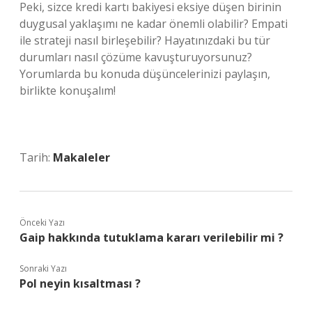
Peki, sizce kredi kartı bakiyesi eksiye düşen birinin
duygusal yaklaşımı ne kadar önemli olabilir? Empati
ile strateji nasıl birleşebilir? Hayatınızdaki bu tür
durumları nasıl çözüme kavuşturuyorsunuz?
Yorumlarda bu konuda düşüncelerinizi paylaşın,
birlikte konuşalım!
Tarih:
Makaleler
Önceki Yazı
Gaip hakkında tutuklama kararı verilebilir mi ?
Sonraki Yazı
Pol neyin kısaltması ?