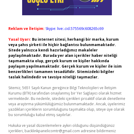
Reklam ve İletişim:
Skype: live:.cid.575569c608265c69
Yasal Uyarı:
Bu internet sitesi, herhangi bir marka, kurum
veya şahıs şirketi ile hiçbir bağlantısı bulunmamaktadır.
Sitede yalnızca kendi hazırladığımız makaleler
paylaşılmaktadır. Burada yer alan içerikler haber niteliği
taşımamakta olup, gerçek kurum ve kişiler hakkında
paylaşım yapılmamaktadır. Gerçek kurum ve kişiler ile isim
benzerlikleri tamamen tesadüfidir. Sitemizdeki bilgiler
taslak halindedir ve tavsiye niteliği taşımazlar.
Sitemiz, 5651 Sayılı Kanun gereğince Bilgi Teknolojileri ve İletişim
Kurumu (BTK) tarafından onaylanmış bir Yer Sağlayıcı olarak hizmet
vermektedir. Bu nedenle, sitedeki içerikleri proaktif olarak denetleme
veya araştırma yükümlülüğümüz bulunmamaktadır. Ancak, üyelerimiz
yazdıkları içeriklerin sorumluluğunu taşımakta olup, siteye üye olarak
bu sorumluluğu kabul etmiş sayılırlar.
Hukuka ve yasal düzenlemelere aykırı olduğunu düşündüğünüz
içerikleri,
backlinkpanelicomtr@gmail.com
adresine bildirmeniz