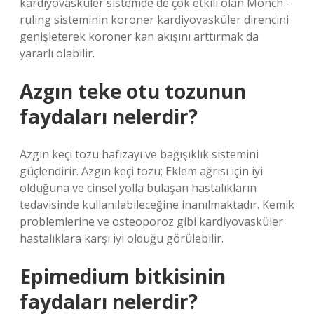
kardiyovasküler sistemde de çok etkili olan Mönch -
ruling sisteminin koroner kardiyovasküler direncini
genişleterek koroner kan akışını arttırmak da
yararlı olabilir.
Azgın teke otu tozunun
faydaları nelerdir?
Azgın keçi tozu hafızayı ve bağışıklık sistemini
güçlendirir. Azgın keçi tozu; Eklem ağrısı için iyi
olduğuna ve cinsel yolla bulaşan hastalıkların
tedavisinde kullanılabileceğine inanılmaktadır. Kemik
problemlerine ve osteoporoz gibi kardiyovasküler
hastalıklara karşı iyi olduğu görülebilir.
Epimedium bitkisinin
faydaları nelerdir?