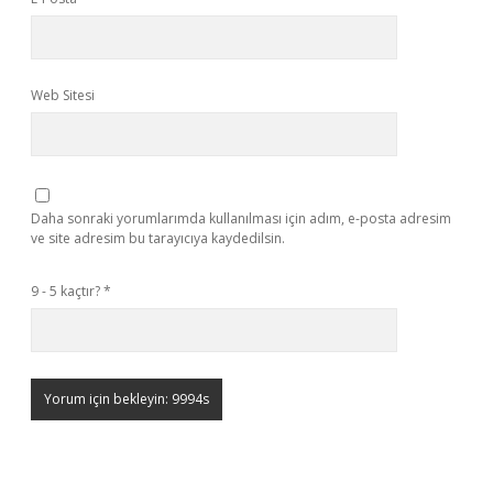
Web Sitesi
Daha sonraki yorumlarımda kullanılması için adım, e-posta adresim
ve site adresim bu tarayıcıya kaydedilsin.
9 - 5 kaçtır?
*