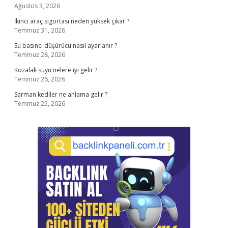
Ağustos 3, 2026
İkinci araç sigortası neden yüksek çıkar ?
Temmuz 31, 2026
Su basıncı düşürücü nasıl ayarlanır ?
Temmuz 28, 2026
Kozalak suyu nelere iyi gelir ?
Temmuz 26, 2026
Sarman kediler ne anlama gelir ?
Temmuz 25, 2026