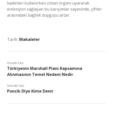
kadınları kullanırken cinsel organı uyararak
ereksiyon sağlayan bu karışımlar sayesinde, çiftler
arasındaki bağlılık duygusu artar.
Tarih:
Makaleler
Önceki Yazı
Türkiyenin Marshall Planı Kapsamına
Alınmasının Temel Nedeni Nedir
Sonraki Yazı
Poncik Diye Kime Denir