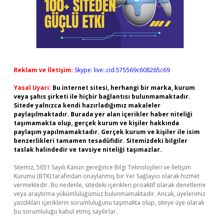
Reklam ve İletişim:
Skype: live:.cid.575569c608265c69
Yasal Uyarı:
Bu internet sitesi, herhangi bir marka, kurum
veya şahıs şirketi ile hiçbir bağlantısı bulunmamaktadır.
Sitede yalnızca kendi hazırladığımız makaleler
paylaşılmaktadır. Burada yer alan içerikler haber niteliği
taşımamakta olup, gerçek kurum ve kişiler hakkında
paylaşım yapılmamaktadır. Gerçek kurum ve kişiler ile isim
benzerlikleri tamamen tesadüfidir. Sitemizdeki bilgiler
taslak halindedir ve tavsiye niteliği taşımazlar.
Sitemiz, 5651 Sayılı Kanun gereğince Bilgi Teknolojileri ve İletişim
Kurumu (BTK) tarafından onaylanmış bir Yer Sağlayıcı olarak hizmet
vermektedir. Bu nedenle, sitedeki içerikleri proaktif olarak denetleme
veya araştırma yükümlülüğümüz bulunmamaktadır. Ancak, üyelerimiz
yazdıkları içeriklerin sorumluluğunu taşımakta olup, siteye üye olarak
bu sorumluluğu kabul etmiş sayılırlar.