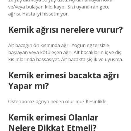
ve/veya bulaşan kilo kaybı. Sizi uyandıran gece
ağrısı. Hasta iyi hissetmiyor.
Kemik ağrısı nerelere vurur?
Alt bacağın ön kısmında ağrı. Yoğun egzersizle
başlayan veya kötüleşen ağrı. Alt bacakların iç ve dış
kısımlarında hassasiyet. Alt bacakta şişlik ve uyuşma.
Kemik erimesi bacakta ağrı
Yapar mı?
Osteoporoz ağrıya neden olur mu? Kesinlikle.
Kemik erimesi Olanlar
Nelere Dikkat Etmeli?