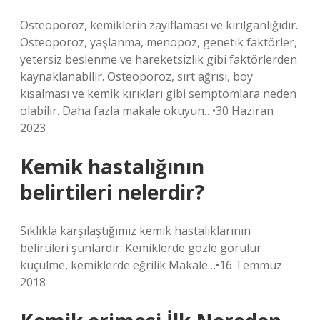
Osteoporoz, kemiklerin zayıflaması ve kırılganlığıdır.
Osteoporoz, yaşlanma, menopoz, genetik faktörler,
yetersiz beslenme ve hareketsizlik gibi faktörlerden
kaynaklanabilir. Osteoporoz, sırt ağrısı, boy
kısalması ve kemik kırıkları gibi semptomlara neden
olabilir. Daha fazla makale okuyun…•30 Haziran
2023
Kemik hastalığının
belirtileri nelerdir?
Sıklıkla karşılaştığımız kemik hastalıklarının
belirtileri şunlardır: Kemiklerde gözle görülür
küçülme, kemiklerde eğrilik Makale…•16 Temmuz
2018