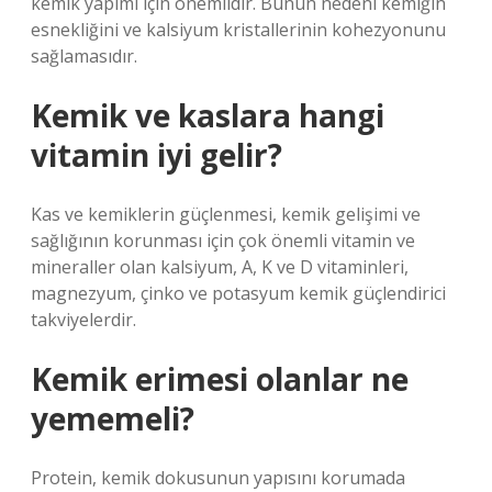
kemik yapımı için önemlidir. Bunun nedeni kemiğin
esnekliğini ve kalsiyum kristallerinin kohezyonunu
sağlamasıdır.
Kemik ve kaslara hangi
vitamin iyi gelir?
Kas ve kemiklerin güçlenmesi, kemik gelişimi ve
sağlığının korunması için çok önemli vitamin ve
mineraller olan kalsiyum, A, K ve D vitaminleri,
magnezyum, çinko ve potasyum kemik güçlendirici
takviyelerdir.
Kemik erimesi olanlar ne
yememeli?
Protein, kemik dokusunun yapısını korumada