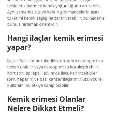
besinler tüketmek kemik yoğunluğunu artırabilir.
Aynı zamanda tuz ve kafein gibi maddelerin aşırı
tüketimi kemik sağlığına zarar verebilir, bu nedenle
bunu sınırlamak önemlidir.
Hangi ilaçlar kemik erimesi
yapar?
İlaçlar Bazı ilaçlar tüketildikten sonra osteoporoza
neden olabilir veya osteoporozu kötüleştirebilir.
Kortizon, epilepsi ilacı, mide ilacı, kan incelticiler
(örn. heparin) ve bazı kanser ilaçlarının uzun süreli
kullanımı bu etkiye sahip olabilir.
Kemik erimesi Olanlar
Nelere Dikkat Etmeli?