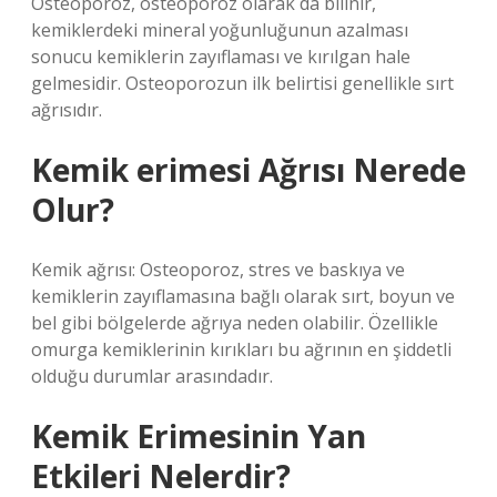
Osteoporoz, osteoporoz olarak da bilinir,
kemiklerdeki mineral yoğunluğunun azalması
sonucu kemiklerin zayıflaması ve kırılgan hale
gelmesidir. Osteoporozun ilk belirtisi genellikle sırt
ağrısıdır.
Kemik erimesi Ağrısı Nerede
Olur?
Kemik ağrısı: Osteoporoz, stres ve baskıya ve
kemiklerin zayıflamasına bağlı olarak sırt, boyun ve
bel gibi bölgelerde ağrıya neden olabilir. Özellikle
omurga kemiklerinin kırıkları bu ağrının en şiddetli
olduğu durumlar arasındadır.
Kemik Erimesinin Yan
Etkileri Nelerdir?