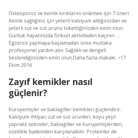
Osteoporoz ve kemik kırıklarını önlemek için 7 öneri
Kemik sağlığınız için yeterli kalsiyum aldığınızdan ve
yeterli süt ve süt ürünü tükettiğinizden emin olun.
Günlük hayatınızda fiziksel aktiviteden kaçının. …
Egzersiz yapmaya başlamadan önce mutlaka
profesyonel yardım alın. Sağlıklı ve dengeli
beslendiğinizden emin olun.Daha fazla makale…•17
Ekim 2016
Zayıf kemikler nasıl
güçlenir?
Kuruyemişler ve baklagiller kemikleri güçlendirir.
Kalsiyum ihtiyacı süt ve süt ürünleri, koyu yeşil
yapraklı sebzeler, baklagiller ve kuruyemişlerden,
özellikle bademden karşılanabilir. Proteinler de