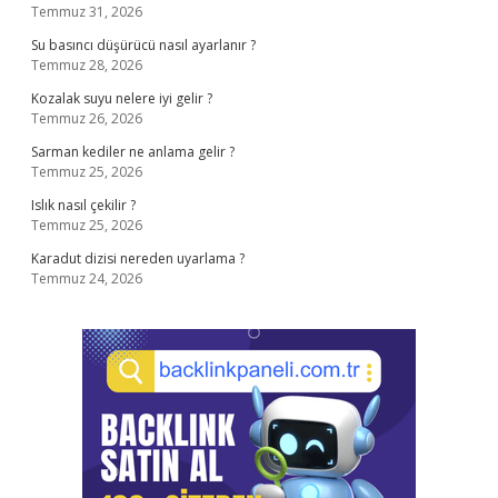
Temmuz 31, 2026
Su basıncı düşürücü nasıl ayarlanır ?
Temmuz 28, 2026
Kozalak suyu nelere iyi gelir ?
Temmuz 26, 2026
Sarman kediler ne anlama gelir ?
Temmuz 25, 2026
Islık nasıl çekilir ?
Temmuz 25, 2026
Karadut dizisi nereden uyarlama ?
Temmuz 24, 2026