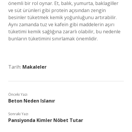
önemli bir rol oynar. Et, balık, yumurta, baklagiller
ve süt ürünleri gibi protein açısından zengin
besinler tüketmek kemik yoğunluğunu artırabilir.
Aynı zamanda tuz ve kafein gibi maddelerin aşırı
tüketimi kemik sağlığına zararlı olabilir, bu nedenle
bunların tüketimini sınırlamak önemlidir.
Tarih:
Makaleler
Önceki Yazı
Beton Neden Islanır
Sonraki Yazı
Pansiyonda Kimler Nöbet Tutar