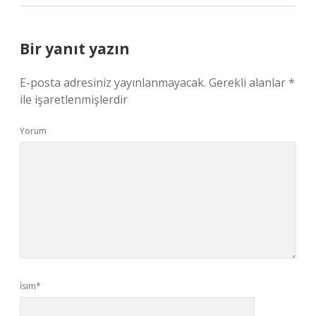
Bir yanıt yazın
E-posta adresiniz yayınlanmayacak.
Gerekli alanlar
*
ile işaretlenmişlerdir
Yorum
İsim*