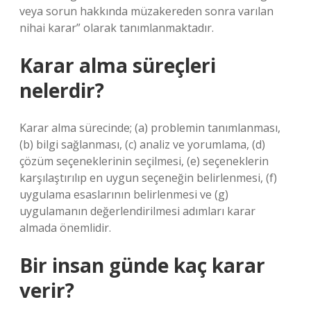
veya sorun hakkında müzakereden sonra varılan
nihai karar” olarak tanımlanmaktadır.
Karar alma süreçleri
nelerdir?
Karar alma sürecinde; (a) problemin tanımlanması,
(b) bilgi sağlanması, (c) analiz ve yorumlama, (d)
çözüm seçeneklerinin seçilmesi, (e) seçeneklerin
karşılaştırılıp en uygun seçeneğin belirlenmesi, (f)
uygulama esaslarının belirlenmesi ve (g)
uygulamanın değerlendirilmesi adımları karar
almada önemlidir.
Bir insan günde kaç karar
verir?