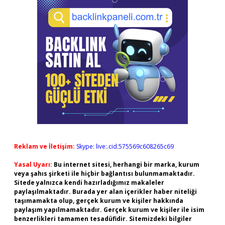
Reklam ve İletişim:
Skype: live:.cid.575569c608265c69
Yasal Uyarı:
Bu internet sitesi, herhangi bir marka, kurum
veya şahıs şirketi ile hiçbir bağlantısı bulunmamaktadır.
Sitede yalnızca kendi hazırladığımız makaleler
paylaşılmaktadır. Burada yer alan içerikler haber niteliği
taşımamakta olup, gerçek kurum ve kişiler hakkında
paylaşım yapılmamaktadır. Gerçek kurum ve kişiler ile isim
benzerlikleri tamamen tesadüfidir. Sitemizdeki bilgiler