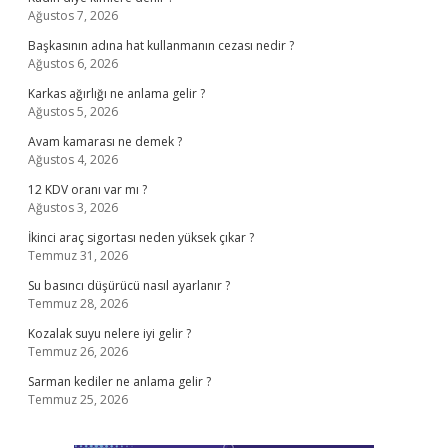
Ağustos 7, 2026
Başkasının adına hat kullanmanın cezası nedir ?
Ağustos 6, 2026
Karkas ağırlığı ne anlama gelir ?
Ağustos 5, 2026
Avam kamarası ne demek ?
Ağustos 4, 2026
12 KDV oranı var mı ?
Ağustos 3, 2026
İkinci araç sigortası neden yüksek çıkar ?
Temmuz 31, 2026
Su basıncı düşürücü nasıl ayarlanır ?
Temmuz 28, 2026
Kozalak suyu nelere iyi gelir ?
Temmuz 26, 2026
Sarman kediler ne anlama gelir ?
Temmuz 25, 2026