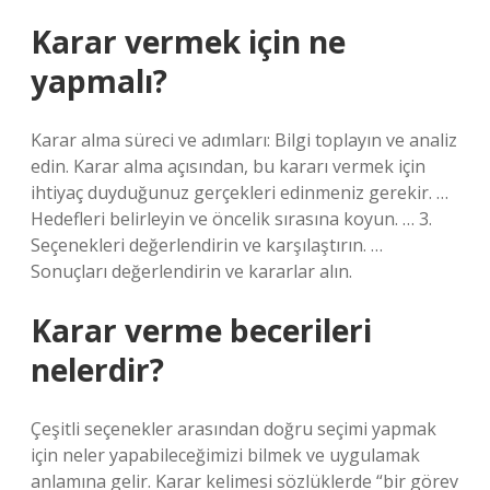
Karar vermek için ne
yapmalı?
Karar alma süreci ve adımları: Bilgi toplayın ve analiz
edin. Karar alma açısından, bu kararı vermek için
ihtiyaç duyduğunuz gerçekleri edinmeniz gerekir. …
Hedefleri belirleyin ve öncelik sırasına koyun. … 3.
Seçenekleri değerlendirin ve karşılaştırın. …
Sonuçları değerlendirin ve kararlar alın.
Karar verme becerileri
nelerdir?
Çeşitli seçenekler arasından doğru seçimi yapmak
için neler yapabileceğimizi bilmek ve uygulamak
anlamına gelir. Karar kelimesi sözlüklerde “bir görev