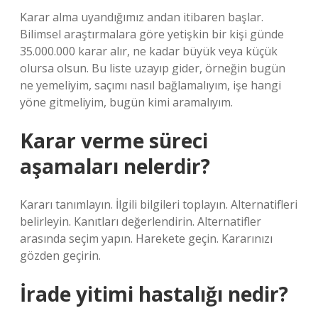
Karar alma uyandığımız andan itibaren başlar.
Bilimsel araştırmalara göre yetişkin bir kişi günde
35.000.000 karar alır, ne kadar büyük veya küçük
olursa olsun. Bu liste uzayıp gider, örneğin bugün
ne yemeliyim, saçımı nasıl bağlamalıyım, işe hangi
yöne gitmeliyim, bugün kimi aramalıyım.
Karar verme süreci
aşamaları nelerdir?
Kararı tanımlayın. İlgili bilgileri toplayın. Alternatifleri
belirleyin. Kanıtları değerlendirin. Alternatifler
arasında seçim yapın. Harekete geçin. Kararınızı
gözden geçirin.
İrade yitimi hastalığı nedir?