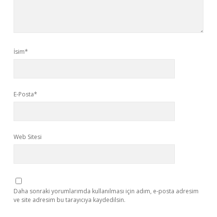
İsim*
E-Posta*
Web Sitesi
Daha sonraki yorumlarımda kullanılması için adım, e-posta adresim
ve site adresim bu tarayıcıya kaydedilsin.