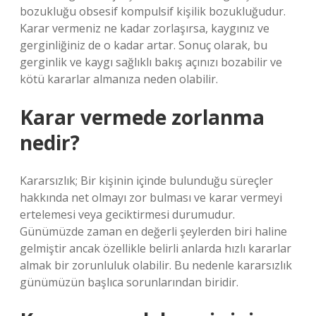
bozukluğu obsesif kompulsif kişilik bozukluğudur.
Karar vermeniz ne kadar zorlaşırsa, kaygınız ve
gerginliğiniz de o kadar artar. Sonuç olarak, bu
gerginlik ve kaygı sağlıklı bakış açınızı bozabilir ve
kötü kararlar almanıza neden olabilir.
Karar vermede zorlanma
nedir?
Kararsızlık; Bir kişinin içinde bulunduğu süreçler
hakkında net olmayı zor bulması ve karar vermeyi
ertelemesi veya geciktirmesi durumudur.
Günümüzde zaman en değerli şeylerden biri haline
gelmiştir ancak özellikle belirli anlarda hızlı kararlar
almak bir zorunluluk olabilir. Bu nedenle kararsızlık
günümüzün başlıca sorunlarından biridir.