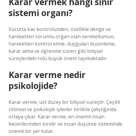
Karar vermek hangi sinir
sistemi organı?
Vücutta kas kontrolünden, özellikle denge ve
hareketten sorumlu organ olan serebellumun,
hareketleri kontrol etme, duyguları düzenleme,
karar alma ve öğrenme süreci gibi bilişsel
süreçlerdeki rolü büyük önem taşımaktadır.
Karar verme nedir
psikolojide?
Karar verme, üst düzey bir bilişsel süreçtir. Çeşitli
zihinsel ve psikolojik işlevler birlikte çalıştığında
ortaya çıkar. Karar verme, en önemli insan
becerilerinden biridir ve insan düşünce sisteminde
önemli bir yer tutar.