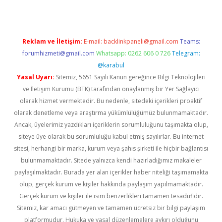
Reklam ve İletişim:
E-mail:
backlinkpaneli@gmail.com
Teams:
forumhizmeti@gmail.com
Whatsapp: 0262 606 0 726
Telegram:
@karabul
Yasal Uyarı:
Sitemiz, 5651 Sayılı Kanun gereğince Bilgi Teknolojileri
ve İletişim Kurumu (BTK) tarafından onaylanmış bir Yer Sağlayıcı
olarak hizmet vermektedir. Bu nedenle, sitedeki içerikleri proaktif
olarak denetleme veya araştırma yükümlülüğümüz bulunmamaktadır.
Ancak, üyelerimiz yazdıkları içeriklerin sorumluluğunu taşımakta olup,
siteye üye olarak bu sorumluluğu kabul etmiş sayılırlar. Bu internet
sitesi, herhangi bir marka, kurum veya şahıs şirketi ile hiçbir bağlantısı
bulunmamaktadır. Sitede yalnızca kendi hazırladığımız makaleler
paylaşılmaktadır. Burada yer alan içerikler haber niteliği taşımamakta
olup, gerçek kurum ve kişiler hakkında paylaşım yapılmamaktadır.
Gerçek kurum ve kişiler ile isim benzerlikleri tamamen tesadüfidir.
Sitemiz, kar amacı gütmeyen ve tamamen ücretsiz bir bilgi paylaşım
platformudur. Hukuka ve yasal düzenlemelere aykırı olduğunu