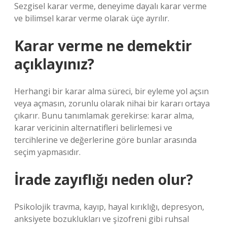
Sezgisel karar verme, deneyime dayalı karar verme
ve bilimsel karar verme olarak üçe ayrılır.
Karar verme ne demektir
açıklayınız?
Herhangi bir karar alma süreci, bir eyleme yol açsın
veya açmasın, zorunlu olarak nihai bir kararı ortaya
çıkarır. Bunu tanımlamak gerekirse: karar alma,
karar vericinin alternatifleri belirlemesi ve
tercihlerine ve değerlerine göre bunlar arasında
seçim yapmasıdır.
İrade zayıflığı neden olur?
Psikolojik travma, kayıp, hayal kırıklığı, depresyon,
anksiyete bozuklukları ve şizofreni gibi ruhsal