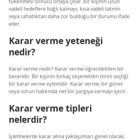
tükenmesi sonucu ortaya çıkar. Bir kişinin uzun
vadeli hedeflere bağlı kalmayı, kısa vadeli tatmin
veya rahatlıktan daha zor bulduğu bir durumu ifade
eder.
Karar verme yeteneği
nedir?
Karar verme nedir? Karar verme öğrenilebilen bir
beceridir. Bir kişinin birkaç seçenekten birini seçtiği
bir karar verme eylemidir. Karar verme; bir görev
veya sorun hakkında net bir yargıya varmayı içerir.
Karar verme tipleri
nelerdir?
İşletmelerde karar alma yaklaşımları genel olarak;