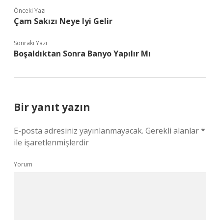
Önceki Yazı
Çam Sakızı Neye Iyi Gelir
Sonraki Yazı
Boşaldıktan Sonra Banyo Yapılır Mı
Bir yanıt yazın
E-posta adresiniz yayınlanmayacak.
Gerekli alanlar
*
ile işaretlenmişlerdir
Yorum