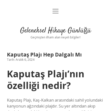
menüyü
Anasayfa
aç
Gizlilik Politikası
Geleneksel Hikaye Günlüğü
Yasal Uyarı
Geçmişten ilham alan neşeli bilgiler!
Hakkımızda
Kaputaş Plajı Hep Dalgalı Mı
Tarih: Aralık 6, 2024
Kaputaş Plajı’nın
özelliği nedir?
Kaputaş Plajı, Kaş-Kalkan arasındaki sahil yolundaki
kanyonun ağzındaki plajdır. Su yer altından akıp