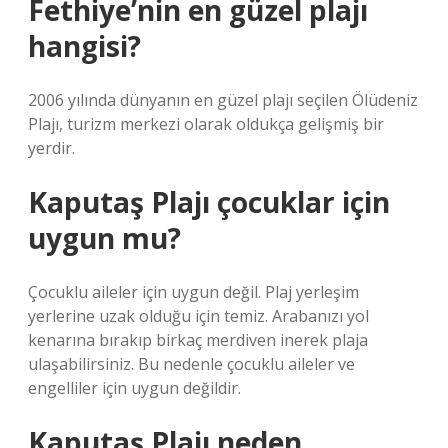
Fethiye’nin en güzel plajı
hangisi?
2006 yılında dünyanın en güzel plajı seçilen Ölüdeniz
Plajı, turizm merkezi olarak oldukça gelişmiş bir
yerdir.
Kaputaş Plajı çocuklar için
uygun mu?
Çocuklu aileler için uygun değil. Plaj yerleşim
yerlerine uzak olduğu için temiz. Arabanızı yol
kenarına bırakıp birkaç merdiven inerek plaja
ulaşabilirsiniz. Bu nedenle çocuklu aileler ve
engelliler için uygun değildir.
Kaputaş Plajı neden