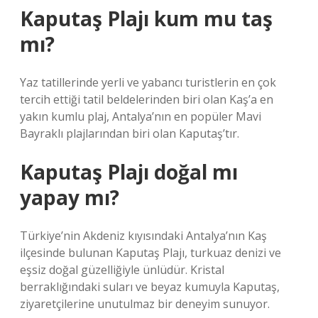
Kaputaş Plajı kum mu taş
mı?
Yaz tatillerinde yerli ve yabancı turistlerin en çok
tercih ettiği tatil beldelerinden biri olan Kaş’a en
yakın kumlu plaj, Antalya’nın en popüler Mavi
Bayraklı plajlarından biri olan Kaputaş’tır.
Kaputaş Plajı doğal mı
yapay mı?
Türkiye’nin Akdeniz kıyısındaki Antalya’nın Kaş
ilçesinde bulunan Kaputaş Plajı, turkuaz denizi ve
eşsiz doğal güzelliğiyle ünlüdür. Kristal
berraklığındaki suları ve beyaz kumuyla Kaputaş,
ziyaretçilerine unutulmaz bir deneyim sunuyor.