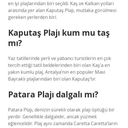
en iyi plajlarından biri seçildi. Kaş ve Kalkan yolları
arasında yer alan Kaputaş Plajı, mutlaka görülmesi
gereken yerlerden biri.
Kaputaş Plajı kum mu taş
mı?
Yaz tatillerinde yerli ve yabancı turistlerin en çok
tercih ettiği tatil beldelerinden biri olan Kaş’a en
yakın kumlu plaj, Antalya’nın en popüler Mavi
Bayraklı plajlarından biri olan Kaputaş’tır.
Patara Plajı dalgalı mı?
Patara Plajı, denizin sürekli olarak plajı öptüğü bir
yerdir. Genellikle dalgalıdır, ancak yüzmek
eğlencelidir. Plaj aynı zamanda Caretta Caretta’ların