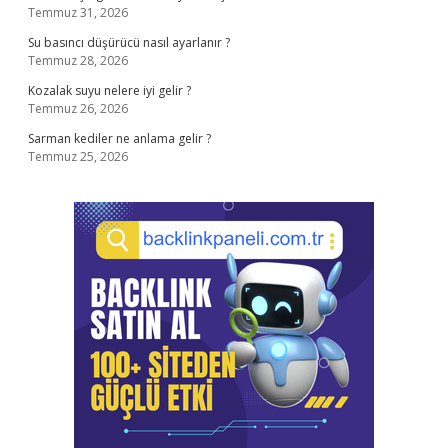
Temmuz 31, 2026
Su basıncı düşürücü nasıl ayarlanır ?
Temmuz 28, 2026
Kozalak suyu nelere iyi gelir ?
Temmuz 26, 2026
Sarman kediler ne anlama gelir ?
Temmuz 25, 2026