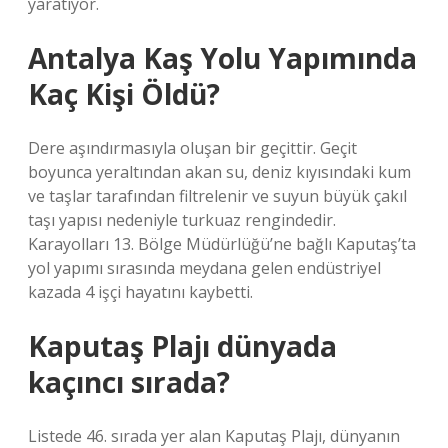
yaratıyor.
Antalya Kaş Yolu Yapımında
Kaç Kişi Öldü?
Dere aşındırmasıyla oluşan bir geçittir. Geçit
boyunca yeraltından akan su, deniz kıyısındaki kum
ve taşlar tarafından filtrelenir ve suyun büyük çakıl
taşı yapısı nedeniyle turkuaz rengindedir.
Karayolları 13. Bölge Müdürlüğü’ne bağlı Kaputaş’ta
yol yapımı sırasında meydana gelen endüstriyel
kazada 4 işçi hayatını kaybetti.
Kaputaş Plajı dünyada
kaçıncı sırada?
Listede 46. sırada yer alan Kaputaş Plajı, dünyanın