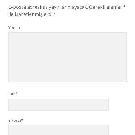
E-posta adresiniz yayınlanmayacak.
Gerekli alanlar
*
ile işaretlenmişlerdir
Yorum
İsim*
E-Posta*