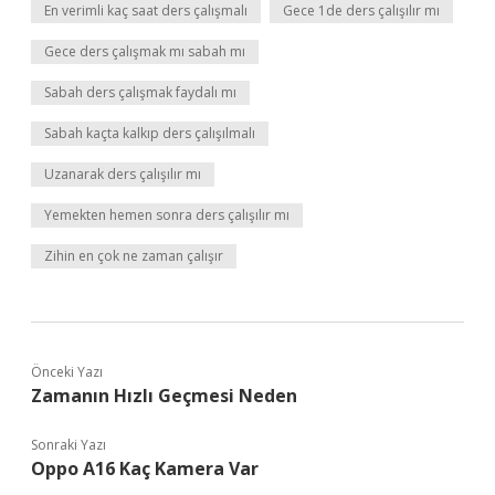
En verimli kaç saat ders çalışmalı
Gece 1de ders çalışılır mı
Gece ders çalışmak mı sabah mı
Sabah ders çalışmak faydalı mı
Sabah kaçta kalkıp ders çalışılmalı
Uzanarak ders çalışılır mı
Yemekten hemen sonra ders çalışılır mı
Zihin en çok ne zaman çalışır
Önceki Yazı
Zamanın Hızlı Geçmesi Neden
Sonraki Yazı
Oppo A16 Kaç Kamera Var