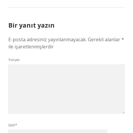
Bir yanıt yazın
E-posta adresiniz yayınlanmayacak.
Gerekli alanlar
*
ile işaretlenmişlerdir
Yorum
İsim*