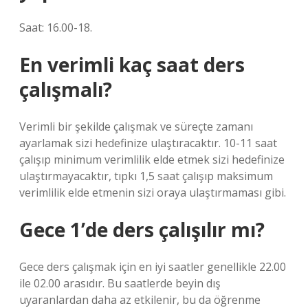
Saat: 16.00-18.
En verimli kaç saat ders
çalışmalı?
Verimli bir şekilde çalışmak ve süreçte zamanı
ayarlamak sizi hedefinize ulaştıracaktır. 10-11 saat
çalışıp minimum verimlilik elde etmek sizi hedefinize
ulaştırmayacaktır, tıpkı 1,5 saat çalışıp maksimum
verimlilik elde etmenin sizi oraya ulaştırmaması gibi.
Gece 1’de ders çalışılır mı?
Gece ders çalışmak için en iyi saatler genellikle 22.00
ile 02.00 arasıdır. Bu saatlerde beyin dış
uyaranlardan daha az etkilenir, bu da öğrenme