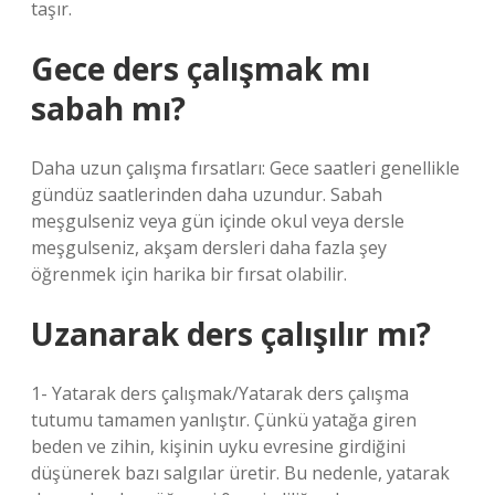
taşır.
Gece ders çalışmak mı
sabah mı?
Daha uzun çalışma fırsatları: Gece saatleri genellikle
gündüz saatlerinden daha uzundur. Sabah
meşgulseniz veya gün içinde okul veya dersle
meşgulseniz, akşam dersleri daha fazla şey
öğrenmek için harika bir fırsat olabilir.
Uzanarak ders çalışılır mı?
1- Yatarak ders çalışmak/Yatarak ders çalışma
tutumu tamamen yanlıştır. Çünkü yatağa giren
beden ve zihin, kişinin uyku evresine girdiğini
düşünerek bazı salgılar üretir. Bu nedenle, yatarak