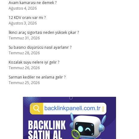
Avam kamarası ne demek ?
Ağustos 4, 2026
12 KDV oranı var mı ?
Ağustos 3, 2026
İkinci araç sigortası neden yüksek çıkar ?
Temmuz 31, 2026
Su basıncı düşürücü nasıl ayarlanır ?
Temmuz 28, 2026
Kozalak suyu nelere iyi gelir ?
Temmuz 26, 2026
Sarman kediler ne anlama gelir ?
Temmuz 25, 2026