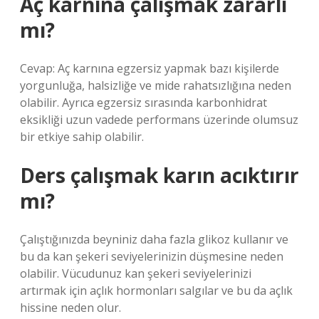
Aç karnına çalışmak zararlı
mı?
Cevap: Aç karnına egzersiz yapmak bazı kişilerde
yorgunluğa, halsizliğe ve mide rahatsızlığına neden
olabilir. Ayrıca egzersiz sırasında karbonhidrat
eksikliği uzun vadede performans üzerinde olumsuz
bir etkiye sahip olabilir.
Ders çalışmak karın acıktırır
mı?
Çalıştığınızda beyniniz daha fazla glikoz kullanır ve
bu da kan şekeri seviyelerinizin düşmesine neden
olabilir. Vücudunuz kan şekeri seviyelerinizi
artırmak için açlık hormonları salgılar ve bu da açlık
hissine neden olur.