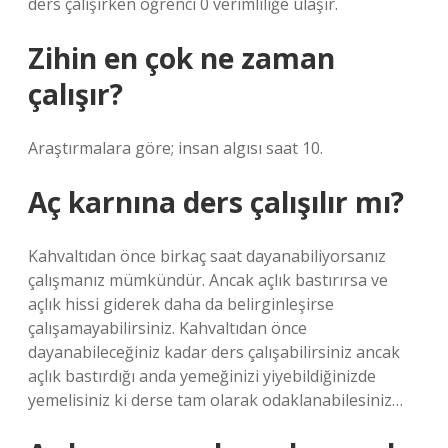
ders çalışırken öğrenci 0 verimliliğe ulaşır.
Zihin en çok ne zaman
çalışır?
Araştırmalara göre; insan algısı saat 10.
Aç karnına ders çalışılır mı?
Kahvaltıdan önce birkaç saat dayanabiliyorsanız
çalışmanız mümkündür. Ancak açlık bastırırsa ve
açlık hissi giderek daha da belirginleşirse
çalışamayabilirsiniz. Kahvaltıdan önce
dayanabileceğiniz kadar ders çalışabilirsiniz ancak
açlık bastırdığı anda yemeğinizi yiyebildiğinizde
yemelisiniz ki derse tam olarak odaklanabilesiniz…