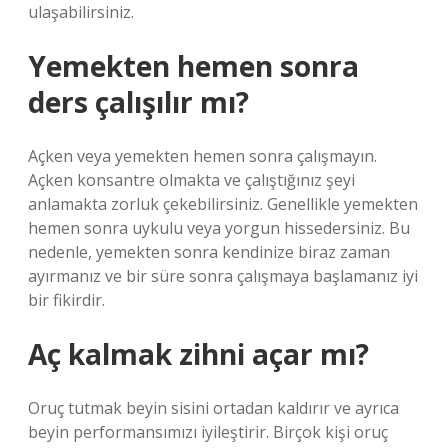
ulaşabilirsiniz.
Yemekten hemen sonra
ders çalışılır mı?
Açken veya yemekten hemen sonra çalışmayın.
Açken konsantre olmakta ve çalıştığınız şeyi
anlamakta zorluk çekebilirsiniz. Genellikle yemekten
hemen sonra uykulu veya yorgun hissedersiniz. Bu
nedenle, yemekten sonra kendinize biraz zaman
ayırmanız ve bir süre sonra çalışmaya başlamanız iyi
bir fikirdir.
Aç kalmak zihni açar mı?
Oruç tutmak beyin sisini ortadan kaldırır ve ayrıca
beyin performansımızı iyileştirir. Birçok kişi oruç