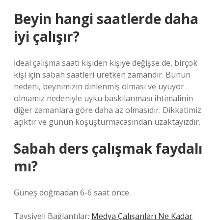
Beyin hangi saatlerde daha
iyi çalışır?
İdeal çalışma saati kişiden kişiye değişse de, birçok
kişi için sabah saatleri üretken zamandır. Bunun
nedeni, beynimizin dinlenmiş olması ve uyuyor
olmamız nedeniyle uyku baskılanması ihtimalinin
diğer zamanlara göre daha az olmasıdır. Dikkatimiz
açıktır ve günün koşuşturmacasından uzaktayızdır.
Sabah ders çalışmak faydalı
mı?
Güneş doğmadan 6-6 saat önce.
Tavsiyeli Bağlantılar:
Medya Çalışanları Ne Kadar