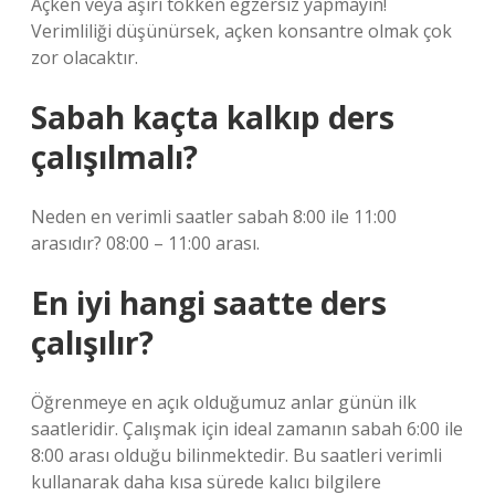
Açken veya aşırı tokken egzersiz yapmayın!
Verimliliği düşünürsek, açken konsantre olmak çok
zor olacaktır.
Sabah kaçta kalkıp ders
çalışılmalı?
Neden en verimli saatler sabah 8:00 ile 11:00
arasıdır? 08:00 – 11:00 arası.
En iyi hangi saatte ders
çalışılır?
Öğrenmeye en açık olduğumuz anlar günün ilk
saatleridir. Çalışmak için ideal zamanın sabah 6:00 ile
8:00 arası olduğu bilinmektedir. Bu saatleri verimli
kullanarak daha kısa sürede kalıcı bilgilere