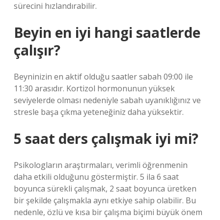
sürecini hızlandırabilir.
Beyin en iyi hangi saatlerde
çalışır?
Beyninizin en aktif olduğu saatler sabah 09:00 ile
11:30 arasıdır. Kortizol hormonunun yüksek
seviyelerde olması nedeniyle sabah uyanıklığınız ve
stresle başa çıkma yeteneğiniz daha yüksektir.
5 saat ders çalışmak iyi mi?
Psikologların araştırmaları, verimli öğrenmenin
daha etkili olduğunu göstermiştir. 5 ila 6 saat
boyunca sürekli çalışmak, 2 saat boyunca üretken
bir şekilde çalışmakla aynı etkiye sahip olabilir. Bu
nedenle, özlü ve kısa bir çalışma biçimi büyük önem