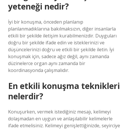
yeteneği nedir?
İyi bir konuşma, önceden planlanıp
planlanmadıklarına bakılmaksızın, diğer insanlarla
etkili bir şekilde iletişim kurabilmenizdir. Duyguları
doğru bir şekilde ifade edin ve isteklerinizi ve
düşüncelerinizi doğru ve etkili bir şekilde iletin. İyi
konuşmak için, sadece ağız değil, aynı zamanda
düzinelerce organ aynı zamanda bir
koordinasyonda çalışmalıdır.
En etkili konuşma teknikleri
nelerdir?
Konuşurken, vermek istediğiniz mesajı, kelimeyi
dolaşmadan en uygun ve anlaşılabilir kelimelerle
ifade etmelisiniz. Kelimeyi genişlettiğinizde, seyirciye