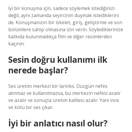
İyi bir konuşma için, sadece söylemek istediğinizi
değil, aynı zamanda seyircinin duymak istediklerini
de. Konuşmanızın bir iskelet, giriş, geliştirme ve son
bölümlere sahip olmasına izin verin. Söylediklerinize
katkıda bulunmadıkça film ve diğer resimlerden
kaçının.
Sesin doğru kullanımı ilk
nerede başlar?
Ses üretim merkezi bir larinks. Düzgün nefes
alınmaz ve kullanılmazsa, bu merkezin nefesi azalır
ve azalır ve sonuçta üretim kalitesi azalır. Yani ince
ve kötü bir ses çıkar.
İyi bir anlatıcı nasıl olur?