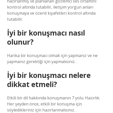
hazırlanmış ve planlanan gözlemci ses ortamını
kontrol altında tutabilir, iletişim yorgun anları
konuşmaya ve özenli kıyafetleri kontrol altında
tutabilir.
İyi bir konuşmacı nasıl
olunur?
Harika bir konuşmacı olmak için yapmanız ve ne
yapmanız gerektiği için yapmalısınız. .
İyi bir konuşmacı nelere
dikkat etmeli?
Etkili bir dil hakkında konuşmanın 7 yolu: Hazırlık.
Her şeyden önce, etkili bir konuşma için
söyledikleriniz için hazırlanmalısınız. .