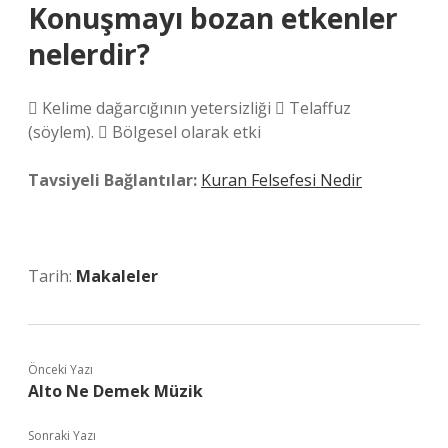
Konuşmayı bozan etkenler
nelerdir?
 Kelime dağarcığının yetersizliği  Telaffuz
(söylem).  Bölgesel olarak etki
Tavsiyeli Bağlantılar:
Kuran Felsefesi Nedir
Tarih:
Makaleler
Önceki Yazı
Alto Ne Demek Müzik
Sonraki Yazı