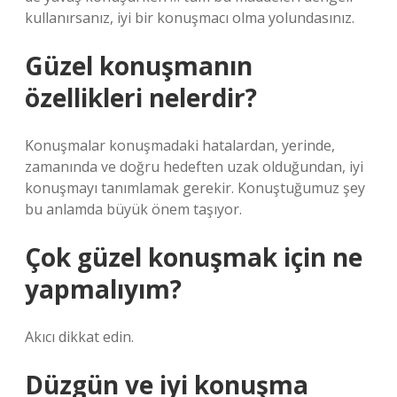
kullanırsanız, iyi bir konuşmacı olma yolundasınız.
Güzel konuşmanın
özellikleri nelerdir?
Konuşmalar konuşmadaki hatalardan, yerinde,
zamanında ve doğru hedeften uzak olduğundan, iyi
konuşmayı tanımlamak gerekir. Konuştuğumuz şey
bu anlamda büyük önem taşıyor.
Çok güzel konuşmak için ne
yapmalıyım?
Akıcı dikkat edin.
Düzgün ve iyi konuşma