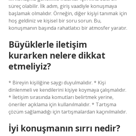
süreç olabilir. İlk adım, giriş vaadiyle konuşmaya
başlamak olmalıdır. Örneğin, diğer kişiyi tanımak için
hoş geldiniz ve kişisel bir soru sorun. Bu,
konuşmanın başında rahatlatıcı bir atmosfer yaratır.
Büyüklerle iletişim
kurarken nelere dikkat
etmeliyiz?
* Bireyin kişiliğine saygı duyulmalıdır. * Kişi
dinlenmeli ve kendilerini kişiye koymaya çalışmalıdır.
* İletişim sırasında komutları belirtmek yerine,
öneriler açıklama için kullanılmalıdır. * Tartışma
çözüm sağlamadığı için tartışmalardan kaçınılmalıdır.
İyi konuşmanın sırrı nedir?