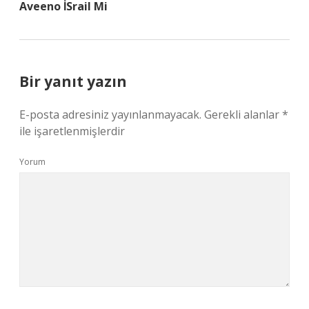
Aveeno İSrail Mi
Bir yanıt yazın
E-posta adresiniz yayınlanmayacak.
Gerekli alanlar
*
ile işaretlenmişlerdir
Yorum