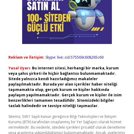
Reklam ve İletişim:
Skype: live:.cid.575569c608265c69
Yasal Uyarı:
Bu internet sitesi, herhangi bir marka, kurum
veya şahıs şirketi ile hiçbir bağlantısı bulunmamaktadır.
Sitede yalnızca kendi hazırladığımız makaleler
paylaşılmaktadır. Burada yer alan içerikler haber niteliği
taşımamakta olup, gerçek kurum ve kişiler hakkında
paylaşım yapılmamaktadır. Gerçek kurum ve kişiler ile isim
benzerlikleri tamamen tesadüfidir. Sitemizdeki bilgiler
taslak halindedir ve tavsiye niteliği taşımazlar.
Sitemiz, 5651 Sayılı Kanun gereğince Bilgi Teknolojileri ve İletişim
Kurumu (BTK) tarafından onaylanmış bir Yer Sağlayıcı olarak hizmet
vermektedir. Bu nedenle, sitedeki içerikleri proaktif olarak denetleme
veya araştırma yükümlülüğümüz bulunmamaktadır. Ancak, üyelerimiz