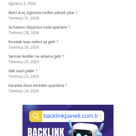
Ağustos 3, 2026
İkinci araç sigortası neden yüksek çıkar ?
Temmuz 31, 2026
Su basıncı düşürücü nasıl ayarlanır ?
Temmuz 28, 2026
Kozalak suyu nelere iyi gelir ?
Temmuz 26, 2026
Sarman kediler ne anlama gelir ?
Temmuz 25, 2026
Islık nasıl çekilir ?
Temmuz 25, 2026
Karadut dizisi nereden uyarlama ?
Temmuz 24, 2026