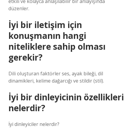
etkili ve kolayca anlaşılabilir bir anlayışında
düzenler.
İyi bir iletişim için
konuşmanın hangi
niteliklere sahip olması
gerekir?
Dili oluşturan faktörler ses, ayak bileği, dil
dinamikleri, kelime dağarcığı ve stildir (stil).
İyi bir dinleyicinin özellikleri
nelerdir?
İyi dinleyiciler nelerdir?