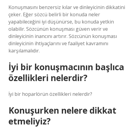
Konuşmasını benzersiz kılar ve dinleyicinin dikkatini
çeker. Eğer sözcü belirli bir konuda neler
yapabileceğini iyi düşünürse, bu konuda yetkin
olabilir. Sözcünün konuşması güven verir ve
dinleyicinin inancını artırır. Sözcünün konuşması
dinleyicinin ihtiyaçlarını ve faaliyet kavramını
karşılamalıdır.
İyi bir konuşmacının başlıca
özellikleri nelerdir?
İyi bir hoparlörün özellikleri nelerdir?
Konuşurken nelere dikkat
etmeliyiz?