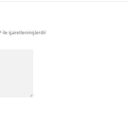
*
ile işaretlenmişlerdir