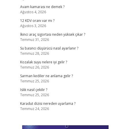
Avam kamarası ne demek ?
Ağustos 4, 2026
12 KDV oranı var mı ?
Ağustos 3, 2026
İkinci araç sigortası neden yüksek çıkar ?
Temmuz 31, 2026
Su basıncı düşürücü nasıl ayarlanır ?
Temmuz 28, 2026
Kozalak suyu nelere iyi gelir ?
Temmuz 26, 2026
Sarman kediler ne anlama gelir ?
Temmuz 25, 2026
Islık nasıl çekilir ?
Temmuz 25, 2026
Karadut dizisi nereden uyarlama ?
Temmuz 24, 2026