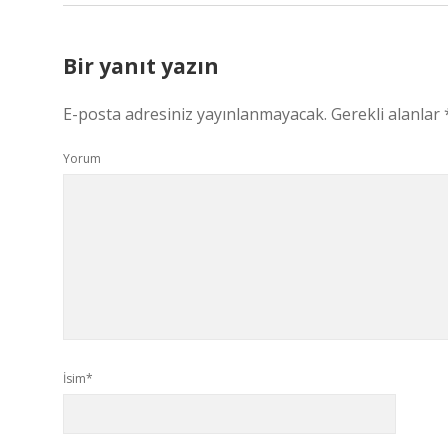
Bir yanıt yazın
E-posta adresiniz yayınlanmayacak.
Gerekli alanlar
Yorum
İsim*