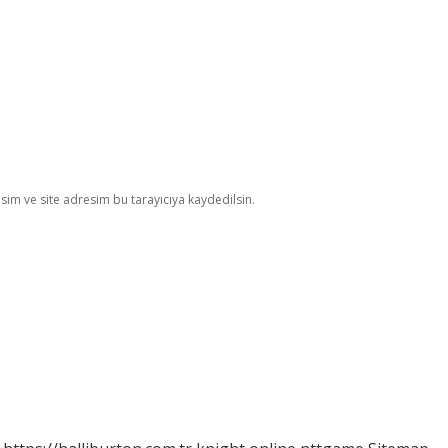
im ve site adresim bu tarayıcıya kaydedilsin.