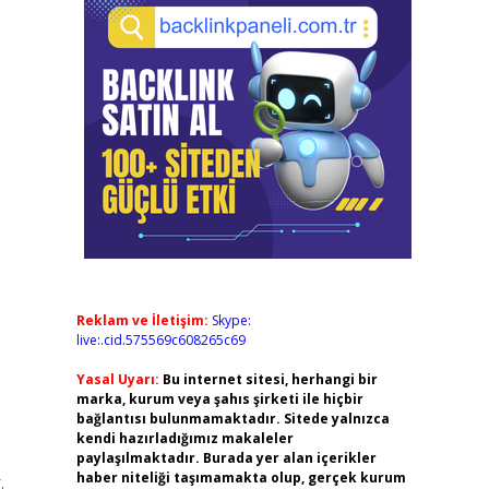
Reklam ve İletişim:
Skype:
live:.cid.575569c608265c69
Yasal Uyarı:
Bu internet sitesi, herhangi bir
marka, kurum veya şahıs şirketi ile hiçbir
bağlantısı bulunmamaktadır. Sitede yalnızca
kendi hazırladığımız makaleler
paylaşılmaktadır. Burada yer alan içerikler
haber niteliği taşımamakta olup, gerçek kurum
.