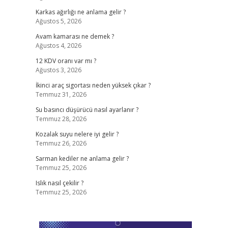
Karkas ağırlığı ne anlama gelir ?
Ağustos 5, 2026
Avam kamarası ne demek ?
Ağustos 4, 2026
12 KDV oranı var mı ?
Ağustos 3, 2026
İkinci araç sigortası neden yüksek çıkar ?
Temmuz 31, 2026
Su basıncı düşürücü nasıl ayarlanır ?
Temmuz 28, 2026
Kozalak suyu nelere iyi gelir ?
Temmuz 26, 2026
Sarman kediler ne anlama gelir ?
Temmuz 25, 2026
Islık nasıl çekilir ?
Temmuz 25, 2026