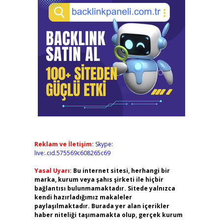
Reklam ve İletişim:
Skype:
live:.cid.575569c608265c69
Yasal Uyarı:
Bu internet sitesi, herhangi bir
marka, kurum veya şahıs şirketi ile hiçbir
bağlantısı bulunmamaktadır. Sitede yalnızca
kendi hazırladığımız makaleler
paylaşılmaktadır. Burada yer alan içerikler
haber niteliği taşımamakta olup, gerçek kurum