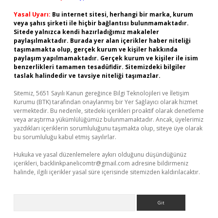
Yasal Uyarı:
Bu internet sitesi, herhangi bir marka, kurum
veya şahıs şirketi ile hiçbir bağlantısı bulunmamaktadır.
Sitede yalnızca kendi hazırladığımız makaleler
paylaşılmaktadır. Burada yer alan içerikler haber niteliği
taşımamakta olup, gerçek kurum ve kişiler hakkında
paylaşım yapılmamaktadır. Gerçek kurum ve kişiler ile isim
benzerlikleri tamamen tesadüfidir. Sitemizdeki bilgiler
taslak halindedir ve tavsiye niteliği taşımazlar.
Sitemiz, 5651 Sayılı Kanun gereğince Bilgi Teknolojileri ve İletişim
Kurumu (BTK) tarafından onaylanmış bir Yer Sağlayıcı olarak hizmet
vermektedir. Bu nedenle, sitedeki içerikleri proaktif olarak denetleme
veya araştırma yükümlülüğümüz bulunmamaktadır. Ancak, üyelerimiz
yazdıkları içeriklerin sorumluluğunu taşımakta olup, siteye üye olarak
bu sorumluluğu kabul etmiş sayılırlar.
Hukuka ve yasal düzenlemelere aykırı olduğunu düşündüğünüz
içerikleri,
backlinkpanelicomtr@gmail.com
adresine bildirmeniz
halinde, ilgili içerikler yasal süre içerisinde sitemizden kaldırılacaktır.
Arama