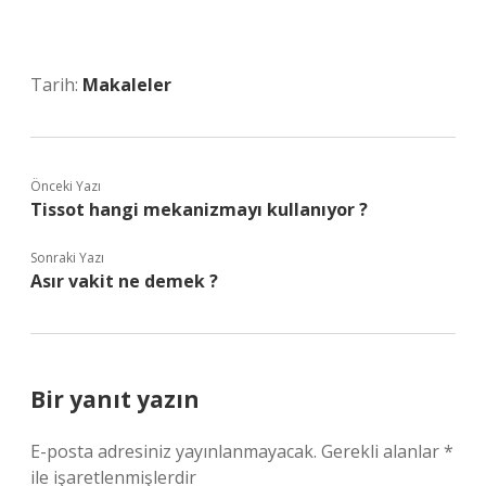
Tarih:
Makaleler
Önceki Yazı
Tissot hangi mekanizmayı kullanıyor ?
Sonraki Yazı
Asır vakit ne demek ?
Bir yanıt yazın
E-posta adresiniz yayınlanmayacak.
Gerekli alanlar
*
ile işaretlenmişlerdir