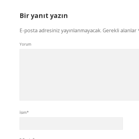
Bir yanıt yazın
E-posta adresiniz yayınlanmayacak.
Gerekli alanlar
Yorum
İsim*