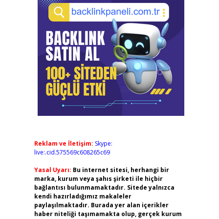
Reklam ve İletişim:
Skype:
live:.cid.575569c608265c69
Yasal Uyarı:
Bu internet sitesi, herhangi bir
marka, kurum veya şahıs şirketi ile hiçbir
bağlantısı bulunmamaktadır. Sitede yalnızca
kendi hazırladığımız makaleler
paylaşılmaktadır. Burada yer alan içerikler
haber niteliği taşımamakta olup, gerçek kurum