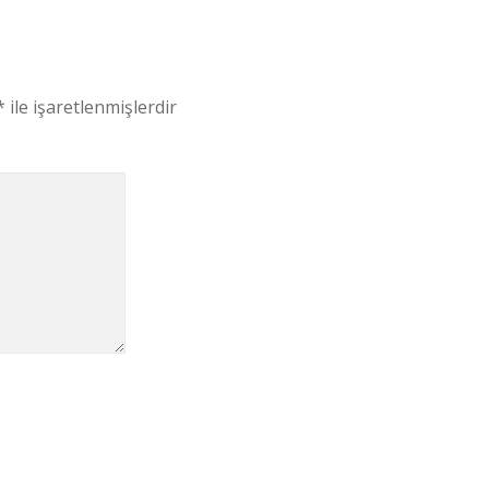
*
ile işaretlenmişlerdir