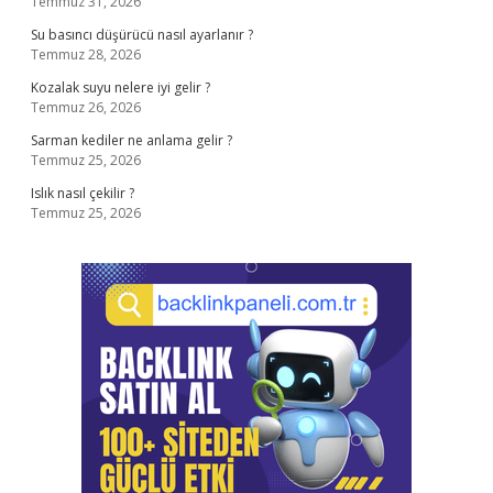
Temmuz 31, 2026
Su basıncı düşürücü nasıl ayarlanır ?
Temmuz 28, 2026
Kozalak suyu nelere iyi gelir ?
Temmuz 26, 2026
Sarman kediler ne anlama gelir ?
Temmuz 25, 2026
Islık nasıl çekilir ?
Temmuz 25, 2026