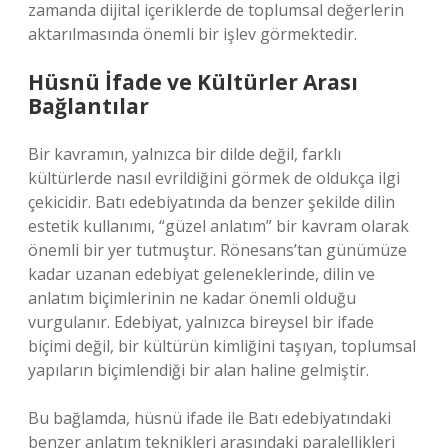
zamanda dijital içeriklerde de toplumsal değerlerin
aktarılmasında önemli bir işlev görmektedir.
Hüsnü İfade ve Kültürler Arası
Bağlantılar
Bir kavramın, yalnızca bir dilde değil, farklı
kültürlerde nasıl evrildiğini görmek de oldukça ilgi
çekicidir. Batı edebiyatında da benzer şekilde dilin
estetik kullanımı, “güzel anlatım” bir kavram olarak
önemli bir yer tutmuştur. Rönesans’tan günümüze
kadar uzanan edebiyat geleneklerinde, dilin ve
anlatım biçimlerinin ne kadar önemli olduğu
vurgulanır. Edebiyat, yalnızca bireysel bir ifade
biçimi değil, bir kültürün kimliğini taşıyan, toplumsal
yapıların biçimlendiği bir alan haline gelmiştir.
Bu bağlamda, hüsnü ifade ile Batı edebiyatındaki
benzer anlatım teknikleri arasındaki paralellikleri