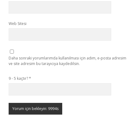
Web Sitesi
Daha sonraki yorumlarımda kullanılması için adım, e-posta adresim
ve site adresim bu tarayıcıya kaydedilsin.
9 - 5 kaçtır?
*