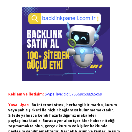
Reklam ve İletişim:
Skype: live:.cid.575569c608265c69
Yasal Uyarı:
Bu internet sitesi, herhangi bir marka, kurum
veya şahıs şirketi ile hiçbir bağlantısı bulunmamaktadır.
Sitede yalnızca kendi hazırladığımız makaleler
paylaşılmaktadır. Burada yer alan içerikler haber niteliği
taşımamakta olup, gerçek kurum ve kişiler hakkında
paylaşım yapılmamaktadır. Gerçek kurum ve kişiler ile isim