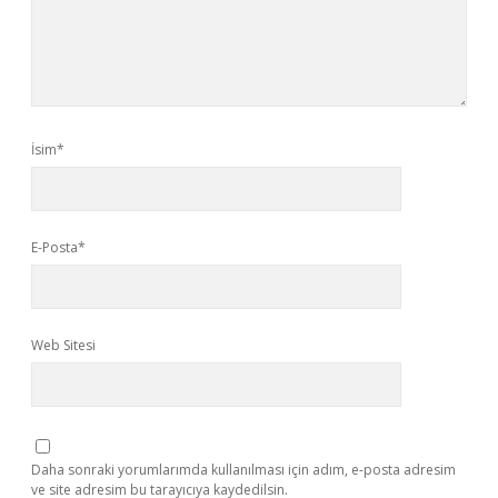
İsim*
E-Posta*
Web Sitesi
Daha sonraki yorumlarımda kullanılması için adım, e-posta adresim
ve site adresim bu tarayıcıya kaydedilsin.