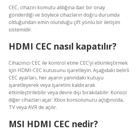
CEC, cihazın komutu aldığına dair bir onay
gönderdiği ve böylece cihazların doğru durumda
olduğundan emin olunduğu çift yönlü bir iletişim
sistemidir.
HDMI CEC nasıl kapatılır?
Cihazınızı CEC ile kontrol etme CEC’yi etkinleştirmek
için HDMI-CEC kutusunu işaretleyin. Aşağıdaki belirli
CEC ayarları, her ayarın yanındaki kutuyu
işaretleyerek veya işaretini kaldırarak
etkinleştirilebilir veya devre dışı bırakılabilir: Konsol
diğer cihazları açar: Xbox konsolunuzu açtığınızda,
TV veya AVR de açılır.
MSI HDMI CEC nedir?