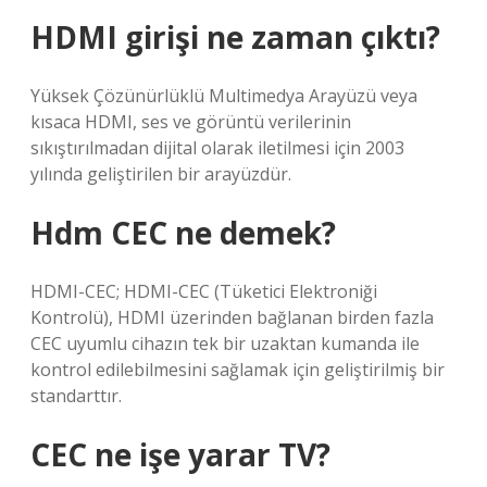
HDMI girişi ne zaman çıktı?
Yüksek Çözünürlüklü Multimedya Arayüzü veya
kısaca HDMI, ses ve görüntü verilerinin
sıkıştırılmadan dijital olarak iletilmesi için 2003
yılında geliştirilen bir arayüzdür.
Hdm CEC ne demek?
HDMI-CEC; HDMI-CEC (Tüketici Elektroniği
Kontrolü), HDMI üzerinden bağlanan birden fazla
CEC uyumlu cihazın tek bir uzaktan kumanda ile
kontrol edilebilmesini sağlamak için geliştirilmiş bir
standarttır.
CEC ne işe yarar TV?