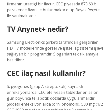
firmanın ürettiği bir ilaçtır. CEC piyasada 873,69 ₺
perakende fiyatı ile bulunmakta olup Beyaz Reçete
ile satılmaktadır.
TV Anynet+ nedir?
Samsung Electronics Şirketi tarafından geliştirilen,
HD TV modellerinde görsel ve işitsel ağ sistemi işlevi
sağlayan bir programdır. Sloganları tek tıklamayla
basitliktir.
CEC ilaç nasıl kullanılır?
S. pyogenes (grup A streptokok) kaynaklı
enfeksiyonlarda, CEC efervesan tabletler en az on
gün boyunca terapötik dozlarda uygulanmalıdır.
Şiddetli enfeksiyonlarda (örn. pnömoni), 500 mg (1/2