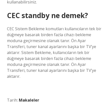
kullanabilirsiniz.
CEC standby ne demek?
CEC Sistem Bekleme komutları kullanıcıların tek bir
düğmeye basarak birden fazla cihazı bekleme
moduna geçirmesine olanak tanır. Ön Ayar
Transferi, tuner kanal ayarlarını başka bir TV’ye
aktarır. Sistem Bekleme, kullanıcıların tek bir
düğmeye basarak birden fazla cihazı bekleme
moduna geçirmesine olanak tanır. Ön Ayar
Transferi, tuner kanal ayarlarını başka bir TV’ye
aktarır.
Tarih:
Makaleler