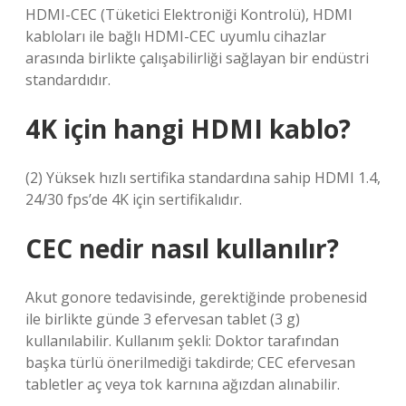
HDMI-CEC (Tüketici Elektroniği Kontrolü), HDMI
kabloları ile bağlı HDMI-CEC uyumlu cihazlar
arasında birlikte çalışabilirliği sağlayan bir endüstri
standardıdır.
4K için hangi HDMI kablo?
(2) Yüksek hızlı sertifika standardına sahip HDMI 1.4,
24/30 fps’de 4K için sertifikalıdır.
CEC nedir nasıl kullanılır?
Akut gonore tedavisinde, gerektiğinde probenesid
ile birlikte günde 3 efervesan tablet (3 g)
kullanılabilir. Kullanım şekli: Doktor tarafından
başka türlü önerilmediği takdirde; CEC efervesan
tabletler aç veya tok karnına ağızdan alınabilir.