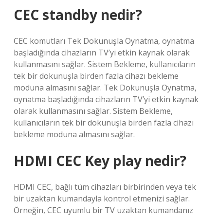
CEC standby nedir?
CEC komutları Tek Dokunuşla Oynatma, oynatma
başladığında cihazların TV’yi etkin kaynak olarak
kullanmasını sağlar. Sistem Bekleme, kullanıcıların
tek bir dokunuşla birden fazla cihazı bekleme
moduna almasını sağlar. Tek Dokunuşla Oynatma,
oynatma başladığında cihazların TV’yi etkin kaynak
olarak kullanmasını sağlar. Sistem Bekleme,
kullanıcıların tek bir dokunuşla birden fazla cihazı
bekleme moduna almasını sağlar.
HDMI CEC Key play nedir?
HDMI CEC, bağlı tüm cihazları birbirinden veya tek
bir uzaktan kumandayla kontrol etmenizi sağlar.
Örneğin, CEC uyumlu bir TV uzaktan kumandanız