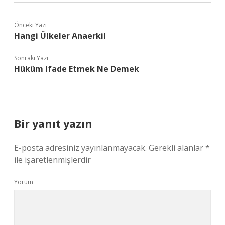
Önceki Yazı
Hangi Ülkeler Anaerkil
Sonraki Yazı
Hüküm Ifade Etmek Ne Demek
Bir yanıt yazın
E-posta adresiniz yayınlanmayacak.
Gerekli alanlar
*
ile işaretlenmişlerdir
Yorum