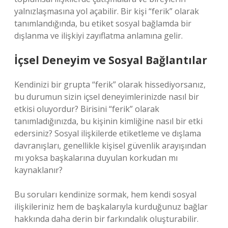
yalnızlaşmasına yol açabilir. Bir kişi “ferik” olarak
tanımlandığında, bu etiket sosyal bağlamda bir
dışlanma ve ilişkiyi zayıflatma anlamına gelir.
İçsel Deneyim ve Sosyal Bağlantılar
Kendinizi bir grupta “ferik” olarak hissediyorsanız,
bu durumun sizin içsel deneyimlerinizde nasıl bir
etkisi oluyordur? Birisini “ferik” olarak
tanımladığınızda, bu kişinin kimliğine nasıl bir etki
edersiniz? Sosyal ilişkilerde etiketleme ve dışlama
davranışları, genellikle kişisel güvenlik arayışından
mı yoksa başkalarına duyulan korkudan mı
kaynaklanır?
Bu soruları kendinize sormak, hem kendi sosyal
ilişkileriniz hem de başkalarıyla kurduğunuz bağlar
hakkında daha derin bir farkındalık oluşturabilir.