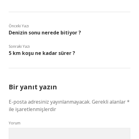
Önceki Yazı
Denizin sonu nerede bitiyor ?
Sonraki Yazı
5 km koşu ne kadar sürer ?
Bir yanıt yazın
E-posta adresiniz yayınlanmayacak.
Gerekli alanlar
*
ile işaretlenmişlerdir
Yorum