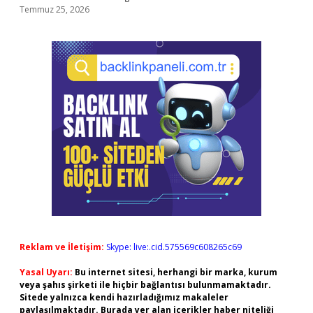
Temmuz 25, 2026
Reklam ve İletişim:
Skype: live:.cid.575569c608265c69
Yasal Uyarı:
Bu internet sitesi, herhangi bir marka, kurum
veya şahıs şirketi ile hiçbir bağlantısı bulunmamaktadır.
Sitede yalnızca kendi hazırladığımız makaleler
paylaşılmaktadır. Burada yer alan içerikler haber niteliği