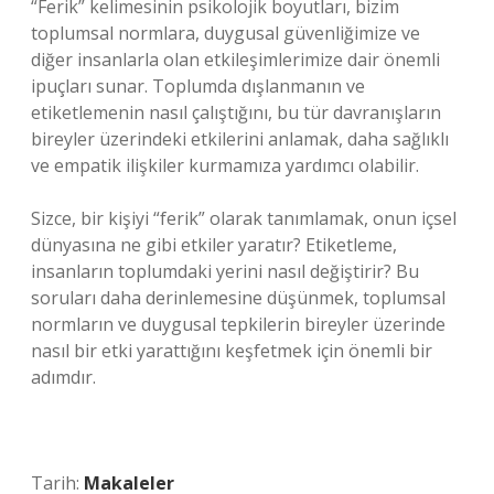
“Ferik” kelimesinin psikolojik boyutları, bizim
toplumsal normlara, duygusal güvenliğimize ve
diğer insanlarla olan etkileşimlerimize dair önemli
ipuçları sunar. Toplumda dışlanmanın ve
etiketlemenin nasıl çalıştığını, bu tür davranışların
bireyler üzerindeki etkilerini anlamak, daha sağlıklı
ve empatik ilişkiler kurmamıza yardımcı olabilir.
Sizce, bir kişiyi “ferik” olarak tanımlamak, onun içsel
dünyasına ne gibi etkiler yaratır? Etiketleme,
insanların toplumdaki yerini nasıl değiştirir? Bu
soruları daha derinlemesine düşünmek, toplumsal
normların ve duygusal tepkilerin bireyler üzerinde
nasıl bir etki yarattığını keşfetmek için önemli bir
adımdır.
Tarih:
Makaleler