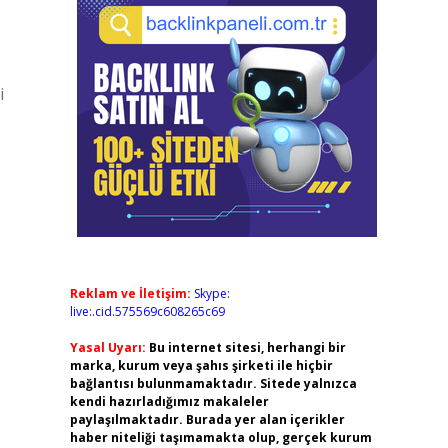
i
Reklam ve İletişim:
Skype:
live:.cid.575569c608265c69
Yasal Uyarı:
Bu internet sitesi, herhangi bir
marka, kurum veya şahıs şirketi ile hiçbir
bağlantısı bulunmamaktadır. Sitede yalnızca
kendi hazırladığımız makaleler
paylaşılmaktadır. Burada yer alan içerikler
haber niteliği taşımamakta olup, gerçek kurum