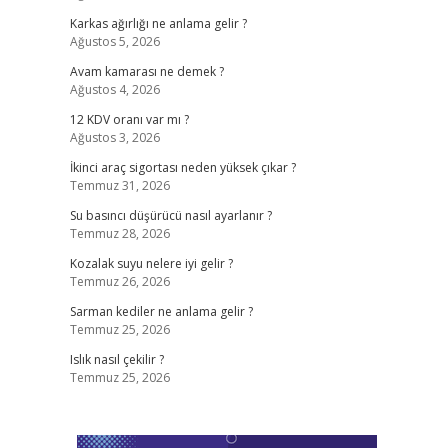
Karkas ağırlığı ne anlama gelir ?
Ağustos 5, 2026
Avam kamarası ne demek ?
Ağustos 4, 2026
12 KDV oranı var mı ?
Ağustos 3, 2026
İkinci araç sigortası neden yüksek çıkar ?
Temmuz 31, 2026
Su basıncı düşürücü nasıl ayarlanır ?
Temmuz 28, 2026
Kozalak suyu nelere iyi gelir ?
Temmuz 26, 2026
Sarman kediler ne anlama gelir ?
Temmuz 25, 2026
Islık nasıl çekilir ?
Temmuz 25, 2026