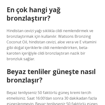
En çok hangi yağ
bronzlaştırır?
Hindistan cevizi yağı sıklıkla cildi nemlendirmek ve
bronzlaştırmak için kullanılır. Watsons Bronzing
Coconut Oil, hindistan cevizi, aloe vera ve E vitamini
gibi doğal içeriklerle cildi nemlendirirken, beta-
karoten içeriğiyle cildi bronzlaştıran nazik bir
bronzluk sağlar.
Beyaz tenliler güneşte nasıl
bronzlaşır?
Beyaz tenliyseniz 50 faktörlü güneş kremi tercih
etmelisiniz. Saat 16:00’dan sonra 30 dakikadan fazla
güneşlenmeyin. Beyaz tenliyseniz 50 faktörlü güneş