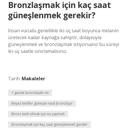
Bronzlaşmak için kaç saat
güneşlenmek gerekir?
İnsan vücudu genellikle iki-üç saat boyunca melanin
üretecek kadar kaynağa sahiptir, dolayısıyla
güneşlenmek ve bronzlaşmak istiyorsanız bu süreyi
iki-üç saatle sınırlamalısınız.
Tarih:
Makaleler
1 günde bronzlasilir mi
Beyaz tenliler güneşte nasıl bronzlaşır
Bronz tenli olmak için ne yapmalı
Bronzlaşmak için kaç saat güneşlenmek gerekir