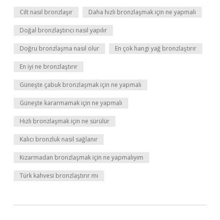
Cilt nasıl bronzlaşır
Daha hızlı bronzlaşmak için ne yapmalı
Doğal bronzlaştırıcı nasıl yapılır
Doğru bronzlaşma nasıl olur
En çok hangi yağ bronzlaştırır
En iyi ne bronzlaştırır
Güneşte çabuk bronzlaşmak için ne yapmalı
Güneşte kararmamak için ne yapmalı
Hızlı bronzlaşmak için ne sürülür
Kalıcı bronzluk nasıl sağlanır
Kızarmadan bronzlaşmak için ne yapmalıyım
Türk kahvesi bronzlaştırır mı