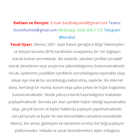
Reklam ve İletişim:
E-mail:
backlinkpaneli@gmail.com
Teams:
forumhizmeti@gmail.com
Whatsapp: 0262 606 0 726
Telegram:
@karabul
Yasal Uyarı:
Sitemiz, 5651 Sayılı Kanun gereğince Bilgi Teknolojileri
ve İletişim Kurumu (BTK) tarafından onaylanmış bir Yer Sağlayıcı
olarak hizmet vermektedir. Bu nedenle, sitedeki içerikleri proaktif
olarak denetleme veya araştırma yükümlülüğümüz bulunmamaktadır.
Ancak, üyelerimiz yazdıkları içeriklerin sorumluluğunu taşımakta olup,
siteye üye olarak bu sorumluluğu kabul etmiş sayılırlar. Bu internet
sitesi, herhangi bir marka, kurum veya şahıs şirketi ile hiçbir bağlantısı
bulunmamaktadır. Sitede yalnızca kendi hazırladığımız makaleler
paylaşılmaktadır. Burada yer alan içerikler haber niteliği taşımamakta
olup, gerçek kurum ve kişiler hakkında paylaşım yapılmamaktadır.
Gerçek kurum ve kişiler ile isim benzerlikleri tamamen tesadüfidir.
Sitemiz, kar amacı gütmeyen ve tamamen ücretsiz bir bilgi paylaşım
platformudur. Hukuka ve yasal düzenlemelere aykırı olduğunu