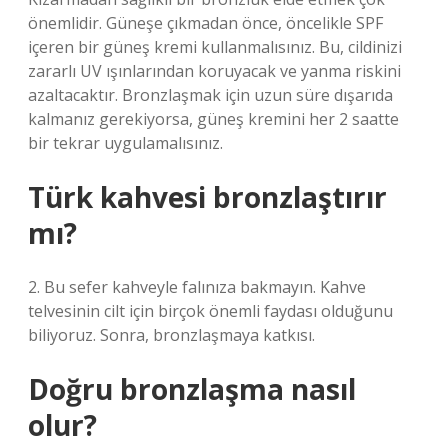
önemlidir. Güneşe çıkmadan önce, öncelikle SPF
içeren bir güneş kremi kullanmalısınız. Bu, cildinizi
zararlı UV ışınlarından koruyacak ve yanma riskini
azaltacaktır. Bronzlaşmak için uzun süre dışarıda
kalmanız gerekiyorsa, güneş kremini her 2 saatte
bir tekrar uygulamalısınız.
Türk kahvesi bronzlaştırır
mı?
2. Bu sefer kahveyle falınıza bakmayın. Kahve
telvesinin cilt için birçok önemli faydası olduğunu
biliyoruz. Sonra, bronzlaşmaya katkısı.
Doğru bronzlaşma nasıl
olur?