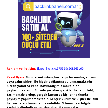
Reklam ve İletişim:
Skype: live:.cid.575569c608265c69
Yasal Uyarı:
Bu internet sitesi, herhangi bir marka, kurum
veya şahıs şirketi ile hiçbir bağlantısı bulunmamaktadır.
Sitede yalnızca kendi hazırladığımız makaleler
paylaşılmaktadır. Burada yer alan içerikler haber niteliği
taşımamakta olup, gerçek kurum ve kişiler hakkında
paylaşım yapılmamaktadır. Gerçek kurum ve kişiler ile isim
benzerlikleri tamamen tesadüfidir. Sitemizdeki bilgiler
taslak halindedir ve tavsiye niteliği taşımazlar.