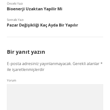
Önceki Yazı
Bioenerji Uzaktan Yapilir Mi
Sonraki Yazı
Pazar Değişikliği Kaç Ayda Bir Yapılır
Bir yanıt yazın
E-posta adresiniz yayınlanmayacak.
Gerekli alanlar
*
ile işaretlenmişlerdir
Yorum