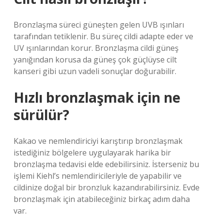
Bronzlaşma süreci güneşten gelen UVB ışınları
tarafından tetiklenir. Bu süreç cildi adapte eder ve
UV ışınlarından korur. Bronzlaşma cildi güneş
yanığından korusa da güneş çok güçlüyse cilt
kanseri gibi uzun vadeli sonuçlar doğurabilir.
Hızlı bronzlaşmak için ne
sürülür?
Kakao ve nemlendiriciyi karıştırıp bronzlaşmak
istediğiniz bölgelere uygulayarak harika bir
bronzlaşma tedavisi elde edebilirsiniz. İsterseniz bu
işlemi Kiehl’s nemlendiricileriyle de yapabilir ve
cildinize doğal bir bronzluk kazandırabilirsiniz. Evde
bronzlaşmak için atabileceğiniz birkaç adım daha
var.