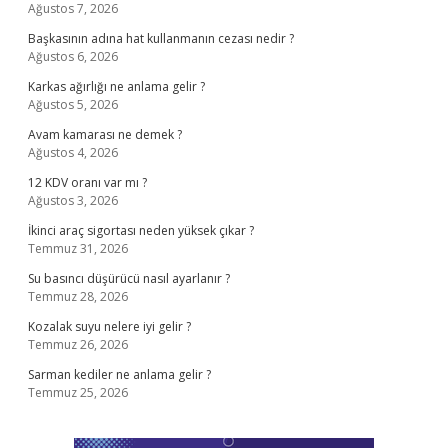
Ağustos 7, 2026
Başkasının adına hat kullanmanın cezası nedir ?
Ağustos 6, 2026
Karkas ağırlığı ne anlama gelir ?
Ağustos 5, 2026
Avam kamarası ne demek ?
Ağustos 4, 2026
12 KDV oranı var mı ?
Ağustos 3, 2026
İkinci araç sigortası neden yüksek çıkar ?
Temmuz 31, 2026
Su basıncı düşürücü nasıl ayarlanır ?
Temmuz 28, 2026
Kozalak suyu nelere iyi gelir ?
Temmuz 26, 2026
Sarman kediler ne anlama gelir ?
Temmuz 25, 2026