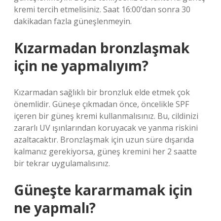
kremi tercih etmelisiniz. Saat 16:00’dan sonra 30
dakikadan fazla güneşlenmeyin.
Kızarmadan bronzlaşmak
için ne yapmalıyım?
Kızarmadan sağlıklı bir bronzluk elde etmek çok
önemlidir. Güneşe çıkmadan önce, öncelikle SPF
içeren bir güneş kremi kullanmalısınız. Bu, cildinizi
zararlı UV ışınlarından koruyacak ve yanma riskini
azaltacaktır. Bronzlaşmak için uzun süre dışarıda
kalmanız gerekiyorsa, güneş kremini her 2 saatte
bir tekrar uygulamalısınız.
Güneşte kararmamak için
ne yapmalı?