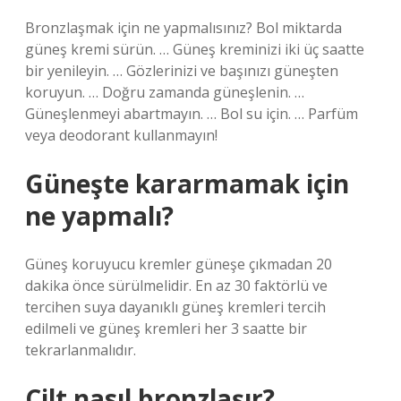
Bronzlaşmak için ne yapmalısınız? Bol miktarda
güneş kremi sürün. … Güneş kreminizi iki üç saatte
bir yenileyin. … Gözlerinizi ve başınızı güneşten
koruyun. … Doğru zamanda güneşlenin. …
Güneşlenmeyi abartmayın. … Bol su için. … Parfüm
veya deodorant kullanmayın!
Güneşte kararmamak için
ne yapmalı?
Güneş koruyucu kremler güneşe çıkmadan 20
dakika önce sürülmelidir. En az 30 faktörlü ve
tercihen suya dayanıklı güneş kremleri tercih
edilmeli ve güneş kremleri her 3 saatte bir
tekrarlanmalıdır.
Cilt nasıl bronzlaşır?