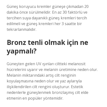
Güneş koruyucu kremler güneşe çıkmadan 20
dakika önce sürülmelidir. En az 30 faktörlü ve
tercihen suya dayanıklı güneş kremleri tercih
edilmeli ve güneş kremleri her 3 saatte bir
tekrarlanmalıdır.
Bronz tenli olmak için ne
yapmalı?
Güneşten gelen UV ışınları ciltteki melanosit
hücrelerini uyarır ve melanin üretimine neden olur.
Melanin miktarındaki artış cilt renginin
koyulaşmasına neden olur ve yaz aylarıyla
ilişkilendirilen cilt rengini oluşturur. Estetik
nedenlerle güneşlenmek bronzlaşmış cilt elde
etmenin en popüler yöntemidir.