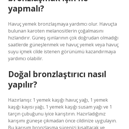
yapmalı?
Havuç yemek bronzlaşmaya yardımcı olur. Havuçta
bulunan karoten melanositlerin çoğalmasını
hızlandırır. Güneş ışınlarının çok doğrudan olmadığı
saatlerde güneşlenmek ve havuç yemek veya havuç
suyu içmek cilde istenen görünümü kazandırmaya
yardımcı olabilir.
Doğal bronzlaştırıcı nasıl
yapılır?
Hazırlanışı: 1 yemek kaşığı havuç yağı, 1 yemek
kaşığı kayısı yağı, 1 yemek kaşığı susam yağı ve 1
tarçın çubuğunu iyice karıştırın. Hazırladığınız
karışımı güneşe çıkmadan önce cildinize uygulayın.
Bu karışım bronzlaşma sürenizi kısaltacak ve