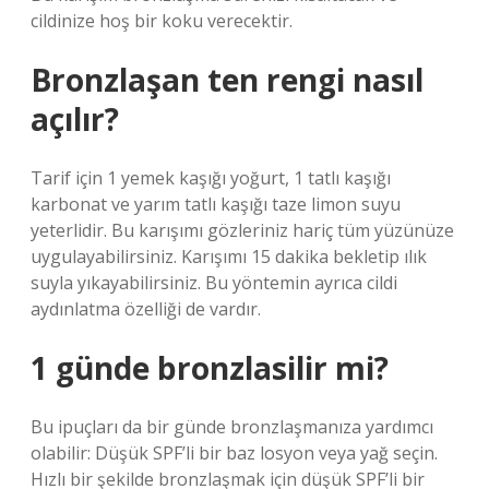
cildinize hoş bir koku verecektir.
Bronzlaşan ten rengi nasıl
açılır?
Tarif için 1 yemek kaşığı yoğurt, 1 tatlı kaşığı
karbonat ve yarım tatlı kaşığı taze limon suyu
yeterlidir. Bu karışımı gözleriniz hariç tüm yüzünüze
uygulayabilirsiniz. Karışımı 15 dakika bekletip ılık
suyla yıkayabilirsiniz. Bu yöntemin ayrıca cildi
aydınlatma özelliği de vardır.
1 günde bronzlasilir mi?
Bu ipuçları da bir günde bronzlaşmanıza yardımcı
olabilir: Düşük SPF’li bir baz losyon veya yağ seçin.
Hızlı bir şekilde bronzlaşmak için düşük SPF’li bir