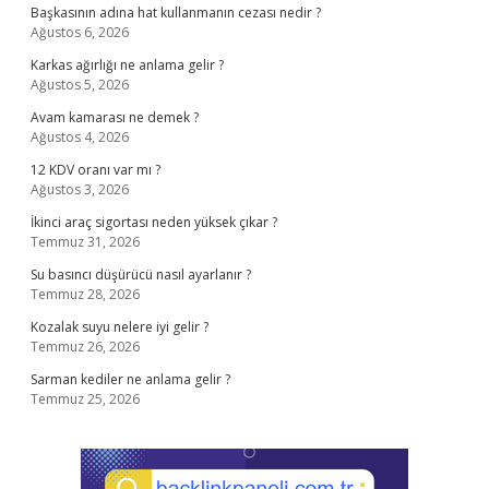
Başkasının adına hat kullanmanın cezası nedir ?
Ağustos 6, 2026
Karkas ağırlığı ne anlama gelir ?
Ağustos 5, 2026
Avam kamarası ne demek ?
Ağustos 4, 2026
12 KDV oranı var mı ?
Ağustos 3, 2026
İkinci araç sigortası neden yüksek çıkar ?
Temmuz 31, 2026
Su basıncı düşürücü nasıl ayarlanır ?
Temmuz 28, 2026
Kozalak suyu nelere iyi gelir ?
Temmuz 26, 2026
Sarman kediler ne anlama gelir ?
Temmuz 25, 2026