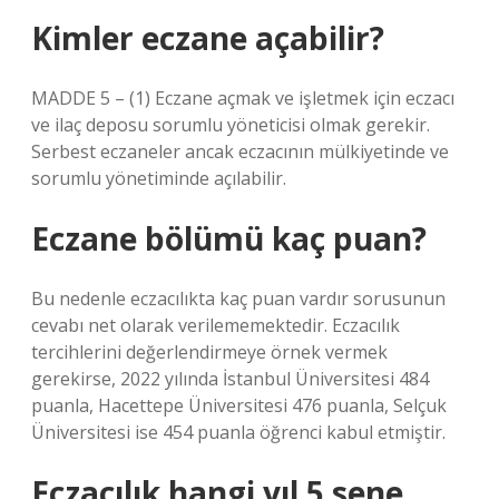
Kimler eczane açabilir?
MADDE 5 – (1) Eczane açmak ve işletmek için eczacı
ve ilaç deposu sorumlu yöneticisi olmak gerekir.
Serbest eczaneler ancak eczacının mülkiyetinde ve
sorumlu yönetiminde açılabilir.
Eczane bölümü kaç puan?
Bu nedenle eczacılıkta kaç puan vardır sorusunun
cevabı net olarak verilememektedir. Eczacılık
tercihlerini değerlendirmeye örnek vermek
gerekirse, 2022 yılında İstanbul Üniversitesi 484
puanla, Hacettepe Üniversitesi 476 puanla, Selçuk
Üniversitesi ise 454 puanla öğrenci kabul etmiştir.
Eczacılık hangi yıl 5 sene