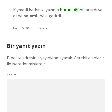
Kıymetli katkınız, yazının
bütünlüğünü
artırdı ve
daha
anlamlı
hale getirdi.
Ekim 15, 2024
Yanıtla
Bir yanıt yazın
E-posta adresiniz yayınlanmayacak.
Gerekli alanlar
*
ile işaretlenmişlerdir
Yorum