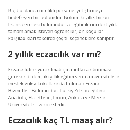
Bu, bu alanda nitelikli personel yetiştirmeyi
hedefleyen bir bölümdür. Bölüm iki yıllık bir ön
lisans derecesi bölümüdür ve eğitimlerini dört yılda
tamamlamak isteyen öğrenciler, ön koşulları
karşıladıkları takdirde çeşitli seçeneklere sahiptir.
2 yıllık eczacılık var mı?
Eczane teknisyeni olmak için mutlaka okunması
gereken bölüm, iki yıllık eğitim veren üniversitelerin
meslek yüksekokullarında bulunan Eczane
Hizmetleri Bölümü’dür. Türkiye’de bu eğitimi
Anadolu, Hacettepe, İnönü, Ankara ve Mersin
Üniversiteleri vermektedir.
Eczacılık kaç TL maaş alır?