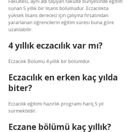
Fakültesi, aynı adı taşıyan fakülte bünyesinde eğitim
sunan 5 yıllık bir lisans bölümüdür. Eczacılıkta
yüksek lisans derecesi için çalışma fırsatından
yararlanan öğrencilerin eğitim süresi buna göre
uzatılabilir.
4 yıllık eczacılık var mı?
Eczacılık Bölümü 4 yıllık bir bölümdür.
Eczacılık en erken kaç yılda
biter?
Eczacılık eğitimi hazırlık programı hariç 5 yıl
sürmektedir.
Eczane bölümü kaç yıllık?