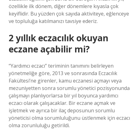
özellikle ilk dönem, diğer dönemlere kıyasla çok
keyiflidir. Bu yüzden çok sayıda aktiviteye, eğlenceye
ve topluluğa katılmanızı tavsiye ederiz.
2 yıllık eczacılık okuyan
eczane açabilir mi?
“Yardımcı eczacı” teriminin tanımını belirleyen
yönetmeliğe göre, 2013 ve sonrasında Eczacılık
Fakültesi’ne girenler, kamu eczanesi açmayı veya
mezuniyetten sonra sorumlu yönetici pozisyonunda
çalışmayı planlıyorlarsa bir yıl boyunca yardımcı
eczacı olarak çalışacaklar. Bir eczane açmak ve
işletmek ve ayrıca bir ilaç deposunun sorumlu
yöneticisi olma sorumluluğunu üstlenmek için eczacı
olma zorunluluğu getirildi.