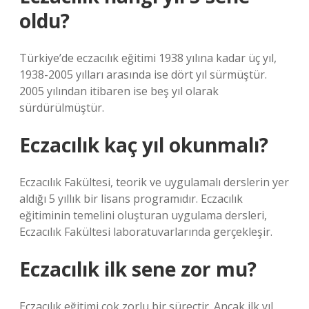
oldu?
Türkiye’de eczacılık eğitimi 1938 yılına kadar üç yıl,
1938-2005 yılları arasında ise dört yıl sürmüştür.
2005 yılından itibaren ise beş yıl olarak
sürdürülmüştür.
Eczacılık kaç yıl okunmalı?
Eczacılık Fakültesi, teorik ve uygulamalı derslerin yer
aldığı 5 yıllık bir lisans programıdır. Eczacılık
eğitiminin temelini oluşturan uygulama dersleri,
Eczacılık Fakültesi laboratuvarlarında gerçekleşir.
Eczacılık ilk sene zor mu?
Eczacılık eğitimi çok zorlu bir süreçtir. Ancak ilk yıl,