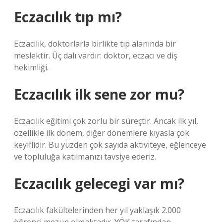
Eczacılık tıp mı?
Eczacılık, doktorlarla birlikte tıp alanında bir
meslektir. Üç dalı vardır: doktor, eczacı ve diş
hekimliği.
Eczacılık ilk sene zor mu?
Eczacılık eğitimi çok zorlu bir süreçtir. Ancak ilk yıl,
özellikle ilk dönem, diğer dönemlere kıyasla çok
keyiflidir. Bu yüzden çok sayıda aktiviteye, eğlenceye
ve topluluğa katılmanızı tavsiye ederiz.
Eczacılık gelecegi var mı?
Eczacılık fakültelerinden her yıl yaklaşık 2.000