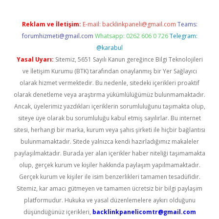
Reklam ve İletişim:
E-mail:
backlinkpaneli@gmail.com
Teams:
forumhizmeti@gmail.com
Whatsapp: 0262 606 0 726
Telegram:
@karabul
Yasal Uyarı:
Sitemiz, 5651 Sayılı Kanun gereğince Bilgi Teknolojileri
ve İletişim Kurumu (BTK) tarafından onaylanmış bir Yer Sağlayıcı
olarak hizmet vermektedir. Bu nedenle, sitedeki içerikleri proaktif
olarak denetleme veya araştırma yükümlülüğümüz bulunmamaktadır.
Ancak, üyelerimiz yazdıkları içeriklerin sorumluluğunu taşımakta olup,
siteye üye olarak bu sorumluluğu kabul etmiş sayılırlar. Bu internet
sitesi, herhangi bir marka, kurum veya şahıs şirketi ile hiçbir bağlantısı
bulunmamaktadır. Sitede yalnızca kendi hazırladığımız makaleler
paylaşılmaktadır. Burada yer alan içerikler haber niteliği taşımamakta
olup, gerçek kurum ve kişiler hakkında paylaşım yapılmamaktadır.
Gerçek kurum ve kişiler ile isim benzerlikleri tamamen tesadüfidir.
Sitemiz, kar amacı gütmeyen ve tamamen ücretsiz bir bilgi paylaşım
platformudur. Hukuka ve yasal düzenlemelere aykırı olduğunu
düşündüğünüz içerikleri,
backlinkpanelicomtr@gmail.com