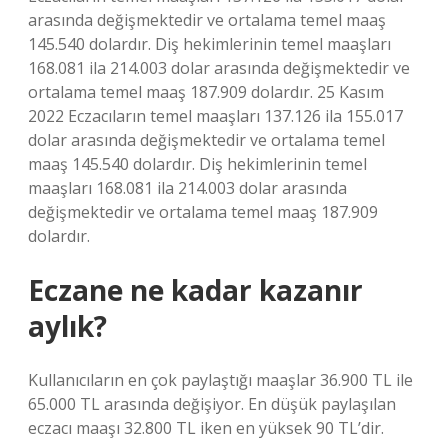
arasında değişmektedir ve ortalama temel maaş
145.540 dolardır. Diş hekimlerinin temel maaşları
168.081 ila 214.003 dolar arasında değişmektedir ve
ortalama temel maaş 187.909 dolardır. 25 Kasım
2022 Eczacıların temel maaşları 137.126 ila 155.017
dolar arasında değişmektedir ve ortalama temel
maaş 145.540 dolardır. Diş hekimlerinin temel
maaşları 168.081 ila 214.003 dolar arasında
değişmektedir ve ortalama temel maaş 187.909
dolardır.
Eczane ne kadar kazanır
aylık?
Kullanıcıların en çok paylaştığı maaşlar 36.900 TL ile
65.000 TL arasında değişiyor. En düşük paylaşılan
eczacı maaşı 32.800 TL iken en yüksek 90 TL’dir.