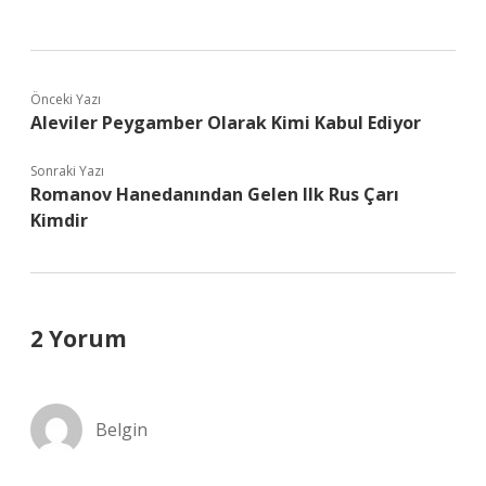
Önceki Yazı
Aleviler Peygamber Olarak Kimi Kabul Ediyor
Sonraki Yazı
Romanov Hanedanından Gelen Ilk Rus Çarı
Kimdir
2 Yorum
Belgin