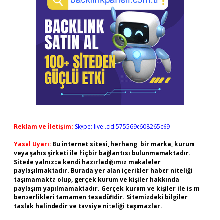
Reklam ve İletişim:
Skype: live:.cid.575569c608265c69
Yasal Uyarı:
Bu internet sitesi, herhangi bir marka, kurum
veya şahıs şirketi ile hiçbir bağlantısı bulunmamaktadır.
Sitede yalnızca kendi hazırladığımız makaleler
paylaşılmaktadır. Burada yer alan içerikler haber niteliği
taşımamakta olup, gerçek kurum ve kişiler hakkında
paylaşım yapılmamaktadır. Gerçek kurum ve kişiler ile isim
benzerlikleri tamamen tesadüfidir. Sitemizdeki bilgiler
taslak halindedir ve tavsiye niteliği taşımazlar.