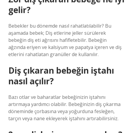
gelir?
Bebekler bu dönemde nasıl rahatlatılabilir? Bu
aşamada bebek; Diş etlerine jeller sürülerek
bebeğin diş eti ağrısını hafifletebilir. Bebeğin
ağzında eriyen ve kalsiyum ve papatya içeren ve diş
etlerini rahatlatan granüller de kullanılır.
Diş çıkaran bebeğin iştahı
nasıl açılır?
Bazı otlar ve baharatlar bebeğinizin iştahını
artırmaya yardımcı olabilir. Bebeğinizin diş çıkarma
döneminde çorbasına veya yoğurduna fesleğen,
tarçın veya nane ekleyerek iştahını artırabilirsiniz.