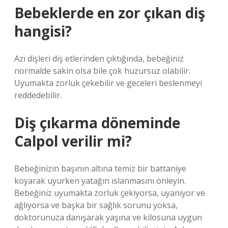
Bebeklerde en zor çıkan diş
hangisi?
Azı dişleri diş etlerinden çıktığında, bebeğiniz
normalde sakin olsa bile çok huzursuz olabilir.
Uyumakta zorluk çekebilir ve geceleri beslenmeyi
reddedebilir.
Diş çıkarma döneminde
Calpol verilir mi?
Bebeğinizin başının altına temiz bir battaniye
koyarak uyurken yatağın ıslanmasını önleyin.
Bebeğiniz uyumakta zorluk çekiyorsa, uyanıyor ve
ağlıyorsa ve başka bir sağlık sorunu yoksa,
doktorunuza danışarak yaşına ve kilosuna uygun