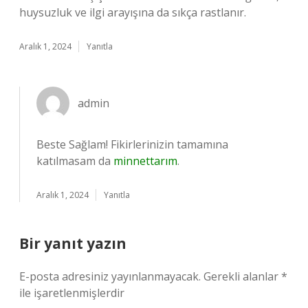
huysuzluk ve ilgi arayışına da sıkça rastlanır.
Aralık 1, 2024
Yanıtla
admin
Beste Sağlam! Fikirlerinizin tamamına
katılmasam da
minnettarım
.
Aralık 1, 2024
Yanıtla
Bir yanıt yazın
E-posta adresiniz yayınlanmayacak.
Gerekli alanlar
*
ile işaretlenmişlerdir