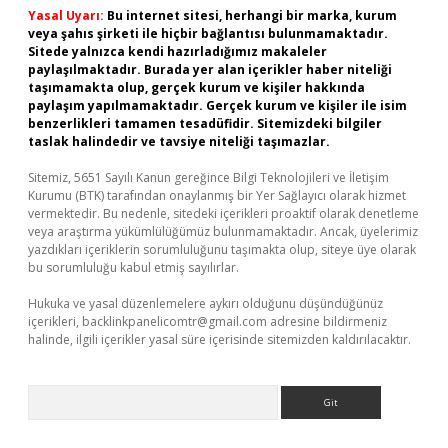
Yasal Uyarı:
Bu internet sitesi, herhangi bir marka, kurum
veya şahıs şirketi ile hiçbir bağlantısı bulunmamaktadır.
Sitede yalnızca kendi hazırladığımız makaleler
paylaşılmaktadır. Burada yer alan içerikler haber niteliği
taşımamakta olup, gerçek kurum ve kişiler hakkında
paylaşım yapılmamaktadır. Gerçek kurum ve kişiler ile isim
benzerlikleri tamamen tesadüfidir. Sitemizdeki bilgiler
taslak halindedir ve tavsiye niteliği taşımazlar.
Sitemiz, 5651 Sayılı Kanun gereğince Bilgi Teknolojileri ve İletişim
Kurumu (BTK) tarafından onaylanmış bir Yer Sağlayıcı olarak hizmet
vermektedir. Bu nedenle, sitedeki içerikleri proaktif olarak denetleme
veya araştırma yükümlülüğümüz bulunmamaktadır. Ancak, üyelerimiz
yazdıkları içeriklerin sorumluluğunu taşımakta olup, siteye üye olarak
bu sorumluluğu kabul etmiş sayılırlar.
Hukuka ve yasal düzenlemelere aykırı olduğunu düşündüğünüz
içerikleri,
backlinkpanelicomtr@gmail.com
adresine bildirmeniz
halinde, ilgili içerikler yasal süre içerisinde sitemizden kaldırılacaktır.
Arama