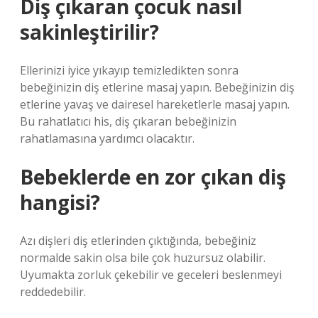
Diş çıkaran çocuk nasıl
sakinleştirilir?
Ellerinizi iyice yıkayıp temizledikten sonra
bebeğinizin diş etlerine masaj yapın. Bebeğinizin diş
etlerine yavaş ve dairesel hareketlerle masaj yapın.
Bu rahatlatıcı his, diş çıkaran bebeğinizin
rahatlamasına yardımcı olacaktır.
Bebeklerde en zor çıkan diş
hangisi?
Azı dişleri diş etlerinden çıktığında, bebeğiniz
normalde sakin olsa bile çok huzursuz olabilir.
Uyumakta zorluk çekebilir ve geceleri beslenmeyi
reddedebilir.