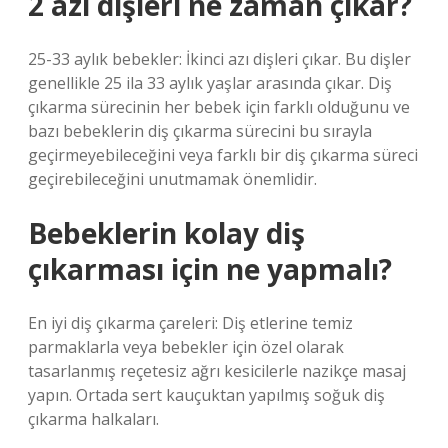
2 azı dişleri ne zaman çıkar?
25-33 aylık bebekler: İkinci azı dişleri çıkar. Bu dişler
genellikle 25 ila 33 aylık yaşlar arasında çıkar. Diş
çıkarma sürecinin her bebek için farklı olduğunu ve
bazı bebeklerin diş çıkarma sürecini bu sırayla
geçirmeyebileceğini veya farklı bir diş çıkarma süreci
geçirebileceğini unutmamak önemlidir.
Bebeklerin kolay diş
çıkarması için ne yapmalı?
En iyi diş çıkarma çareleri: Diş etlerine temiz
parmaklarla veya bebekler için özel olarak
tasarlanmış reçetesiz ağrı kesicilerle nazikçe masaj
yapın. Ortada sert kauçuktan yapılmış soğuk diş
çıkarma halkaları.