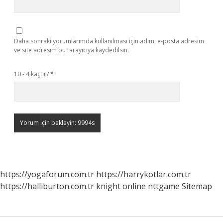
Daha sonraki yorumlarımda kullanılması için adım, e-posta adresim
ve site adresim bu tarayıcıya kaydedilsin.
10 - 4 kaçtır?
*
https://yogaforum.com.tr
https://harrykotlar.com.tr
https://halliburton.com.tr
knight online
nttgame
Sitemap