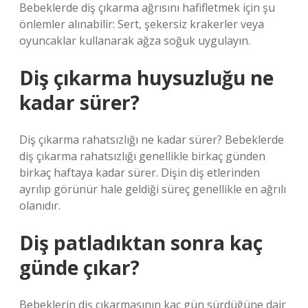
Bebeklerde diş çıkarma ağrısını hafifletmek için şu
önlemler alınabilir: Sert, şekersiz krakerler veya
oyuncaklar kullanarak ağza soğuk uygulayın.
Diş çıkarma huysuzluğu ne
kadar sürer?
Diş çıkarma rahatsızlığı ne kadar sürer? Bebeklerde
diş çıkarma rahatsızlığı genellikle birkaç günden
birkaç haftaya kadar sürer. Dişin diş etlerinden
ayrılıp görünür hale geldiği süreç genellikle en ağrılı
olanıdır.
Diş patladıktan sonra kaç
günde çıkar?
Bebeklerin diş çıkarmasının kaç gün sürdüğüne dair