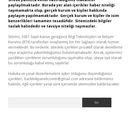
paylaşılmaktadır. Burada yer alan içerikler haber niteliği
taşımamakta olup, gerçek kurum ve kişiler hakkında
paylaşım yapılmamaktadır. Gerçek kurum ve kişiler ile isim
benzerlikleri tamamen tesadüfidir. Sitemizdeki bilgiler
taslak halindedir ve tavsiye niteliği taşımazlar.
Sitemiz, 5651 Sayılı Kanun gereğince Bilgi Teknolojileri ve İletişim
Kurumu (BTK) tarafından onaylanmış bir Yer Sağlayıcı olarak hizmet
vermektedir. Bu nedenle, sitedeki içerikleri proaktif olarak denetleme
veya araştırma yükümlülüğümüz bulunmamaktadır. Ancak, üyelerimiz
yazdıkları içeriklerin sorumluluğunu taşımakta olup, siteye üye olarak
bu sorumluluğu kabul etmiş sayılırlar.
Hukuka ve yasal düzenlemelere aykırı olduğunu düşündüğünüz
içerikleri,
backlinkpanelicomtr@gmail.com
adresine bildirmeniz
halinde, ilgili içerikler yasal süre içerisinde sitemizden kaldırılacaktır.
Arama