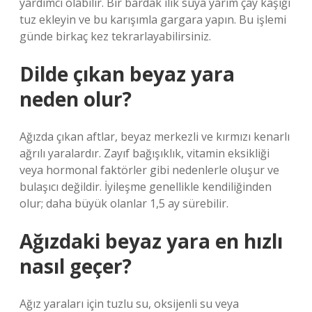
yardımcı olabilir. Bir bardak ılık suya yarım çay kaşığı
tuz ekleyin ve bu karışımla gargara yapın. Bu işlemi
günde birkaç kez tekrarlayabilirsiniz.
Dilde çıkan beyaz yara
neden olur?
Ağızda çıkan aftlar, beyaz merkezli ve kırmızı kenarlı
ağrılı yaralardır. Zayıf bağışıklık, vitamin eksikliği
veya hormonal faktörler gibi nedenlerle oluşur ve
bulaşıcı değildir. İyileşme genellikle kendiliğinden
olur; daha büyük olanlar 1,5 ay sürebilir.
Ağızdaki beyaz yara en hızlı
nasıl geçer?
Ağız yaraları için tuzlu su, oksijenli su veya