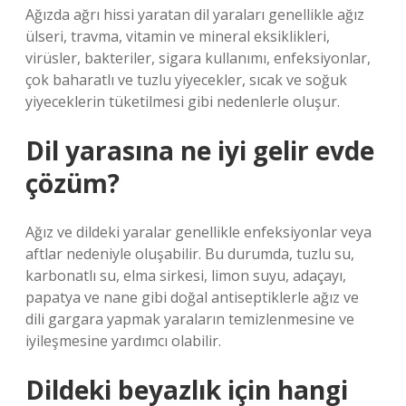
Ağızda ağrı hissi yaratan dil yaraları genellikle ağız
ülseri, travma, vitamin ve mineral eksiklikleri,
virüsler, bakteriler, sigara kullanımı, enfeksiyonlar,
çok baharatlı ve tuzlu yiyecekler, sıcak ve soğuk
yiyeceklerin tüketilmesi gibi nedenlerle oluşur.
Dil yarasına ne iyi gelir evde
çözüm?
Ağız ve dildeki yaralar genellikle enfeksiyonlar veya
aftlar nedeniyle oluşabilir. Bu durumda, tuzlu su,
karbonatlı su, elma sirkesi, limon suyu, adaçayı,
papatya ve nane gibi doğal antiseptiklerle ağız ve
dili gargara yapmak yaraların temizlenmesine ve
iyileşmesine yardımcı olabilir.
Dildeki beyazlık için hangi