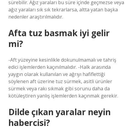
sürebilir. Ağız yaraları bu süre içinde geçmezse veya
ağız yaraları sık sık tekrarlarsa, altta yatan başka
nedenler araştırılmalıdır.
Afta tuz basmak iyi gelir
mi?
-Aft yüzeyine kesinlikle dokunulmamalı ve tahriş
edici işlemlerden kaçınılmalıdır. -Halk arasında
yaygın olarak kullanılan ve ağrıyı hafiflettiği
söylenen aft üzerine tuz sürmek, asitli ürünler
sürmek veya rakı sıkmak gibi sorunu daha da
kötüleştiren yanlış işlemlerden kaçınmak gerekir.
Dilde çıkan yaralar neyin
habercisi?