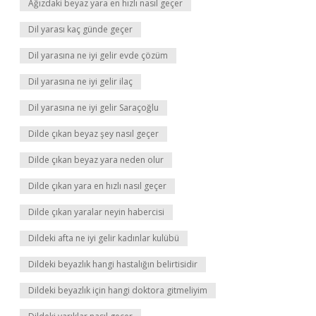
Ağızdaki beyaz yara en hızlı nasıl geçer
Dil yarası kaç günde geçer
Dil yarasına ne iyi gelir evde çözüm
Dil yarasına ne iyi gelir ilaç
Dil yarasına ne iyi gelir Saraçoğlu
Dilde çıkan beyaz şey nasıl geçer
Dilde çıkan beyaz yara neden olur
Dilde çıkan yara en hızlı nasıl geçer
Dilde çıkan yaralar neyin habercisi
Dildeki afta ne iyi gelir kadınlar kulübü
Dildeki beyazlık hangi hastalığın belirtisidir
Dildeki beyazlık için hangi doktora gitmeliyim