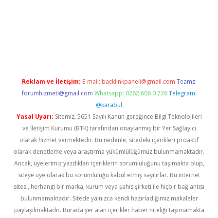
iriş
Reklam ve İletişim:
E-mail:
backlinkpaneli@gmail.com
Teams:
forumhizmeti@gmail.com
Whatsapp: 0262 606 0 726
Telegram:
@karabul
Yasal Uyarı:
Sitemiz, 5651 Sayılı Kanun gereğince Bilgi Teknolojileri
ve İletişim Kurumu (BTK) tarafından onaylanmış bir Yer Sağlayıcı
olarak hizmet vermektedir. Bu nedenle, sitedeki içerikleri proaktif
olarak denetleme veya araştırma yükümlülüğümüz bulunmamaktadır.
Ancak, üyelerimiz yazdıkları içeriklerin sorumluluğunu taşımakta olup,
siteye üye olarak bu sorumluluğu kabul etmiş sayılırlar. Bu internet
sitesi, herhangi bir marka, kurum veya şahıs şirketi ile hiçbir bağlantısı
bulunmamaktadır. Sitede yalnızca kendi hazırladığımız makaleler
paylaşılmaktadır. Burada yer alan içerikler haber niteliği taşımamakta