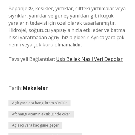
BepanJel®, kesikler, yırtıklar, ciltteki yırtılmalar veya
sıyrıklar, yanıklar ve güneş yanıkları gibi küçük
yaraların tedavisi için özel olarak tasarlanmıştır.
Hidrojel, soğutucu yapısıyla hızla etki eder ve batma
hissi yaratmadan ağrıyı hızla giderir. Ayrıca yara çok
nemli veya çok kuru olmamalıdır.
Tavsiyeli Bağlantılar:
Usb Bellek Nasıl Veri Depolar
Tarih:
Makaleler
Açık yaralara hangi krem sürülür
Aft hangi vitamin eksikliğinde çıkar
Ağız içi yara kaç güne geçer