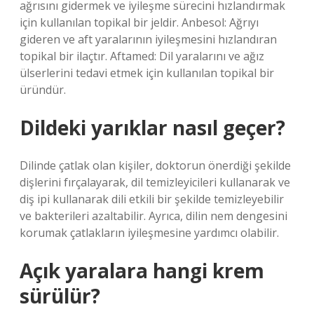
ağrısını gidermek ve iyileşme sürecini hızlandırmak
için kullanılan topikal bir jeldir. Anbesol: Ağrıyı
gideren ve aft yaralarının iyileşmesini hızlandıran
topikal bir ilaçtır. Aftamed: Dil yaralarını ve ağız
ülserlerini tedavi etmek için kullanılan topikal bir
üründür.
Dildeki yarıklar nasıl geçer?
Dilinde çatlak olan kişiler, doktorun önerdiği şekilde
dişlerini fırçalayarak, dil temizleyicileri kullanarak ve
diş ipi kullanarak dili etkili bir şekilde temizleyebilir
ve bakterileri azaltabilir. Ayrıca, dilin nem dengesini
korumak çatlakların iyileşmesine yardımcı olabilir.
Açık yaralara hangi krem
sürülür?