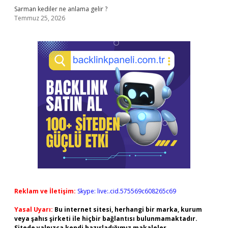
Sarman kediler ne anlama gelir ?
Temmuz 25, 2026
Reklam ve İletişim:
Skype: live:.cid.575569c608265c69
Yasal Uyarı:
Bu internet sitesi, herhangi bir marka, kurum
veya şahıs şirketi ile hiçbir bağlantısı bulunmamaktadır.
Sitede yalnızca kendi hazırladığımız makaleler