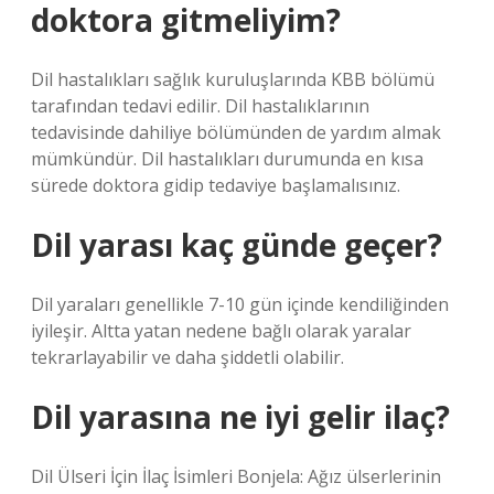
doktora gitmeliyim?
Dil hastalıkları sağlık kuruluşlarında KBB bölümü
tarafından tedavi edilir. Dil hastalıklarının
tedavisinde dahiliye bölümünden de yardım almak
mümkündür. Dil hastalıkları durumunda en kısa
sürede doktora gidip tedaviye başlamalısınız.
Dil yarası kaç günde geçer?
Dil yaraları genellikle 7-10 gün içinde kendiliğinden
iyileşir. Altta yatan nedene bağlı olarak yaralar
tekrarlayabilir ve daha şiddetli olabilir.
Dil yarasına ne iyi gelir ilaç?
Dil Ülseri İçin İlaç İsimleri Bonjela: Ağız ülserlerinin