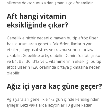
sürerse doktorunuza danışmanız çok önemlidir.
Aft hangi vitamin
eksikliğinde çıkar?
Genellikle hiçbir nedeni olmayan bu tip aftöz ülser
bazı durumlarda genetik faktörler, ilaçların yan
etkileri, duygusal stres ve travma sonucu ortaya
çıkabilir. Gebelikte artış olabilir. Demir, fosfat, çinko
ve B1, B2, B6, B12 ve C vitaminlerinin eksikliği bu tip
aftöz ülserin %20 oranında ortaya çıkmasına neden
olabilir.
Ağız içi yara kaç güne geçer?
Ağız yaraları genellikle 1-2 gün içinde kendiliğinden
iyileşir. Bazı vakalarda lezyonlar 10 güne kadar