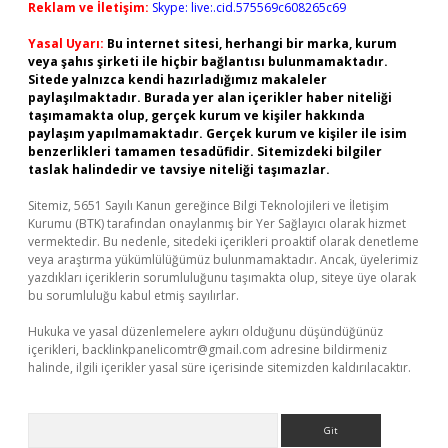
Reklam ve İletişim:
Skype: live:.cid.575569c608265c69
Yasal Uyarı:
Bu internet sitesi, herhangi bir marka, kurum
veya şahıs şirketi ile hiçbir bağlantısı bulunmamaktadır.
Sitede yalnızca kendi hazırladığımız makaleler
paylaşılmaktadır. Burada yer alan içerikler haber niteliği
taşımamakta olup, gerçek kurum ve kişiler hakkında
paylaşım yapılmamaktadır. Gerçek kurum ve kişiler ile isim
benzerlikleri tamamen tesadüfidir. Sitemizdeki bilgiler
taslak halindedir ve tavsiye niteliği taşımazlar.
Sitemiz, 5651 Sayılı Kanun gereğince Bilgi Teknolojileri ve İletişim
Kurumu (BTK) tarafından onaylanmış bir Yer Sağlayıcı olarak hizmet
vermektedir. Bu nedenle, sitedeki içerikleri proaktif olarak denetleme
veya araştırma yükümlülüğümüz bulunmamaktadır. Ancak, üyelerimiz
yazdıkları içeriklerin sorumluluğunu taşımakta olup, siteye üye olarak
bu sorumluluğu kabul etmiş sayılırlar.
Hukuka ve yasal düzenlemelere aykırı olduğunu düşündüğünüz
içerikleri,
backlinkpanelicomtr@gmail.com
adresine bildirmeniz
halinde, ilgili içerikler yasal süre içerisinde sitemizden kaldırılacaktır.
Arama