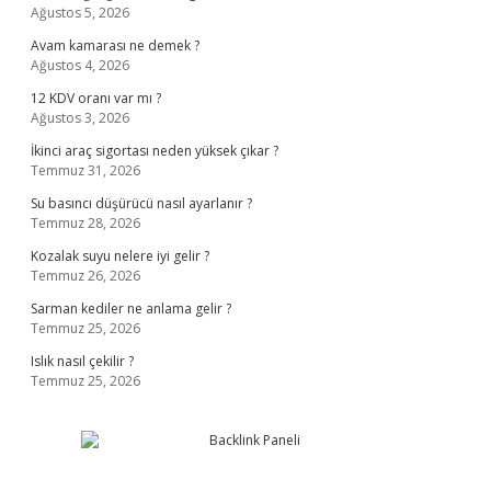
Ağustos 5, 2026
Avam kamarası ne demek ?
Ağustos 4, 2026
12 KDV oranı var mı ?
Ağustos 3, 2026
İkinci araç sigortası neden yüksek çıkar ?
Temmuz 31, 2026
Su basıncı düşürücü nasıl ayarlanır ?
Temmuz 28, 2026
Kozalak suyu nelere iyi gelir ?
Temmuz 26, 2026
Sarman kediler ne anlama gelir ?
Temmuz 25, 2026
Islık nasıl çekilir ?
Temmuz 25, 2026