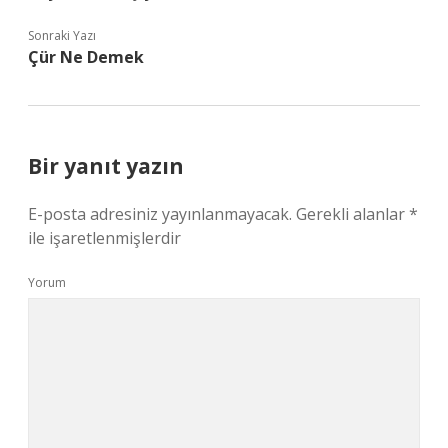
Sonraki Yazı
Çür Ne Demek
Bir yanıt yazın
E-posta adresiniz yayınlanmayacak.
Gerekli alanlar
*
ile işaretlenmişlerdir
Yorum