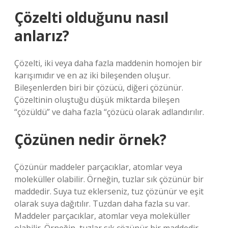
Çözelti olduğunu nasıl
anlarız?
Çözelti, iki veya daha fazla maddenin homojen bir
karışımıdır ve en az iki bileşenden oluşur.
Bileşenlerden biri bir çözücü, diğeri çözünür.
Çözeltinin oluştuğu düşük miktarda bileşen
“çözüldü” ve daha fazla “çözücü olarak adlandırılır.
Çözünen nedir örnek?
Çözünür maddeler parçacıklar, atomlar veya
moleküller olabilir. Örneğin, tuzlar sık ​​çözünür bir
maddedir. Suya tuz eklerseniz, tuz çözünür ve eşit
olarak suya dağıtılır. Tuzdan daha fazla su var.
Maddeler parçacıklar, atomlar veya moleküller