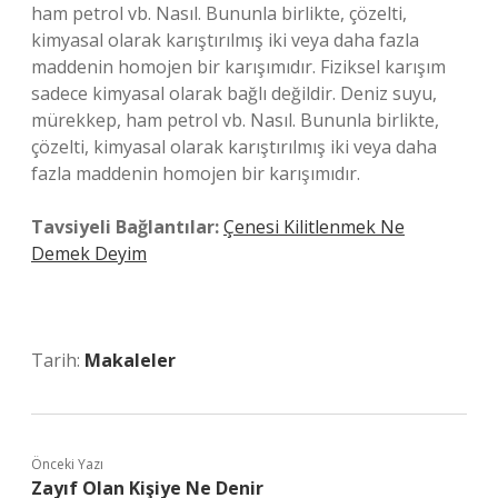
ham petrol vb. Nasıl. Bununla birlikte, çözelti,
kimyasal olarak karıştırılmış iki veya daha fazla
maddenin homojen bir karışımıdır. Fiziksel karışım
sadece kimyasal olarak bağlı değildir. Deniz suyu,
mürekkep, ham petrol vb. Nasıl. Bununla birlikte,
çözelti, kimyasal olarak karıştırılmış iki veya daha
fazla maddenin homojen bir karışımıdır.
Tavsiyeli Bağlantılar:
Çenesi Kilitlenmek Ne
Demek Deyim
Tarih:
Makaleler
Önceki Yazı
Zayıf Olan Kişiye Ne Denir