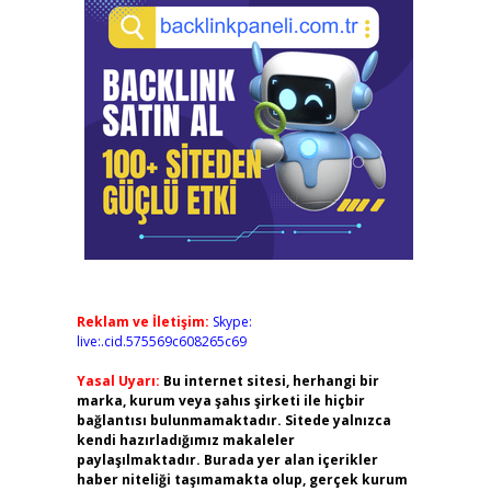
Reklam ve İletişim:
Skype:
live:.cid.575569c608265c69
Yasal Uyarı:
Bu internet sitesi, herhangi bir
marka, kurum veya şahıs şirketi ile hiçbir
bağlantısı bulunmamaktadır. Sitede yalnızca
kendi hazırladığımız makaleler
paylaşılmaktadır. Burada yer alan içerikler
haber niteliği taşımamakta olup, gerçek kurum