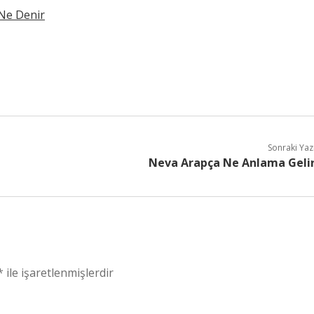
 Ne Denir
Sonraki Yaz
Neva Arapça Ne Anlama Geli
*
ile işaretlenmişlerdir