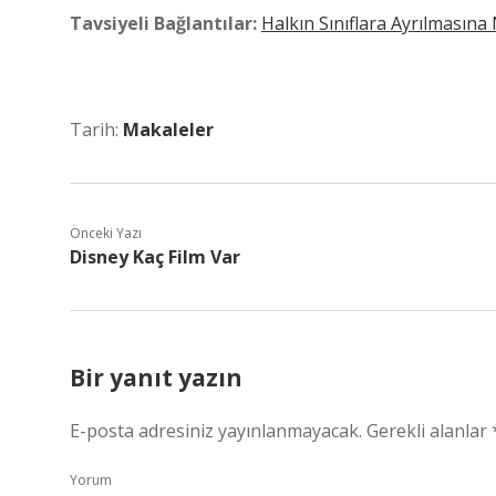
Tavsiyeli Bağlantılar:
Halkın Sınıflara Ayrılmasına
Tarih:
Makaleler
Önceki Yazı
Disney Kaç Film Var
Bir yanıt yazın
E-posta adresiniz yayınlanmayacak.
Gerekli alanlar
Yorum