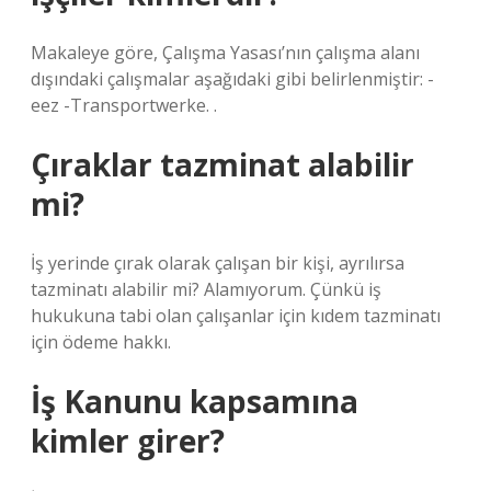
Makaleye göre, Çalışma Yasası’nın çalışma alanı
dışındaki çalışmalar aşağıdaki gibi belirlenmiştir: -
eez -Transportwerke. .
Çıraklar tazminat alabilir
mi?
İş yerinde çırak olarak çalışan bir kişi, ayrılırsa
tazminatı alabilir mi? Alamıyorum. Çünkü iş
hukukuna tabi olan çalışanlar için kıdem tazminatı
için ödeme hakkı.
İş Kanunu kapsamına
kimler girer?