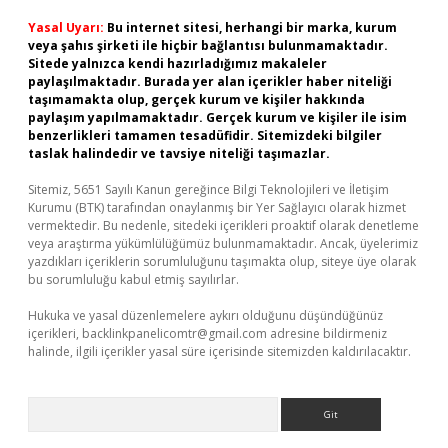
Yasal Uyarı:
Bu internet sitesi, herhangi bir marka, kurum
veya şahıs şirketi ile hiçbir bağlantısı bulunmamaktadır.
Sitede yalnızca kendi hazırladığımız makaleler
paylaşılmaktadır. Burada yer alan içerikler haber niteliği
taşımamakta olup, gerçek kurum ve kişiler hakkında
paylaşım yapılmamaktadır. Gerçek kurum ve kişiler ile isim
benzerlikleri tamamen tesadüfidir. Sitemizdeki bilgiler
taslak halindedir ve tavsiye niteliği taşımazlar.
Sitemiz, 5651 Sayılı Kanun gereğince Bilgi Teknolojileri ve İletişim
Kurumu (BTK) tarafından onaylanmış bir Yer Sağlayıcı olarak hizmet
vermektedir. Bu nedenle, sitedeki içerikleri proaktif olarak denetleme
veya araştırma yükümlülüğümüz bulunmamaktadır. Ancak, üyelerimiz
yazdıkları içeriklerin sorumluluğunu taşımakta olup, siteye üye olarak
bu sorumluluğu kabul etmiş sayılırlar.
Hukuka ve yasal düzenlemelere aykırı olduğunu düşündüğünüz
içerikleri,
backlinkpanelicomtr@gmail.com
adresine bildirmeniz
halinde, ilgili içerikler yasal süre içerisinde sitemizden kaldırılacaktır.
Arama