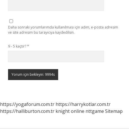
Daha sonraki yorumlarımda kullanılması için adım, e-posta adresim
ve site adresim bu tarayıcıya kaydedilsin.
9 - 5 kaçtır?
*
https://yogaforum.com.tr
https://harrykotlar.com.tr
https://halliburton.com.tr
knight online
nttgame
Sitemap