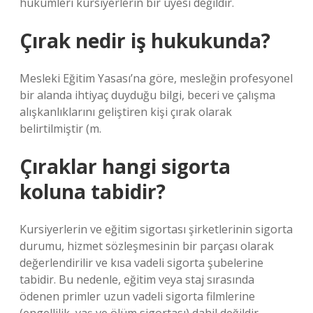
hükümleri kursiyerlerin bir üyesi değildir.
Çırak nedir iş hukukunda?
Mesleki Eğitim Yasası’na göre, mesleğin profesyonel
bir alanda ihtiyaç duyduğu bilgi, beceri ve çalışma
alışkanlıklarını geliştiren kişi çırak olarak
belirtilmiştir (m.
Çıraklar hangi sigorta
koluna tabidir?
Kursiyerlerin ve eğitim sigortası şirketlerinin sigorta
durumu, hizmet sözleşmesinin bir parçası olarak
değerlendirilir ve kısa vadeli sigorta şubelerine
tabidir. Bu nedenle, eğitim veya staj sırasında
ödenen primler uzun vadeli sigorta filmlerine