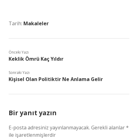
Tarih:
Makaleler
Önceki Yazı
Keklik Ömrü Kaç Yıldır
Sonraki Yazı
Kişisel Olan Politiktir Ne Anlama Gelir
Bir yanıt yazın
E-posta adresiniz yayınlanmayacak.
Gerekli alanlar
*
ile işaretlenmişlerdir