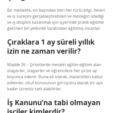
Bir meslekte, en başından beri her türlü bilgi, beceri
ve iş süreçini gerçekleştirebilen ve mesleğin istediği
ve iş disiplini kazanmak için işyerinde pratik eğitime
getirilen bir yetkinlik tarafından eğitilmiş insanlar.
Çıraklara 1 ay süreli yıllık
izin ne zaman verilir?
Madde 26 – Şirketlerde mesleki eğitim eğitimi alan
stajyerler, stajyerler ve öğrencilere her yıl bir ay
boyunca ödenir. Buna ek olarak, mazeretleri kabul
edilenler, okul korosunun görüşünü alarak bir aya
kadar ücretsiz tatil alabilirler.
İş Kanunu’na tabi olmayan
işçiler kimlerdir?