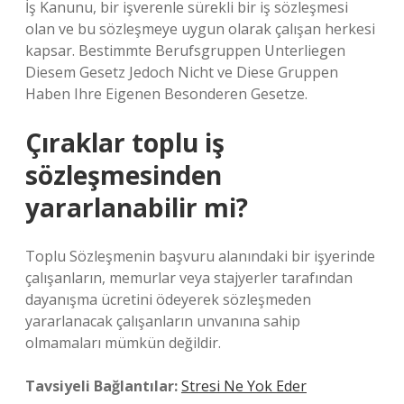
İş Kanunu, bir işverenle sürekli bir iş sözleşmesi
olan ve bu sözleşmeye uygun olarak çalışan herkesi
kapsar. Bestimmte Berufsgruppen Unterliegen
Diesem Gesetz Jedoch Nicht ve Diese Gruppen
Haben Ihre Eigenen Besonderen Gesetze.
Çıraklar toplu iş
sözleşmesinden
yararlanabilir mi?
Toplu Sözleşmenin başvuru alanındaki bir işyerinde
çalışanların, memurlar veya stajyerler tarafından
dayanışma ücretini ödeyerek sözleşmeden
yararlanacak çalışanların unvanına sahip
olmamaları mümkün değildir.
Tavsiyeli Bağlantılar:
Stresi Ne Yok Eder