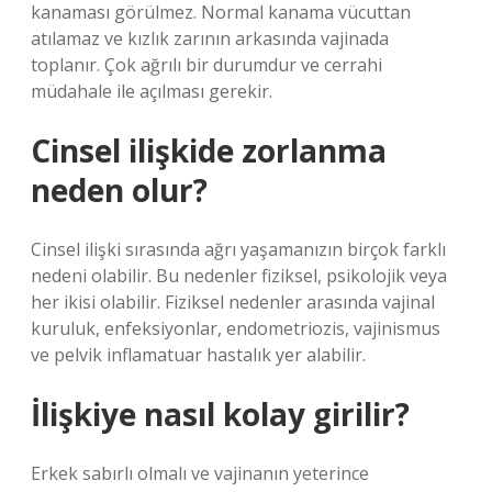
kanaması görülmez. Normal kanama vücuttan
atılamaz ve kızlık zarının arkasında vajinada
toplanır. Çok ağrılı bir durumdur ve cerrahi
müdahale ile açılması gerekir.
Cinsel ilişkide zorlanma
neden olur?
Cinsel ilişki sırasında ağrı yaşamanızın birçok farklı
nedeni olabilir. Bu nedenler fiziksel, psikolojik veya
her ikisi olabilir. Fiziksel nedenler arasında vajinal
kuruluk, enfeksiyonlar, endometriozis, vajinismus
ve pelvik inflamatuar hastalık yer alabilir.
İlişkiye nasıl kolay girilir?
Erkek sabırlı olmalı ve vajinanın yeterince