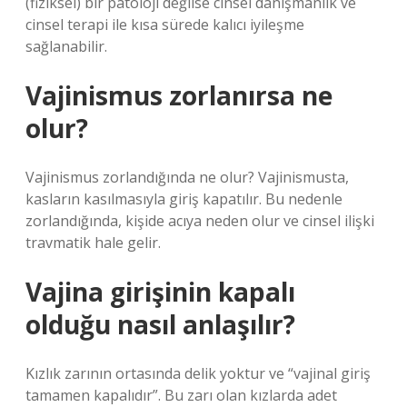
(fiziksel) bir patoloji değilse cinsel danışmanlık ve
cinsel terapi ile kısa sürede kalıcı iyileşme
sağlanabilir.
Vajinismus zorlanırsa ne
olur?
Vajinismus zorlandığında ne olur? Vajinismusta,
kasların kasılmasıyla giriş kapatılır. Bu nedenle
zorlandığında, kişide acıya neden olur ve cinsel ilişki
travmatik hale gelir.
Vajina girişinin kapalı
olduğu nasıl anlaşılır?
Kızlık zarının ortasında delik yoktur ve “vajinal giriş
tamamen kapalıdır”. Bu zarı olan kızlarda adet