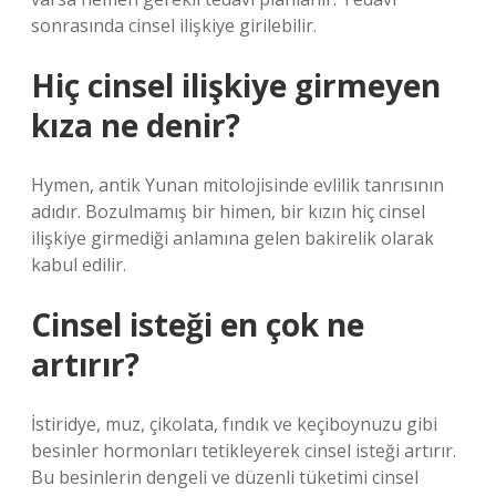
sonrasında cinsel ilişkiye girilebilir.
Hiç cinsel ilişkiye girmeyen
kıza ne denir?
Hymen, antik Yunan mitolojisinde evlilik tanrısının
adıdır. Bozulmamış bir himen, bir kızın hiç cinsel
ilişkiye girmediği anlamına gelen bakirelik olarak
kabul edilir.
Cinsel isteği en çok ne
artırır?
İstiridye, muz, çikolata, fındık ve keçiboynuzu gibi
besinler hormonları tetikleyerek cinsel isteği artırır.
Bu besinlerin dengeli ve düzenli tüketimi cinsel