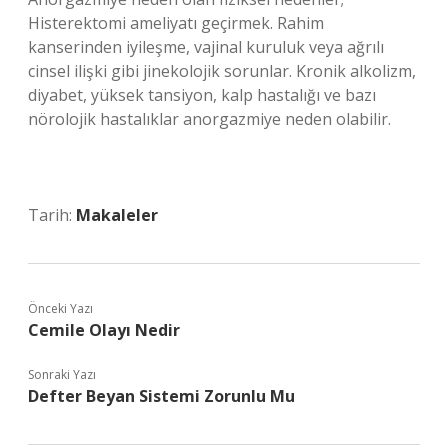
Histerektomi ameliyatı geçirmek. Rahim
kanserinden iyileşme, vajinal kuruluk veya ağrılı
cinsel ilişki gibi jinekolojik sorunlar. Kronik alkolizm,
diyabet, yüksek tansiyon, kalp hastalığı ve bazı
nörolojik hastalıklar anorgazmiye neden olabilir.
Tarih:
Makaleler
Önceki Yazı
Cemile Olayı Nedir
Sonraki Yazı
Defter Beyan Sistemi Zorunlu Mu