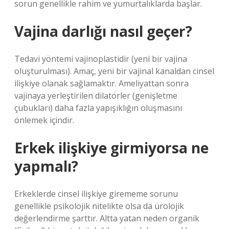
sorun genellikle rahim ve yumurtalıklarda başlar.
Vajina darlığı nasıl geçer?
Tedavi yöntemi vajinoplastidir (yeni bir vajina
oluşturulması). Amaç, yeni bir vajinal kanaldan cinsel
ilişkiye olanak sağlamaktır. Ameliyattan sonra
vajinaya yerleştirilen dilatörler (genişletme
çubukları) daha fazla yapışıklığın oluşmasını
önlemek içindir.
Erkek ilişkiye girmiyorsa ne
yapmalı?
Erkeklerde cinsel ilişkiye girememe sorunu
genellikle psikolojik nitelikte olsa da ürolojik
değerlendirme şarttır. Altta yatan neden organik