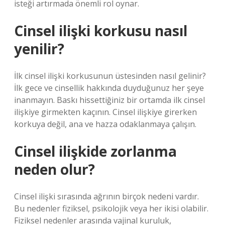
isteği artırmada önemli rol oynar.
Cinsel ilişki korkusu nasıl
yenilir?
İlk cinsel ilişki korkusunun üstesinden nasıl gelinir?
İlk gece ve cinsellik hakkında duyduğunuz her şeye
inanmayın. Baskı hissettiğiniz bir ortamda ilk cinsel
ilişkiye girmekten kaçının. Cinsel ilişkiye girerken
korkuya değil, ana ve hazza odaklanmaya çalışın.
Cinsel ilişkide zorlanma
neden olur?
Cinsel ilişki sırasında ağrının birçok nedeni vardır.
Bu nedenler fiziksel, psikolojik veya her ikisi olabilir.
Fiziksel nedenler arasında vajinal kuruluk,