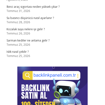
İkinci araç sigortası neden yüksek çıkar ?
Temmuz 31, 2026
Su basıncı düşürücü nasıl ayarlanır ?
Temmuz 28, 2026
Kozalak suyu nelere iyi gelir ?
Temmuz 26, 2026
Sarman kediler ne anlama gelir ?
Temmuz 25, 2026
Islık nasıl çekilir ?
Temmuz 25, 2026