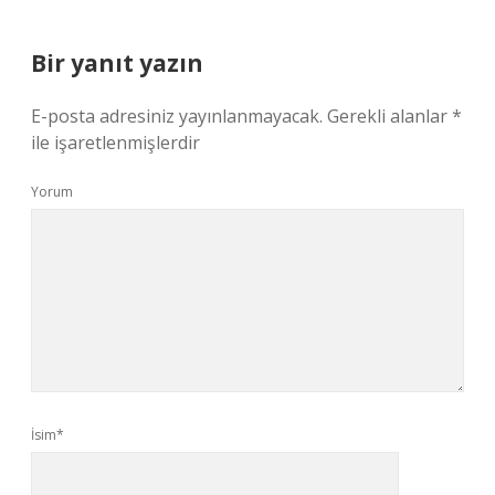
Bir yanıt yazın
E-posta adresiniz yayınlanmayacak.
Gerekli alanlar
*
ile işaretlenmişlerdir
Yorum
İsim*