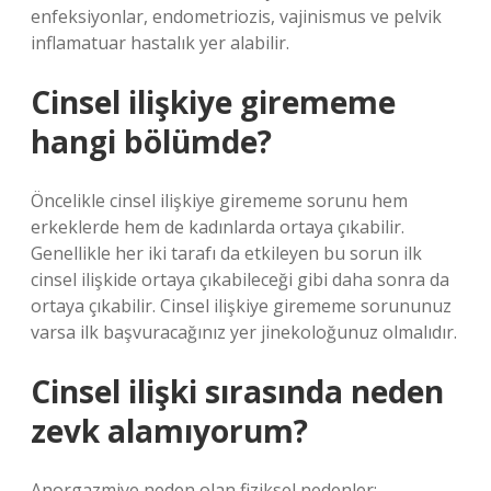
enfeksiyonlar, endometriozis, vajinismus ve pelvik
inflamatuar hastalık yer alabilir.
Cinsel ilişkiye girememe
hangi bölümde?
Öncelikle cinsel ilişkiye girememe sorunu hem
erkeklerde hem de kadınlarda ortaya çıkabilir.
Genellikle her iki tarafı da etkileyen bu sorun ilk
cinsel ilişkide ortaya çıkabileceği gibi daha sonra da
ortaya çıkabilir. Cinsel ilişkiye girememe sorununuz
varsa ilk başvuracağınız yer jinekoloğunuz olmalıdır.
Cinsel ilişki sırasında neden
zevk alamıyorum?
Anorgazmiye neden olan fiziksel nedenler;