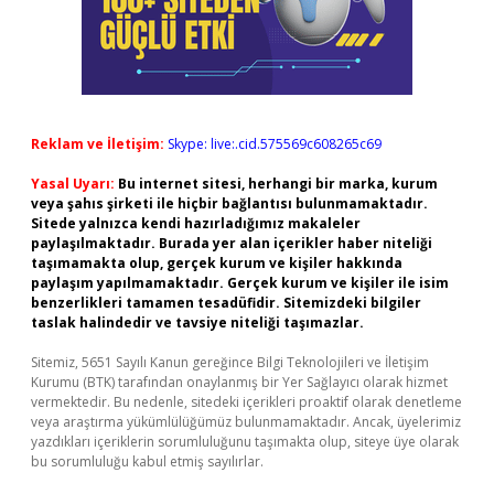
Reklam ve İletişim:
Skype: live:.cid.575569c608265c69
Yasal Uyarı:
Bu internet sitesi, herhangi bir marka, kurum
veya şahıs şirketi ile hiçbir bağlantısı bulunmamaktadır.
Sitede yalnızca kendi hazırladığımız makaleler
paylaşılmaktadır. Burada yer alan içerikler haber niteliği
taşımamakta olup, gerçek kurum ve kişiler hakkında
paylaşım yapılmamaktadır. Gerçek kurum ve kişiler ile isim
benzerlikleri tamamen tesadüfidir. Sitemizdeki bilgiler
taslak halindedir ve tavsiye niteliği taşımazlar.
Sitemiz, 5651 Sayılı Kanun gereğince Bilgi Teknolojileri ve İletişim
Kurumu (BTK) tarafından onaylanmış bir Yer Sağlayıcı olarak hizmet
vermektedir. Bu nedenle, sitedeki içerikleri proaktif olarak denetleme
veya araştırma yükümlülüğümüz bulunmamaktadır. Ancak, üyelerimiz
yazdıkları içeriklerin sorumluluğunu taşımakta olup, siteye üye olarak
bu sorumluluğu kabul etmiş sayılırlar.