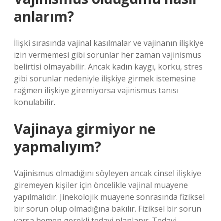
anlarım?
İlişki sırasında vajinal kasılmalar ve vajinanın ilişkiye
izin vermemesi gibi sorunlar her zaman vajinismus
belirtisi olmayabilir. Ancak kadın kaygı, korku, stres
gibi sorunlar nedeniyle ilişkiye girmek istemesine
rağmen ilişkiye giremiyorsa vajinismus tanısı
konulabilir.
Vajinaya girmiyor ne
yapmalıyım?
Vajinismus olmadığını söyleyen ancak cinsel ilişkiye
giremeyen kişiler için öncelikle vajinal muayene
yapılmalıdır. Jinekolojik muayene sonrasında fiziksel
bir sorun olup olmadığına bakılır. Fiziksel bir sorun
varsa hemen gerekli tedavi planlanır. Tedavi