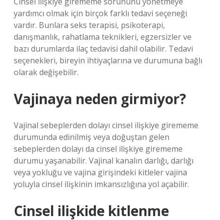
Cinsel ilişkiye girememe sorununu yönetmeye
yardımcı olmak için birçok farklı tedavi seçeneği
vardır. Bunlara seks terapisi, psikoterapi,
danışmanlık, rahatlama teknikleri, egzersizler ve
bazı durumlarda ilaç tedavisi dahil olabilir. Tedavi
seçenekleri, bireyin ihtiyaçlarına ve durumuna bağlı
olarak değişebilir.
Vajinaya neden girmiyor?
Vajinal sebeplerden dolayı cinsel ilişkiye girememe
durumunda edinilmiş veya doğuştan gelen
sebeplerden dolayı da cinsel ilişkiye girememe
durumu yaşanabilir. Vajinal kanalın darlığı, darlığı
veya yokluğu ve vajina girişindeki kitleler vajina
yoluyla cinsel ilişkinin imkansızlığına yol açabilir.
Cinsel ilişkide kitlenme