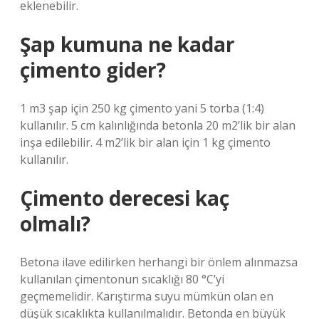
eklenebilir.
Şap kumuna ne kadar
çimento gider?
1 m3 şap için 250 kg çimento yani 5 torba (1:4)
kullanılır. 5 cm kalınlığında betonla 20 m2’lik bir alan
inşa edilebilir. 4 m2’lik bir alan için 1 kg çimento
kullanılır.
Çimento derecesi kaç
olmalı?
Betona ilave edilirken herhangi bir önlem alınmazsa
kullanılan çimentonun sıcaklığı 80 °C’yi
geçmemelidir. Karıştırma suyu mümkün olan en
düşük sıcaklıkta kullanılmalıdır. Betonda en büyük