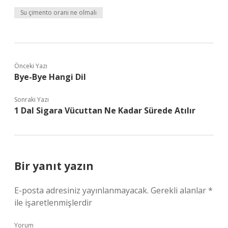
Su çimento oranı ne olmalı
Önceki Yazı
Bye-Bye Hangi Dil
Sonraki Yazı
1 Dal Sigara Vücuttan Ne Kadar Sürede Atılır
Bir yanıt yazın
E-posta adresiniz yayınlanmayacak.
Gerekli alanlar
*
ile işaretlenmişlerdir
Yorum