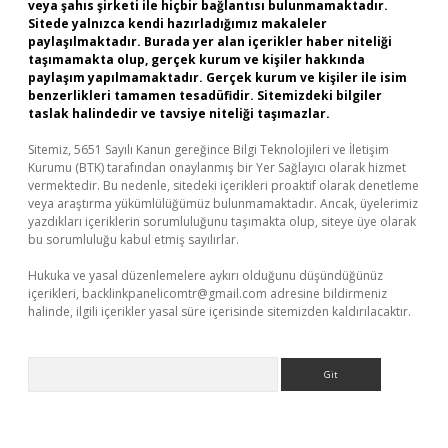
veya şahıs şirketi ile hiçbir bağlantısı bulunmamaktadır.
Sitede yalnızca kendi hazırladığımız makaleler
paylaşılmaktadır. Burada yer alan içerikler haber niteliği
taşımamakta olup, gerçek kurum ve kişiler hakkında
paylaşım yapılmamaktadır. Gerçek kurum ve kişiler ile isim
benzerlikleri tamamen tesadüfidir. Sitemizdeki bilgiler
taslak halindedir ve tavsiye niteliği taşımazlar.
Sitemiz, 5651 Sayılı Kanun gereğince Bilgi Teknolojileri ve İletişim
Kurumu (BTK) tarafından onaylanmış bir Yer Sağlayıcı olarak hizmet
vermektedir. Bu nedenle, sitedeki içerikleri proaktif olarak denetleme
veya araştırma yükümlülüğümüz bulunmamaktadır. Ancak, üyelerimiz
yazdıkları içeriklerin sorumluluğunu taşımakta olup, siteye üye olarak
bu sorumluluğu kabul etmiş sayılırlar.
Hukuka ve yasal düzenlemelere aykırı olduğunu düşündüğünüz
içerikleri,
backlinkpanelicomtr@gmail.com
adresine bildirmeniz
halinde, ilgili içerikler yasal süre içerisinde sitemizden kaldırılacaktır.
Arama