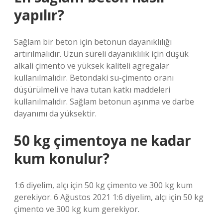
yapılır?
Sağlam bir beton için betonun dayanıklılığı
artırılmalıdır. Uzun süreli dayanıklılık için düşük
alkali çimento ve yüksek kaliteli agregalar
kullanılmalıdır. Betondaki su-çimento oranı
düşürülmeli ve hava tutan katkı maddeleri
kullanılmalıdır. Sağlam betonun aşınma ve darbe
dayanımı da yüksektir.
50 kg çimentoya ne kadar
kum konulur?
1:6 diyelim, alçı için 50 kg çimento ve 300 kg kum
gerekiyor. 6 Ağustos 2021 1:6 diyelim, alçı için 50 kg
çimento ve 300 kg kum gerekiyor.