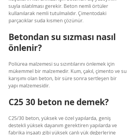
suyla ıslatılması gerekir. Beton nemli örtüler
kullanılarak nemli tutulmalıdır. Çimentodaki
parçacıklar suda kısmen çözünür.
Betondan su sızması nasıl
önlenir?
Poliürea malzemesi su sızıntılarını önlemek için
mükemmel bir malzemedir. Kum, çakıl, çimento ve su
karışımı olan beton, bir süre sonra sertleşen bir
yapı malzemesidir.
C25 30 beton ne demek?
C25/30 beton, yüksek ve özel yapılarda, geniş
destekli yüksek dayanım gerektiren yapılarda ve
fabrika inşaatı gibi yüksek canlı yük değerlerine