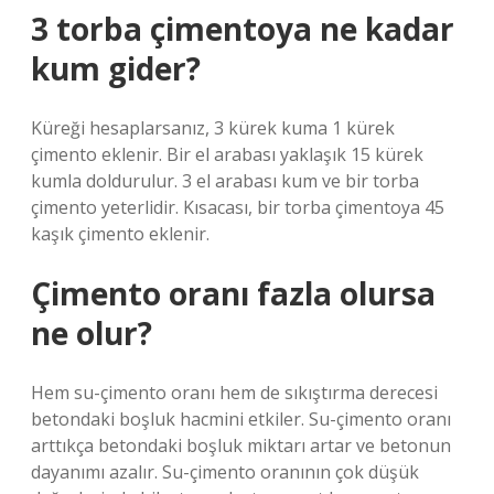
3 torba çimentoya ne kadar
kum gider?
Küreği hesaplarsanız, 3 kürek kuma 1 kürek
çimento eklenir. Bir el arabası yaklaşık 15 kürek
kumla doldurulur. 3 el arabası kum ve bir torba
çimento yeterlidir. Kısacası, bir torba çimentoya 45
kaşık çimento eklenir.
Çimento oranı fazla olursa
ne olur?
Hem su-çimento oranı hem de sıkıştırma derecesi
betondaki boşluk hacmini etkiler. Su-çimento oranı
arttıkça betondaki boşluk miktarı artar ve betonun
dayanımı azalır. Su-çimento oranının çok düşük