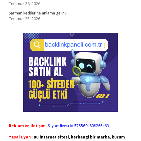
Temmuz 26, 2026
Sarman kediler ne anlama gelir ?
Temmuz 25, 2026
Reklam ve İletişim:
Skype: live:.cid.575569c608265c69
Yasal Uyarı:
Bu internet sitesi, herhangi bir marka, kurum