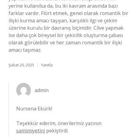
yerine kullanılsa da, bu iki kavram arasında bazı
farklar vardır. Flört etmek, genel olarak romantik bir
ilişki kurma amacı taşıyan, karşılıklı ilgi ve çekim
üzerine kurulu bir davranış biçimidir. Cilve yapmak
ise daha çok bireysel bir çekicilik oluşturma çabası
olarak görülebilir ve her zaman romantik bir ilişki
amacı taşımaz.
Şubat 20, 2025
Yanıtla
admin
Nursena Ekürk!
Teşekkür ederim, önerileriniz yazının
samimiyetini
pekiştirdi.