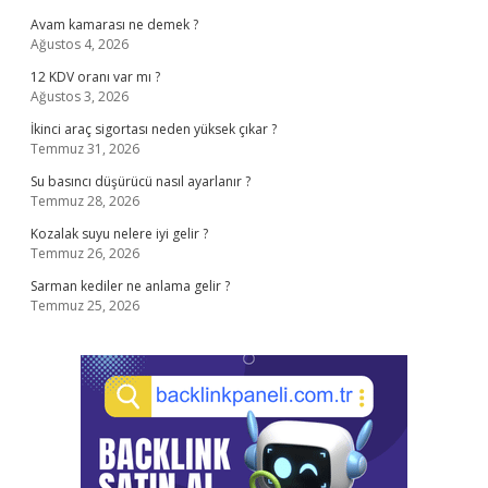
Avam kamarası ne demek ?
Ağustos 4, 2026
12 KDV oranı var mı ?
Ağustos 3, 2026
İkinci araç sigortası neden yüksek çıkar ?
Temmuz 31, 2026
Su basıncı düşürücü nasıl ayarlanır ?
Temmuz 28, 2026
Kozalak suyu nelere iyi gelir ?
Temmuz 26, 2026
Sarman kediler ne anlama gelir ?
Temmuz 25, 2026