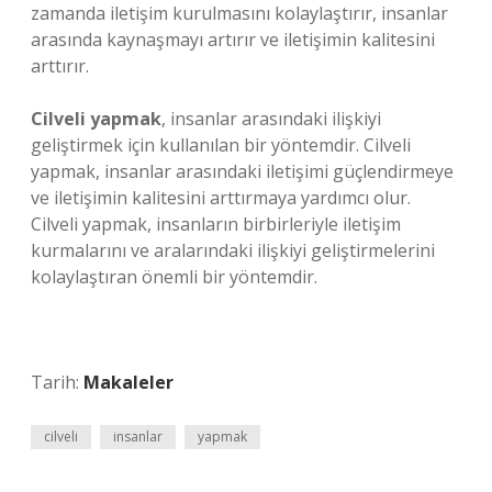
zamanda iletişim kurulmasını kolaylaştırır, insanlar
arasında kaynaşmayı artırır ve iletişimin kalitesini
arttırır.
Cilveli yapmak
, insanlar arasındaki ilişkiyi
geliştirmek için kullanılan bir yöntemdir. Cilveli
yapmak, insanlar arasındaki iletişimi güçlendirmeye
ve iletişimin kalitesini arttırmaya yardımcı olur.
Cilveli yapmak, insanların birbirleriyle iletişim
kurmalarını ve aralarındaki ilişkiyi geliştirmelerini
kolaylaştıran önemli bir yöntemdir.
Tarih:
Makaleler
cilveli
insanlar
yapmak