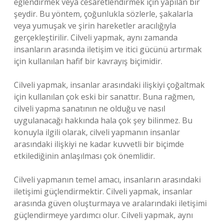
eğlendirmek veya cesaretlendirmek için yapılan bir
şeydir. Bu yöntem, çoğunlukla sözlerle, şakalarla
veya yumuşak ve şirin hareketler aracılığıyla
gerçekleştirilir. Cilveli yapmak, aynı zamanda
insanların arasında iletişim ve itici gücünü artırmak
için kullanılan hafif bir kavrayış biçimidir.
Cilveli yapmak, insanlar arasındaki ilişkiyi çoğaltmak
için kullanılan çok eski bir sanattır. Buna rağmen,
cilveli yapma sanatının ne olduğu ve nasıl
uygulanacağı hakkında hala çok şey bilinmez. Bu
konuyla ilgili olarak, cilveli yapmanın insanlar
arasındaki ilişkiyi ne kadar kuvvetli bir biçimde
etkilediğinin anlaşılması çok önemlidir.
Cilveli yapmanın temel amacı, insanların arasındaki
iletişimi güçlendirmektir. Cilveli yapmak, insanlar
arasında güven oluşturmaya ve aralarındaki iletişimi
güçlendirmeye yardımcı olur. Cilveli yapmak, aynı