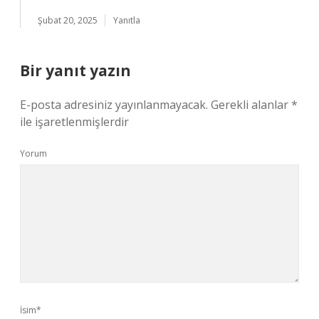
Şubat 20, 2025
Yanıtla
Bir yanıt yazın
E-posta adresiniz yayınlanmayacak.
Gerekli alanlar
*
ile işaretlenmişlerdir
Yorum
İsim*