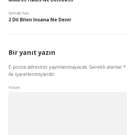
Sonraki Yazı
2 Dil Bilen Insana Ne Denir
Bir yanıt yazın
E-posta adresiniz yayınlanmayacak.
Gerekli alanlar
*
ile işaretlenmişlerdir
Yorum