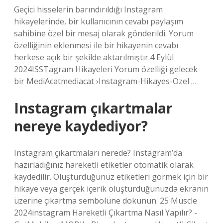
Geçici hisselerin barındırıldığı Instagram
hikayelerinde, bir kullanıcının cevabı paylaşım
sahibine özel bir mesaj olarak gönderildi. Yorum
özelliğinin eklenmesi ile bir hikayenin cevabı
herkese açık bir şekilde aktarılmıştır.4 Eylül
2024ISSTagram Hikayeleri Yorum özelliği gelecek
bir MediAcatmediacat ›Instagram-Hikayes-Ozel …
Instagram çıkartmalar
nereye kaydediyor?
Instagram çıkartmaları nerede? Instagram’da
hazırladığınız hareketli etiketler otomatik olarak
kaydedilir. Oluşturduğunuz etiketleri görmek için bir
hikaye veya gerçek içerik oluşturduğunuzda ekranın
üzerine çıkartma sembolüne dokunun. 25 Muscle
2024instagram Hareketli Çıkartma Nasıl Yapılır? -