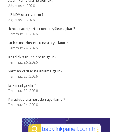
Avam kamarası ne demek ?
Ağustos 4, 2026
12 KDV oranı var mı ?
Ağustos 3, 2026
İkinci araç sigortası neden yüksek çıkar ?
Temmuz 31, 2026
Su basıncı düşürücü nasıl ayarlanır ?
Temmuz 28, 2026
Kozalak suyu nelere iyi gelir ?
Temmuz 26, 2026
Sarman kediler ne anlama gelir ?
Temmuz 25, 2026
Islık nasıl çekilir ?
Temmuz 25, 2026
Karadut dizisi nereden uyarlama ?
Temmuz 24, 2026