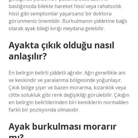
bastığınızda bilekte hareket hissi veya rahatsızlık
hissi gibi semptomlar yaşarsanız bir doktora
görünmeniz önemlidir. Burkulmanın şiddetine bağlı
olarak ayak bileği kırığı meydana gelebilir.
Ayakta çıkık olduğu nasıl
anlaşılır?
En belirgin belirti şiddetli ağrıdır. Ağrı genellikle ani
ve keskindir ve yaralanma bölgesinde yoğunlaşır.
Çıkık bölge şişer ve bazen morarma, kızarıklık veya
ciltte solukluk gibi renk değişikliği görülebilir. Çıkığın
en belirgin belirtilerinden biri kemiklerin normalden
farklı bir pozisyonda olmasıdır.
Ayak burkulması morarır
mı?