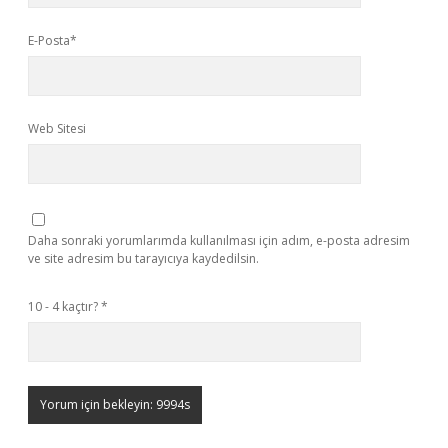
E-Posta*
Web Sitesi
Daha sonraki yorumlarımda kullanılması için adım, e-posta adresim
ve site adresim bu tarayıcıya kaydedilsin.
10 - 4 kaçtır?
*