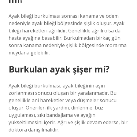
Ayak bileği burkulması sonrası kanama ve ödem
nedeniyle ayak bileği bölgesinde şişlik oluşur. Ayak
bileği hareketleri ağrılıdır. Genellikle ağrılı olsa da
hasta ayağına basabilir. Burkulmadan birkaç gün
sonra kanama nedeniyle şişlik bölgesinde morarma
meydana gelebilir.
Burkulan ayak şişer mi?
Ayak bileği burkulması, ayak bileğinin aşırı
zorlanması sonucu oluşan bir yaralanmadır. Bu
genellikle ani hareketler veya düşmeler sonucu
oluşur. Önerilen ilk yardım, dinlenme, buz
uygulaması, sıkı bandajlama ve ayağın
yükseltilmesini içerir. Ağrı ve şişlik devam ederse, bir
doktora danışılmalıdır.