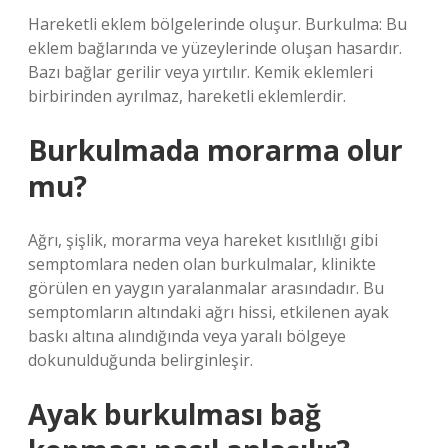
Hareketli eklem bölgelerinde oluşur. Burkulma: Bu
eklem bağlarında ve yüzeylerinde oluşan hasardır.
Bazı bağlar gerilir veya yırtılır. Kemik eklemleri
birbirinden ayrılmaz, hareketli eklemlerdir.
Burkulmada morarma olur
mu?
Ağrı, şişlik, morarma veya hareket kısıtlılığı gibi
semptomlara neden olan burkulmalar, klinikte
görülen en yaygın yaralanmalar arasındadır. Bu
semptomların altındaki ağrı hissi, etkilenen ayak
baskı altına alındığında veya yaralı bölgeye
dokunulduğunda belirginleşir.
Ayak burkulması bağ