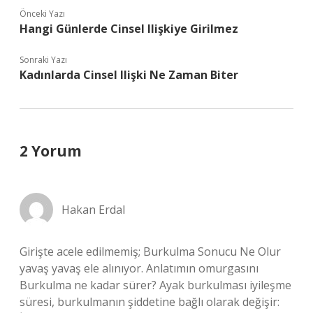
Önceki Yazı
Hangi Günlerde Cinsel Ilişkiye Girilmez
Sonraki Yazı
Kadınlarda Cinsel Ilişki Ne Zaman Biter
2 Yorum
Hakan Erdal
Girişte acele edilmemiş; Burkulma Sonucu Ne Olur
yavaş yavaş ele alınıyor. Anlatımın omurgasını
Burkulma ne kadar sürer? Ayak burkulması iyileşme
süresi, burkulmanın şiddetine bağlı olarak değişir: