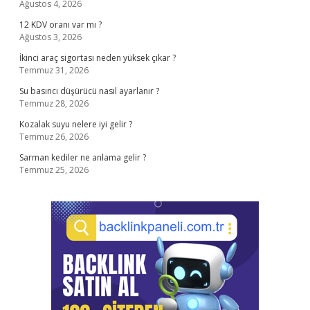
Ağustos 4, 2026
12 KDV oranı var mı ?
Ağustos 3, 2026
İkinci araç sigortası neden yüksek çıkar ?
Temmuz 31, 2026
Su basıncı düşürücü nasıl ayarlanır ?
Temmuz 28, 2026
Kozalak suyu nelere iyi gelir ?
Temmuz 26, 2026
Sarman kediler ne anlama gelir ?
Temmuz 25, 2026