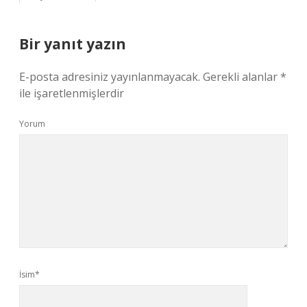
Bir yanıt yazın
E-posta adresiniz yayınlanmayacak.
Gerekli alanlar
*
ile işaretlenmişlerdir
Yorum
İsim*