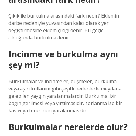
Çıkık ile burkulma arasındaki fark nedir? Eklemin
darbe nedeniyle yuvasından kalıcı olarak yer
değiştirmesine eklem çıkığı denir. Bu geçici
olduğunda burkulma denir.
Incinme ve burkulma aynı
şey mi?
Burkulmalar ve incinmeler, düşmeler, burkulma
veya aşırı kullanım gibi çeşitli nedenlerle meydana
gelebilen yaygın yaralanmalardır. Burkulma, bir
bağın gerilmesi veya yırtılmasıdır, zorlanma ise bir
kas veya tendonun yaralanmasıdır.
Burkulmalar nerelerde olur?