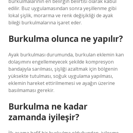
burkulmalarının en belirgin belirtisi olarak kabul
edilir. Buz uygulamasından sonra yeşillenme gibi
lokal şişlik, morarma ve renk değişikliği de ayak
bileği burkulmalarına işaret eder.
Burkulma olunca ne yapılır?
Ayak burkulması durumunda, burkulan eklemin kan
dolaşımını engellemeyecek şekilde kompresyon
bandajıyla sarılması, şişliği azaltmak için bölgenin
yüksekte tutulması, soğuk uygulama yapılması,
eklemin hareket ettirilmemesi ve ayağın üzerine
basılmaması gerekir.
Burkulma ne kadar
zamanda iyileşir?