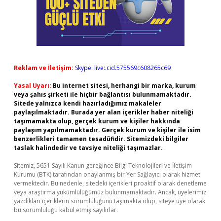
Reklam ve İletişim:
Skype: live:.cid.575569c608265c69
Yasal Uyarı:
Bu internet sitesi, herhangi bir marka, kurum
veya şahıs şirketi ile hiçbir bağlantısı bulunmamaktadır.
Sitede yalnızca kendi hazırladığımız makaleler
paylaşılmaktadır. Burada yer alan içerikler haber niteliği
taşımamakta olup, gerçek kurum ve kişiler hakkında
paylaşım yapılmamaktadır. Gerçek kurum ve kişiler ile isim
benzerlikleri tamamen tesadüfidir. Sitemizdeki bilgiler
taslak halindedir ve tavsiye niteliği taşımazlar.
Sitemiz, 5651 Sayılı Kanun gereğince Bilgi Teknolojileri ve İletişim
Kurumu (BTK) tarafından onaylanmış bir Yer Sağlayıcı olarak hizmet
vermektedir. Bu nedenle, sitedeki içerikleri proaktif olarak denetleme
veya araştırma yükümlülüğümüz bulunmamaktadır. Ancak, üyelerimiz
yazdıkları içeriklerin sorumluluğunu taşımakta olup, siteye üye olarak
bu sorumluluğu kabul etmiş sayılırlar.