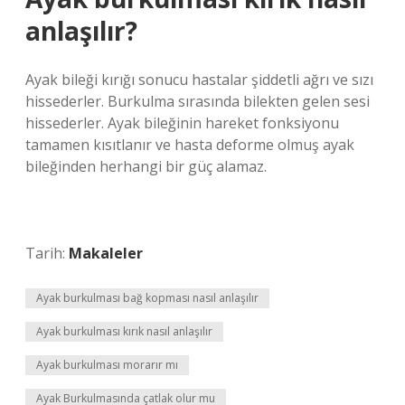
anlaşılır?
Ayak bileği kırığı sonucu hastalar şiddetli ağrı ve sızı
hissederler. Burkulma sırasında bilekten gelen sesi
hissederler. Ayak bileğinin hareket fonksiyonu
tamamen kısıtlanır ve hasta deforme olmuş ayak
bileğinden herhangi bir güç alamaz.
Tarih:
Makaleler
Ayak burkulması bağ kopması nasıl anlaşılır
Ayak burkulması kırık nasıl anlaşılır
Ayak burkulması morarır mı
Ayak Burkulmasında çatlak olur mu