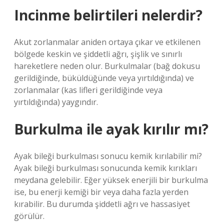
Incinme belirtileri nelerdir?
Akut zorlanmalar aniden ortaya çıkar ve etkilenen
bölgede keskin ve şiddetli ağrı, şişlik ve sınırlı
hareketlere neden olur. Burkulmalar (bağ dokusu
gerildiğinde, büküldüğünde veya yırtıldığında) ve
zorlanmalar (kas lifleri gerildiğinde veya
yırtıldığında) yaygındır.
Burkulma ile ayak kırılır mı?
Ayak bileği burkulması sonucu kemik kırılabilir mi?
Ayak bileği burkulması sonucunda kemik kırıkları
meydana gelebilir. Eğer yüksek enerjili bir burkulma
ise, bu enerji kemiği bir veya daha fazla yerden
kırabilir. Bu durumda şiddetli ağrı ve hassasiyet
görülür.