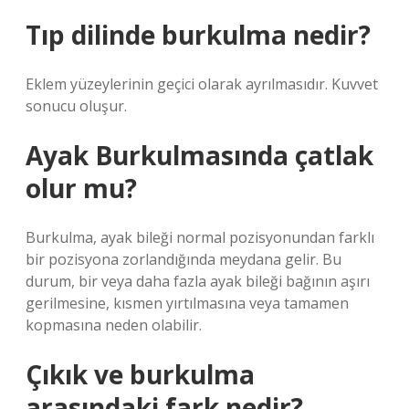
Tıp dilinde burkulma nedir?
Eklem yüzeylerinin geçici olarak ayrılmasıdır. Kuvvet
sonucu oluşur.
Ayak Burkulmasında çatlak
olur mu?
Burkulma, ayak bileği normal pozisyonundan farklı
bir pozisyona zorlandığında meydana gelir. Bu
durum, bir veya daha fazla ayak bileği bağının aşırı
gerilmesine, kısmen yırtılmasına veya tamamen
kopmasına neden olabilir.
Çıkık ve burkulma
arasındaki fark nedir?