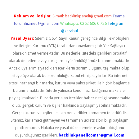
Reklam ve İletişim:
E-mail:
backlinkpaneli@gmail.com
Teams:
forumhizmeti@gmail.com
Whatsapp: 0262 606 0 726
Telegram:
@karabul
Yasal Uyarı:
Sitemiz, 5651 Sayılı Kanun gereğince Bilgi Teknolojileri
ve İletişim Kurumu (BTK) tarafından onaylanmış bir Yer Sağlayıcı
olarak hizmet vermektedir. Bu nedenle, sitedeki içerikleri proaktif
olarak denetleme veya araştırma yükümlülüğümüz bulunmamaktadır.
Ancak, üyelerimiz yazdıkları içeriklerin sorumluluğunu taşımakta olup,
siteye üye olarak bu sorumluluğu kabul etmiş sayılırlar. Bu internet
sitesi, herhangi bir marka, kurum veya şahıs şirketi ile hiçbir bağlantısı
bulunmamaktadır. Sitede yalnızca kendi hazırladığımız makaleler
paylaşılmaktadır. Burada yer alan içerikler haber niteliği taşımamakta
olup, gerçek kurum ve kişiler hakkında paylaşım yapılmamaktadır.
Gerçek kurum ve kişiler ile isim benzerlikleri tamamen tesadüfidir.
Sitemiz, kar amacı gütmeyen ve tamamen ücretsiz bir bilgi paylaşım
platformudur. Hukuka ve yasal düzenlemelere aykırı olduğunu
düşündüğünüz içerikleri,
backlinkpanelicomtr@gmail.com