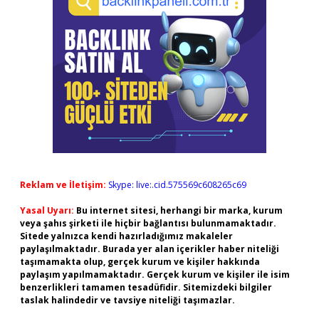
Reklam ve İletişim:
Skype: live:.cid.575569c608265c69
Yasal Uyarı:
Bu internet sitesi, herhangi bir marka, kurum
veya şahıs şirketi ile hiçbir bağlantısı bulunmamaktadır.
Sitede yalnızca kendi hazırladığımız makaleler
paylaşılmaktadır. Burada yer alan içerikler haber niteliği
taşımamakta olup, gerçek kurum ve kişiler hakkında
paylaşım yapılmamaktadır. Gerçek kurum ve kişiler ile isim
benzerlikleri tamamen tesadüfidir. Sitemizdeki bilgiler
taslak halindedir ve tavsiye niteliği taşımazlar.