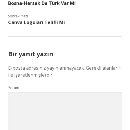
Bosna-Hersek De Türk Var Mı
Sonraki Yazı
Canva Logoları Telifli Mi
Bir yanıt yazın
E-posta adresiniz yayınlanmayacak.
Gerekli alanlar
*
ile işaretlenmişlerdir
Yorum