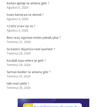
Karkas ağırlığı ne anlama gelir ?
Ağustos 5, 2026
Avam kamarası ne demek ?
Ağustos 4, 2026
12 KDV oranı var mı ?
Ağustos 3, 2026
İkinci araç sigortası neden yüksek çıkar ?
Temmuz 31, 2026
Su basıncı düşürücü nasıl ayarlanır ?
Temmuz 28, 2026
Kozalak suyu nelere iyi gelir ?
Temmuz 26, 2026
Sarman kediler ne anlama gelir ?
Temmuz 25, 2026
Islık nasıl çekilir ?
Temmuz 25, 2026