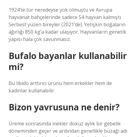
1924’te tür neredeyse yok olmuştu ve Avrupa
hayvanat bahçelerinde sadece 54 hayvan kalmıştı.
Serbest yüzen bireyler (2021’de). Yetişkin boğaların
ağırlığı 850 kg’a kadar ulaşıyor. Hayvanların genetik
yapısı hala çok savunmasız.
Bufalo bayanlar kullanabilir
mi?
Bu libido arttırıcı ürünü hem erkekler hem de
kadınlar kullanabilir.
Bizon yavrusuna ne denir?
Üreme sonrasında inekler dokuz aylık bir gebelik
döneminden geçer ve ardından genellikle buzağı adı