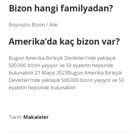
Bizon hangi familyadan?
Boynuzlu Bizon / Aile
Amerika’da kaç bizon var?
Bugün Amerika Birleşik Devletleri’nde yaklaşık
500.000 bizon yaşıyor ve 50 eyaletin hepsinde
bulunabilir.21 Mayıs 2023Bugün Amerika Birleşik
Devletleri’nde yaklaşık 500.000 bizon yaşıyor ve 50
eyaletin hepsinde bulunabilir.
Tarih:
Makaleler