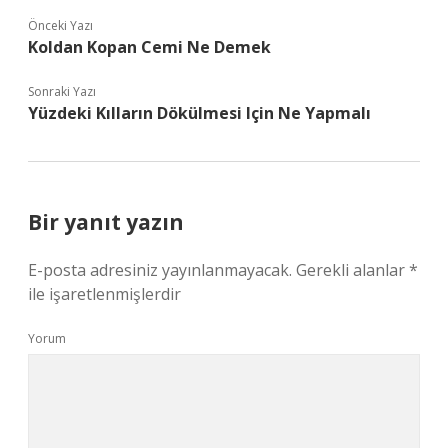
Önceki Yazı
Koldan Kopan Cemi Ne Demek
Sonraki Yazı
Yüzdeki Kılların Dökülmesi Için Ne Yapmalı
Bir yanıt yazın
E-posta adresiniz yayınlanmayacak.
Gerekli alanlar
*
ile işaretlenmişlerdir
Yorum