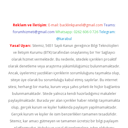
Reklam ve İletişim:
E-mail:
backlinkpaneli@gmail.com
Teams:
forumhizmeti@gmail.com
Whatsapp: 0262 606 0 726
Telegram:
@karabul
Yasal Uyarı:
Sitemiz, 5651 Sayılı Kanun gereğince Bilgi Teknolojileri
ve İletişim Kurumu (BTK) tarafından onaylanmış bir Yer Sağlayıcı
olarak hizmet vermektedir. Bu nedenle, sitedeki içerikleri proaktif
olarak denetleme veya araştırma yükümlülüğümüz bulunmamaktadır.
Ancak, üyelerimiz yazdıkları içeriklerin sorumluluğunu taşımakta olup,
siteye üye olarak bu sorumluluğu kabul etmiş sayılırlar. Bu internet
sitesi, herhangi bir marka, kurum veya şahıs şirketi ile hiçbir bağlantısı
bulunmamaktadır. Sitede yalnızca kendi hazırladığımız makaleler
paylaşılmaktadır. Burada yer alan içerikler haber niteliği taşımamakta
olup, gerçek kurum ve kişiler hakkında paylaşım yapılmamaktadır.
Gerçek kurum ve kişiler ile isim benzerlikleri tamamen tesadüfidir.
Sitemiz, kar amacı gütmeyen ve tamamen ücretsiz bir bilgi paylaşım
platformudur. Hukuka ve yasal düzenlemelere aykırı olduğunu