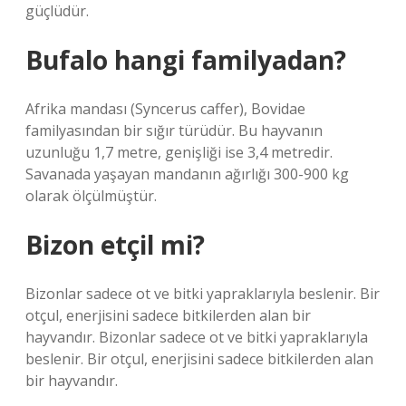
güçlüdür.
Bufalo hangi familyadan?
Afrika mandası (Syncerus caffer), Bovidae
familyasından bir sığır türüdür. Bu hayvanın
uzunluğu 1,7 metre, genişliği ise 3,4 metredir.
Savanada yaşayan mandanın ağırlığı 300-900 kg
olarak ölçülmüştür.
Bizon etçil mi?
Bizonlar sadece ot ve bitki yapraklarıyla beslenir. Bir
otçul, enerjisini sadece bitkilerden alan bir
hayvandır. Bizonlar sadece ot ve bitki yapraklarıyla
beslenir. Bir otçul, enerjisini sadece bitkilerden alan
bir hayvandır.