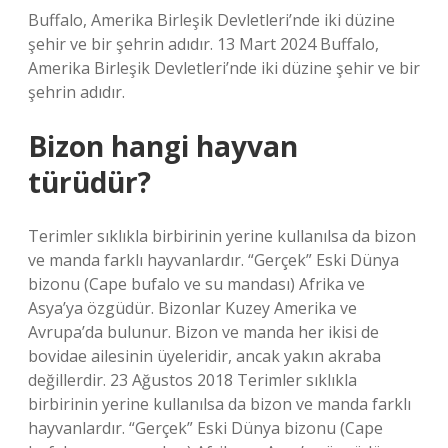
Buffalo, Amerika Birleşik Devletleri’nde iki düzine
şehir ve bir şehrin adıdır. 13 Mart 2024 Buffalo,
Amerika Birleşik Devletleri’nde iki düzine şehir ve bir
şehrin adıdır.
Bizon hangi hayvan
türüdür?
Terimler sıklıkla birbirinin yerine kullanılsa da bizon
ve manda farklı hayvanlardır. “Gerçek” Eski Dünya
bizonu (Cape bufalo ve su mandası) Afrika ve
Asya’ya özgüdür. Bizonlar Kuzey Amerika ve
Avrupa’da bulunur. Bizon ve manda her ikisi de
bovidae ailesinin üyeleridir, ancak yakın akraba
değillerdir. 23 Ağustos 2018 Terimler sıklıkla
birbirinin yerine kullanılsa da bizon ve manda farklı
hayvanlardır. “Gerçek” Eski Dünya bizonu (Cape