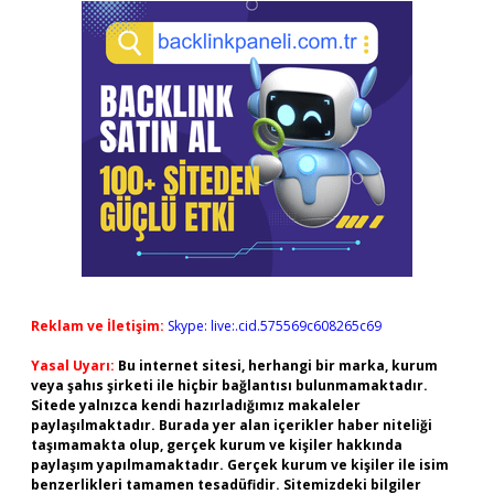
Reklam ve İletişim:
Skype: live:.cid.575569c608265c69
Yasal Uyarı:
Bu internet sitesi, herhangi bir marka, kurum
veya şahıs şirketi ile hiçbir bağlantısı bulunmamaktadır.
Sitede yalnızca kendi hazırladığımız makaleler
paylaşılmaktadır. Burada yer alan içerikler haber niteliği
taşımamakta olup, gerçek kurum ve kişiler hakkında
paylaşım yapılmamaktadır. Gerçek kurum ve kişiler ile isim
benzerlikleri tamamen tesadüfidir. Sitemizdeki bilgiler