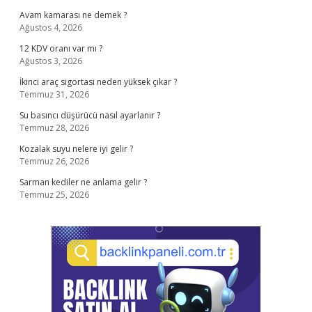
Avam kamarası ne demek ?
Ağustos 4, 2026
12 KDV oranı var mı ?
Ağustos 3, 2026
İkinci araç sigortası neden yüksek çıkar ?
Temmuz 31, 2026
Su basıncı düşürücü nasıl ayarlanır ?
Temmuz 28, 2026
Kozalak suyu nelere iyi gelir ?
Temmuz 26, 2026
Sarman kediler ne anlama gelir ?
Temmuz 25, 2026