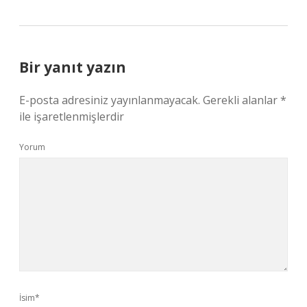
Bir yanıt yazın
E-posta adresiniz yayınlanmayacak.
Gerekli alanlar
*
ile işaretlenmişlerdir
Yorum
İsim*