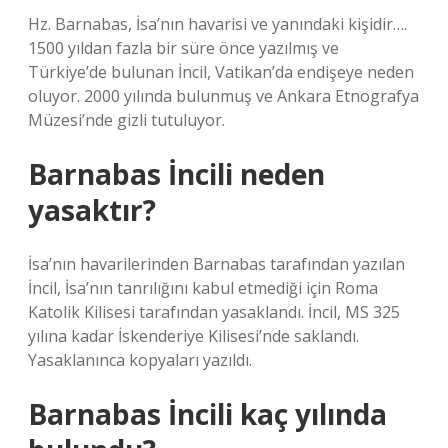
Hz. Barnabas, İsa’nın havarisi ve yanındaki kişidir….
1500 yıldan fazla bir süre önce yazılmış ve
Türkiye’de bulunan İncil, Vatikan’da endişeye neden
oluyor. 2000 yılında bulunmuş ve Ankara Etnografya
Müzesi’nde gizli tutuluyor.
Barnabas İncili neden
yasaktır?
İsa’nın havarilerinden Barnabas tarafından yazılan
İncil, İsa’nın tanrılığını kabul etmediği için Roma
Katolik Kilisesi tarafından yasaklandı. İncil, MS 325
yılına kadar İskenderiye Kilisesi’nde saklandı.
Yasaklanınca kopyaları yazıldı.
Barnabas İncili kaç yılında