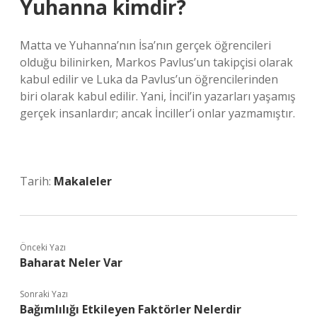
Yuhanna kimdir?
Matta ve Yuhanna’nın İsa’nın gerçek öğrencileri
olduğu bilinirken, Markos Pavlus’un takipçisi olarak
kabul edilir ve Luka da Pavlus’un öğrencilerinden
biri olarak kabul edilir. Yani, İncil’in yazarları yaşamış
gerçek insanlardır; ancak İnciller’i onlar yazmamıştır.
Tarih:
Makaleler
Önceki Yazı
Baharat Neler Var
Sonraki Yazı
Bağımlılığı Etkileyen Faktörler Nelerdir