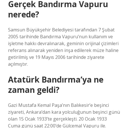
Gerçek Bandırma Vapuru
nerede?
Samsun Büyükşehir Belediyesi tarafından 7 Şubat
2005 tarihinde Bandırma Vapuru’nun kullanım ve
işletme hakkı devralınarak, geminin orijinal çizimleri
referans alınarak yeniden inşa edilerek müze haline
getirilmiş ve 19 Mayıs 2006 tarihinde ziyarete
açılmıştır.
Atatürk Bandırma’ya ne
zaman geldi?
Gazi Mustafa Kemal Paşa’nın Balıkesir’e beşinci
ziyareti, Ankara’dan kara yolculuğunun beşinci günü
olan 15 Ocak 1933’te gerçekleşti. 20 Ocak 1933
Cuma günü saat 22:00’de Gülcemal Vapuru ile.