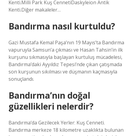
Kenti.Milli Park Kuş CennetiDaskyleion Antik
Kenti.Diğer makaleler…
Bandırma nasıl kurtuldu?
Gazi Mustafa Kemal Paşa’nın 19 Mayıs’ta Bandırma
vapuruyla Samsun’a çıkması ve Hasan Tahsin’in ilk
kurşunu sıkmasıyla başlayan kurtuluş mücadelesi,
Bandırma’daki Ayyıldız Tepesi’nde çıkan çatışmada
son kurşunun sıkılması ve düşmanın kaçmasıyla
sonuçlandı.
Bandırma’nın doğal
güzellikleri nelerdir?
Bandırma’da Gezilecek Yerler: Kuş Cenneti.
Bandırma merkeze 18 kilometre uzaklıkta bulunan