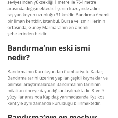
seviyesinden yüksekliği 1 metre ile 764 metre
arasında değişmektedir. İlçenin kuzeyinde adını
taşıyan koyun uzunluğu 31 km’dir. Bandırma önemli
bir liman kentidir. İstanbul, Bursa ve İzmir illerinin
ortasında, Güney Marmara’nın en önemli
şehirlerinden biridir.
Bandırma’nın eski ismi
nedir?
Bandırma’nın Kuruluşundan Cumhuriyete Kadar;
Bandırma tarihi üzerine yapılan çeşitli kaynaklar ve
bilimsel araştırmalardan Bandırma’nın tarihinin
milattan önceye dayandığı anlaşılmaktadır. 8. ve 9.
yüzyıllar arasında Kapıdağ yarımadasında Kyzikos
kentiyle aynı zamanda kurulduğu bilinmektedir.
Bandırma’nın en meşhur