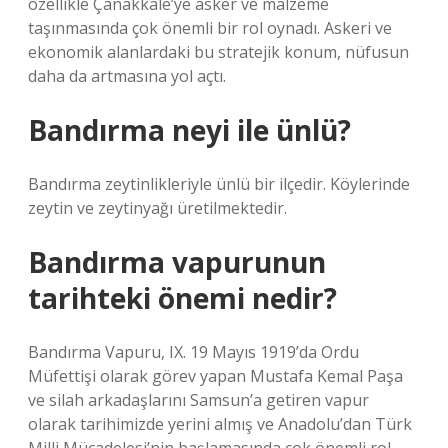
özellikle Çanakkale’ye asker ve malzeme
taşınmasında çok önemli bir rol oynadı. Askeri ve
ekonomik alanlardaki bu stratejik konum, nüfusun
daha da artmasına yol açtı.
Bandırma neyi ile ünlü?
Bandırma zeytinlikleriyle ünlü bir ilçedir. Köylerinde
zeytin ve zeytinyağı üretilmektedir.
Bandırma vapurunun
tarihteki önemi nedir?
Bandırma Vapuru, IX. 19 Mayıs 1919’da Ordu
Müfettişi olarak görev yapan Mustafa Kemal Paşa
ve silah arkadaşlarını Samsun’a getiren vapur
olarak tarihimizde yerini almış ve Anadolu’dan Türk