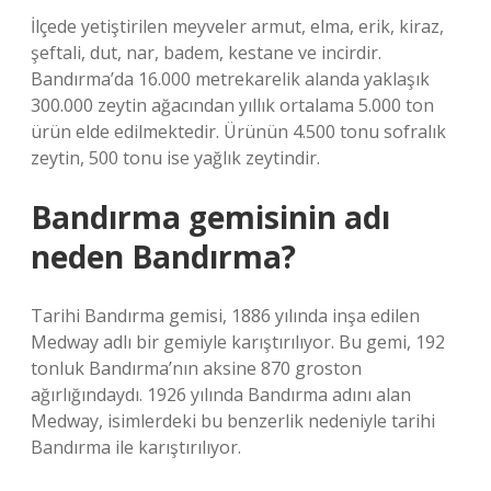
İlçede yetiştirilen meyveler armut, elma, erik, kiraz,
şeftali, dut, nar, badem, kestane ve incirdir.
Bandırma’da 16.000 metrekarelik alanda yaklaşık
300.000 zeytin ağacından yıllık ortalama 5.000 ton
ürün elde edilmektedir. Ürünün 4.500 tonu sofralık
zeytin, 500 tonu ise yağlık zeytindir.
Bandırma gemisinin adı
neden Bandırma?
Tarihi Bandırma gemisi, 1886 yılında inşa edilen
Medway adlı bir gemiyle karıştırılıyor. Bu gemi, 192
tonluk Bandırma’nın aksine 870 groston
ağırlığındaydı. 1926 yılında Bandırma adını alan
Medway, isimlerdeki bu benzerlik nedeniyle tarihi
Bandırma ile karıştırılıyor.