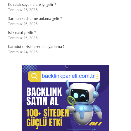
Kozalak suyu nelere iyi gelir ?
Temmuz 26, 2026
Sarman kediler ne anlama gelir ?
Temmuz 25, 2026
Islık nasıl çekilir ?
Temmuz 25, 2026
Karadut dizisi nereden uyarlama ?
Temmuz 24, 2026