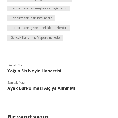
Bandırmanın en meşhur yemeği nedir
Bandırmanın eski ismi nedir
Bandırmanın genel özellikleri nelerdir
Gerçek Bandırma Vapuru nerede
Önceki Yazı
Yoğun Sis Neyin Habercisi
Sonraki Yazı
Ayak Burkulması Alçıya Alınır Mı
Bir yanıt yazın