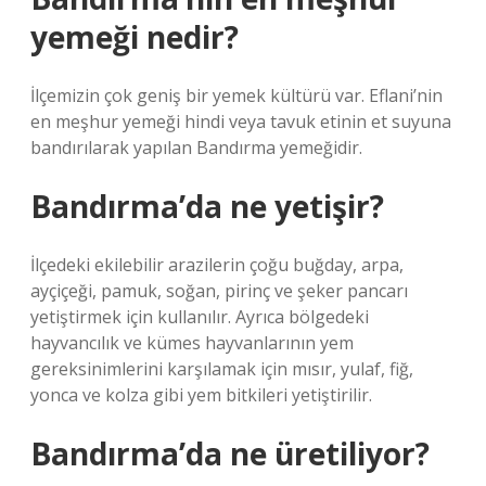
yemeği nedir?
İlçemizin çok geniş bir yemek kültürü var. Eflani’nin
en meşhur yemeği hindi veya tavuk etinin et suyuna
bandırılarak yapılan Bandırma yemeğidir.
Bandırma’da ne yetişir?
İlçedeki ekilebilir arazilerin çoğu buğday, arpa,
ayçiçeği, pamuk, soğan, pirinç ve şeker pancarı
yetiştirmek için kullanılır. Ayrıca bölgedeki
hayvancılık ve kümes hayvanlarının yem
gereksinimlerini karşılamak için mısır, yulaf, fiğ,
yonca ve kolza gibi yem bitkileri yetiştirilir.
Bandırma’da ne üretiliyor?