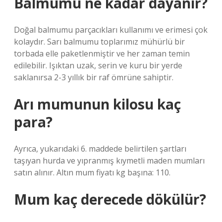
Balmumu ne kadar dayanır?
Doğal balmumu parçacıkları kullanımı ve erimesi çok
kolaydır. Sarı balmumu toplarımız mühürlü bir
torbada elle paketlenmiştir ve her zaman temin
edilebilir. Işıktan uzak, serin ve kuru bir yerde
saklanırsa 2-3 yıllık bir raf ömrüne sahiptir.
Arı mumunun kilosu kaç
para?
Ayrıca, yukarıdaki 6. maddede belirtilen şartları
taşıyan hurda ve yıpranmış kıymetli maden mumları
satın alınır. Altın mum fiyatı kg başına: 110.
Mum kaç derecede dökülür?