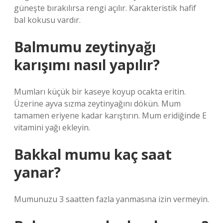
güneşte bırakılırsa rengi açılır. Karakteristik hafif
bal kokusu vardır.
Balmumu zeytinyağı
karışımı nasıl yapılır?
Mumları küçük bir kaseye koyup ocakta eritin.
Üzerine ayva sızma zeytinyağını dökün. Mum
tamamen eriyene kadar karıştırın. Mum eridiğinde E
vitamini yağı ekleyin.
Bakkal mumu kaç saat
yanar?
Mumunuzu 3 saatten fazla yanmasına izin vermeyin.