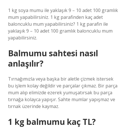
1 kg soya mumu ile yaklaşık 9 – 10 adet 100 gramlık
mum yapabilirsiniz. 1 kg parafinden kaç adet
baloncuklu mum yapabilirsiniz? 1 kg parafin ile
yaklaşık 9 – 10 adet 100 gramlık baloncuklu mum
yapabilirsiniz.
Balmumu sahtesi nasıl
anlaşılır?
Tırnağımızla veya başka bir aletle çizmek istersek
bu işlem kolay değildir ve parçalar çıkmaz. Bir parça
mum alıp elimizde ezerek yumuşatırsak bu parça
tırnağa kolayca yapışır. Sahte mumlar yapışmaz ve
tırnak üzerinde kaymaz.
1 kg balmumu kaç TL?