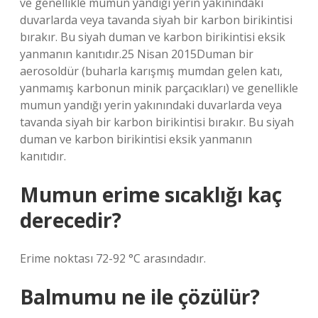
ve genellikle mumun yandığı yerin yakınındaki
duvarlarda veya tavanda siyah bir karbon birikintisi
bırakır. Bu siyah duman ve karbon birikintisi eksik
yanmanın kanıtıdır.25 Nisan 2015Duman bir
aerosoldür (buharla karışmış mumdan gelen katı,
yanmamış karbonun minik parçacıkları) ve genellikle
mumun yandığı yerin yakınındaki duvarlarda veya
tavanda siyah bir karbon birikintisi bırakır. Bu siyah
duman ve karbon birikintisi eksik yanmanın
kanıtıdır.
Mumun erime sıcaklığı kaç
derecedir?
Erime noktası 72-92 °C arasındadır.
Balmumu ne ile çözülür?