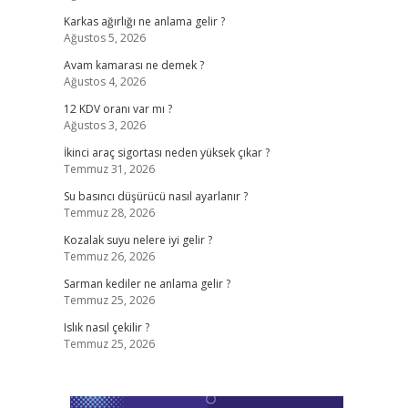
Karkas ağırlığı ne anlama gelir ?
Ağustos 5, 2026
Avam kamarası ne demek ?
Ağustos 4, 2026
12 KDV oranı var mı ?
Ağustos 3, 2026
İkinci araç sigortası neden yüksek çıkar ?
Temmuz 31, 2026
Su basıncı düşürücü nasıl ayarlanır ?
Temmuz 28, 2026
Kozalak suyu nelere iyi gelir ?
Temmuz 26, 2026
Sarman kediler ne anlama gelir ?
Temmuz 25, 2026
Islık nasıl çekilir ?
Temmuz 25, 2026