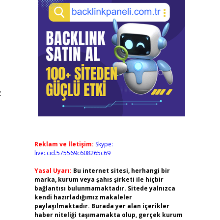
z
Reklam ve İletişim:
Skype:
live:.cid.575569c608265c69
Yasal Uyarı:
Bu internet sitesi, herhangi bir
marka, kurum veya şahıs şirketi ile hiçbir
bağlantısı bulunmamaktadır. Sitede yalnızca
kendi hazırladığımız makaleler
paylaşılmaktadır. Burada yer alan içerikler
haber niteliği taşımamakta olup, gerçek kurum