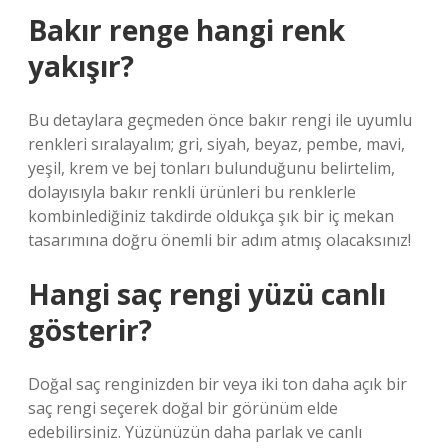
Bakır renge hangi renk
yakışır?
Bu detaylara geçmeden önce bakır rengi ile uyumlu
renkleri sıralayalım; gri, siyah, beyaz, pembe, mavi,
yeşil, krem ​​ve bej tonları bulunduğunu belirtelim,
dolayısıyla bakır renkli ürünleri bu renklerle
kombinlediğiniz takdirde oldukça şık bir iç mekan
tasarımına doğru önemli bir adım atmış olacaksınız!
Hangi saç rengi yüzü canlı
gösterir?
Doğal saç renginizden bir veya iki ton daha açık bir
saç rengi seçerek doğal bir görünüm elde
edebilirsiniz. Yüzünüzün daha parlak ve canlı