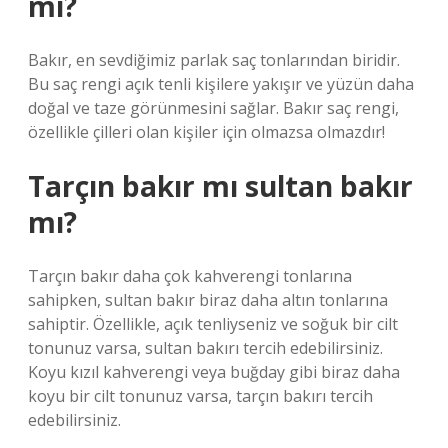
mi?
Bakır, en sevdiğimiz parlak saç tonlarından biridir.
Bu saç rengi açık tenli kişilere yakışır ve yüzün daha
doğal ve taze görünmesini sağlar. Bakır saç rengi,
özellikle çilleri olan kişiler için olmazsa olmazdır!
Tarçın bakır mı sultan bakır
mı?
Tarçın bakır daha çok kahverengi tonlarına
sahipken, sultan bakır biraz daha altın tonlarına
sahiptir. Özellikle, açık tenliyseniz ve soğuk bir cilt
tonunuz varsa, sultan bakırı tercih edebilirsiniz.
Koyu kızıl kahverengi veya buğday gibi biraz daha
koyu bir cilt tonunuz varsa, tarçın bakırı tercih
edebilirsiniz.