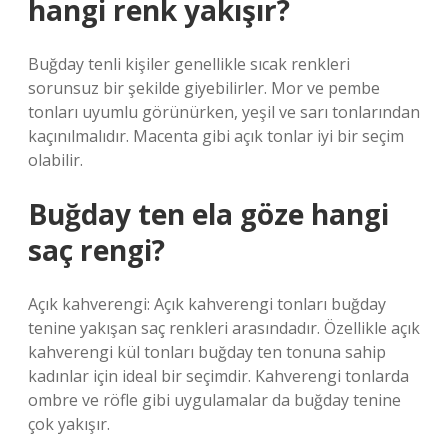
hangi renk yakışır?
Buğday tenli kişiler genellikle sıcak renkleri
sorunsuz bir şekilde giyebilirler. Mor ve pembe
tonları uyumlu görünürken, yeşil ve sarı tonlarından
kaçınılmalıdır. Macenta gibi açık tonlar iyi bir seçim
olabilir.
Buğday ten ela göze hangi
saç rengi?
Açık kahverengi: Açık kahverengi tonları buğday
tenine yakışan saç renkleri arasındadır. Özellikle açık
kahverengi kül tonları buğday ten tonuna sahip
kadınlar için ideal bir seçimdir. Kahverengi tonlarda
ombre ve röfle gibi uygulamalar da buğday tenine
çok yakışır.