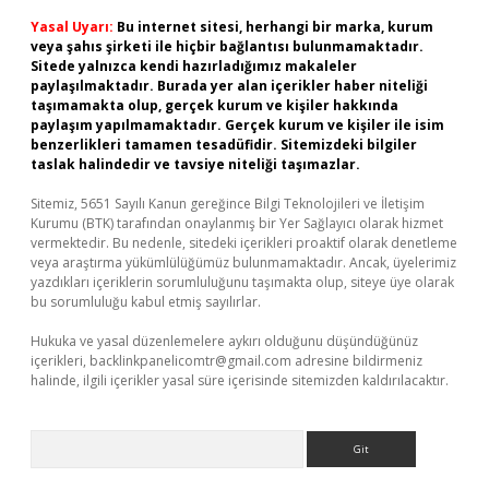
Yasal Uyarı:
Bu internet sitesi, herhangi bir marka, kurum
veya şahıs şirketi ile hiçbir bağlantısı bulunmamaktadır.
Sitede yalnızca kendi hazırladığımız makaleler
paylaşılmaktadır. Burada yer alan içerikler haber niteliği
taşımamakta olup, gerçek kurum ve kişiler hakkında
paylaşım yapılmamaktadır. Gerçek kurum ve kişiler ile isim
benzerlikleri tamamen tesadüfidir. Sitemizdeki bilgiler
taslak halindedir ve tavsiye niteliği taşımazlar.
Sitemiz, 5651 Sayılı Kanun gereğince Bilgi Teknolojileri ve İletişim
Kurumu (BTK) tarafından onaylanmış bir Yer Sağlayıcı olarak hizmet
vermektedir. Bu nedenle, sitedeki içerikleri proaktif olarak denetleme
veya araştırma yükümlülüğümüz bulunmamaktadır. Ancak, üyelerimiz
yazdıkları içeriklerin sorumluluğunu taşımakta olup, siteye üye olarak
bu sorumluluğu kabul etmiş sayılırlar.
Hukuka ve yasal düzenlemelere aykırı olduğunu düşündüğünüz
içerikleri,
backlinkpanelicomtr@gmail.com
adresine bildirmeniz
halinde, ilgili içerikler yasal süre içerisinde sitemizden kaldırılacaktır.
Arama