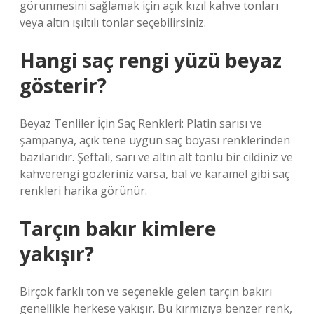
görünmesini sağlamak için açık kızıl kahve tonları
veya altın ışıltılı tonlar seçebilirsiniz.
Hangi saç rengi yüzü beyaz
gösterir?
Beyaz Tenliler İçin Saç Renkleri: Platin sarısı ve
şampanya, açık tene uygun saç boyası renklerinden
bazılarıdır. Şeftali, sarı ve altın alt tonlu bir cildiniz ve
kahverengi gözleriniz varsa, bal ve karamel gibi saç
renkleri harika görünür.
Tarçın bakır kimlere
yakışır?
Birçok farklı ton ve seçenekle gelen tarçın bakırı
genellikle herkese yakışır. Bu kırmızıya benzer renk,