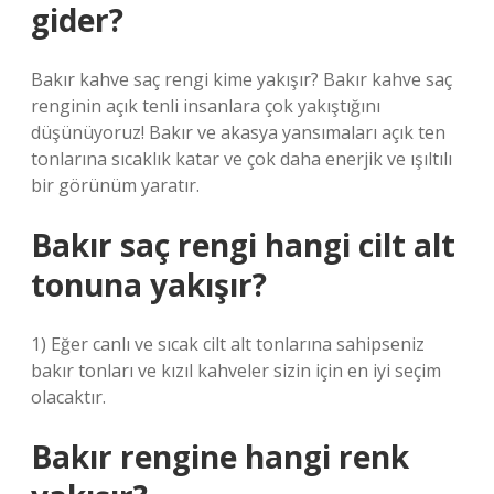
gider?
Bakır kahve saç rengi kime yakışır? Bakır kahve saç
renginin açık tenli insanlara çok yakıştığını
düşünüyoruz! Bakır ve akasya yansımaları açık ten
tonlarına sıcaklık katar ve çok daha enerjik ve ışıltılı
bir görünüm yaratır.
Bakır saç rengi hangi cilt alt
tonuna yakışır?
1) Eğer canlı ve sıcak cilt alt tonlarına sahipseniz
bakır tonları ve kızıl kahveler sizin için en iyi seçim
olacaktır.
Bakır rengine hangi renk