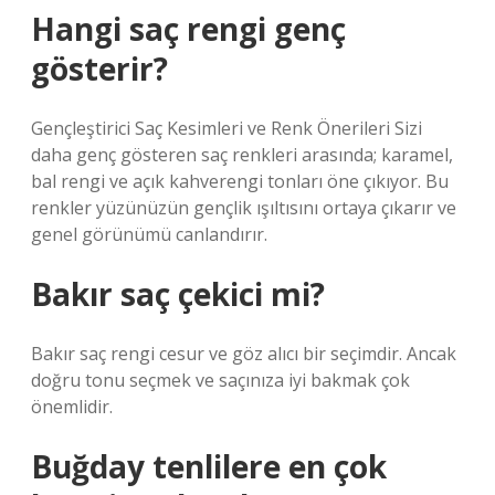
Hangi saç rengi genç
gösterir?
Gençleştirici Saç Kesimleri ve Renk Önerileri Sizi
daha genç gösteren saç renkleri arasında; karamel,
bal rengi ve açık kahverengi tonları öne çıkıyor. Bu
renkler yüzünüzün gençlik ışıltısını ortaya çıkarır ve
genel görünümü canlandırır.
Bakır saç çekici mi?
Bakır saç rengi cesur ve göz alıcı bir seçimdir. Ancak
doğru tonu seçmek ve saçınıza iyi bakmak çok
önemlidir.
Buğday tenlilere en çok