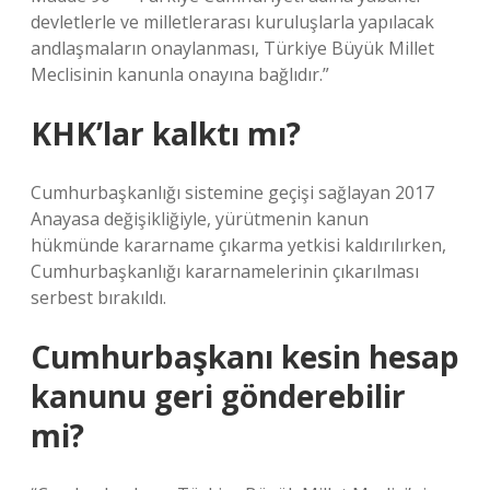
devletlerle ve milletlerarası kuruluşlarla yapılacak
andlaşmaların onaylanması, Türkiye Büyük Millet
Meclisinin kanunla onayına bağlıdır.”
KHK’lar kalktı mı?
Cumhurbaşkanlığı sistemine geçişi sağlayan 2017
Anayasa değişikliğiyle, yürütmenin kanun
hükmünde kararname çıkarma yetkisi kaldırılırken,
Cumhurbaşkanlığı kararnamelerinin çıkarılması
serbest bırakıldı.
Cumhurbaşkanı kesin hesap
kanunu geri gönderebilir
mi?