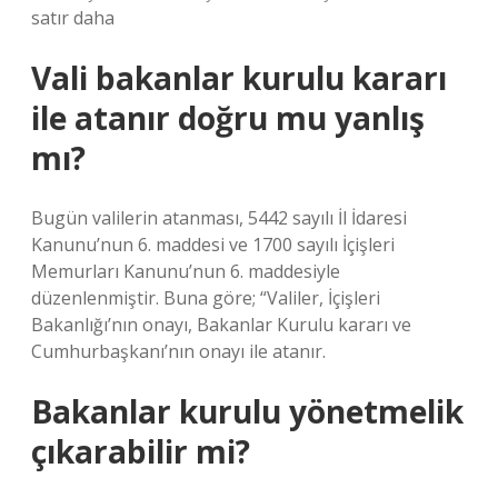
satır daha
Vali bakanlar kurulu kararı
ile atanır doğru mu yanlış
mı?
Bugün valilerin atanması, 5442 sayılı İl İdaresi
Kanunu’nun 6. maddesi ve 1700 sayılı İçişleri
Memurları Kanunu’nun 6. maddesiyle
düzenlenmiştir. Buna göre; “Valiler, İçişleri
Bakanlığı’nın onayı, Bakanlar Kurulu kararı ve
Cumhurbaşkanı’nın onayı ile atanır.
Bakanlar kurulu yönetmelik
çıkarabilir mi?