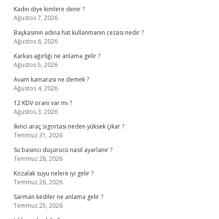
Kadın diye kimlere denir ?
Ağustos 7, 2026
Başkasının adına hat kullanmanın cezası nedir ?
Ağustos 6, 2026
Karkas ağırlığı ne anlama gelir ?
Ağustos 5, 2026
Avam kamarası ne demek ?
Ağustos 4, 2026
12 KDV oranı var mı ?
Ağustos 3, 2026
İkinci araç sigortası neden yüksek çıkar ?
Temmuz 31, 2026
Su basıncı düşürücü nasıl ayarlanır ?
Temmuz 28, 2026
Kozalak suyu nelere iyi gelir ?
Temmuz 26, 2026
Sarman kediler ne anlama gelir ?
Temmuz 25, 2026