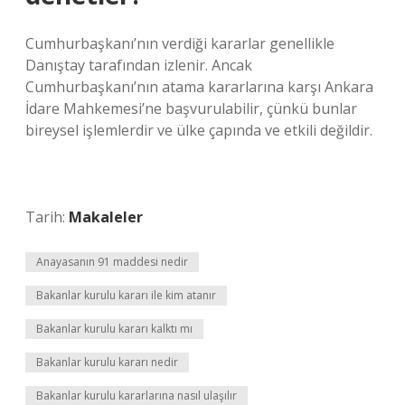
Cumhurbaşkanı’nın verdiği kararlar genellikle
Danıştay tarafından izlenir. Ancak
Cumhurbaşkanı’nın atama kararlarına karşı Ankara
İdare Mahkemesi’ne başvurulabilir, çünkü bunlar
bireysel işlemlerdir ve ülke çapında ve etkili değildir.
Tarih:
Makaleler
Anayasanın 91 maddesi nedir
Bakanlar kurulu kararı ile kim atanır
Bakanlar kurulu kararı kalktı mı
Bakanlar kurulu kararı nedir
Bakanlar kurulu kararlarına nasıl ulaşılır