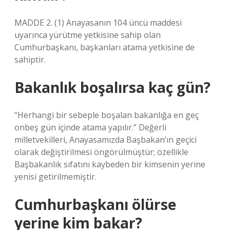
MADDE 2. (1) Anayasanın 104 üncü maddesi
uyarınca yürütme yetkisine sahip olan
Cumhurbaşkanı, başkanları atama yetkisine de
sahiptir.
Bakanlık boşalırsa kaç gün?
“Herhangi bir sebeple boşalan bakanlığa en geç
onbeş gün içinde atama yapılır.” Değerli
milletvekilleri, Anayasamızda Başbakan’ın geçici
olarak değiştirilmesi öngörülmüştür; özellikle
Başbakanlık sıfatını kaybeden bir kimsenin yerine
yenisi getirilmemiştir.
Cumhurbaşkanı ölürse
yerine kim bakar?