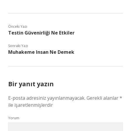
Önceki Yazı
Testin Güvenirliği Ne Etkiler
Sonraki Yazı
Muhakeme Insan Ne Demek
Bir yanıt yazın
E-posta adresiniz yayınlanmayacak.
Gerekli alanlar
*
ile işaretlenmişlerdir
Yorum