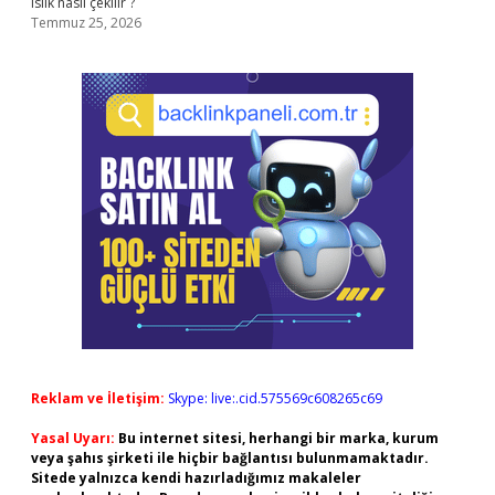
Islık nasıl çekilir ?
Temmuz 25, 2026
Reklam ve İletişim:
Skype: live:.cid.575569c608265c69
Yasal Uyarı:
Bu internet sitesi, herhangi bir marka, kurum
veya şahıs şirketi ile hiçbir bağlantısı bulunmamaktadır.
Sitede yalnızca kendi hazırladığımız makaleler