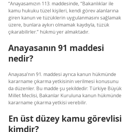
“Anayasamızın 113. maddesinde, “Bakanlıklar ile
kamu hukuku tüzel kişileri, kendi görev alanlarına
giren kanun ve tüzüklerin uygulanmasını sağlamak
üzere, bunlara aykırı olmamak kaydıyla, tüzük
çıkarabilirler.” hükmü yer almaktadır.
Anayasanın 91 maddesi
nedir?
Anayasa’nın 91. maddesi ayrıca kanun hükmünde
kararname çıkarma yetkisinin verilmesi konusunu
da düzenler. Bu madde şu şekildedir: Türkiye Büyük
Millet Meclisi, Bakanlar Kuruluna kanun hükmünde
kararname çıkarma yetkisi verebilir.
En üst düzey kamu görevlisi
kimdir?