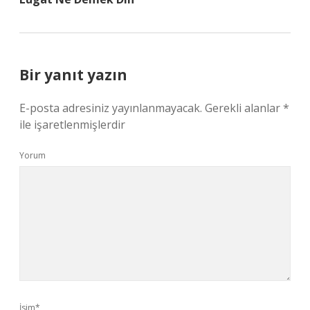
Bir yanıt yazın
E-posta adresiniz yayınlanmayacak.
Gerekli alanlar
*
ile işaretlenmişlerdir
Yorum
İsim*