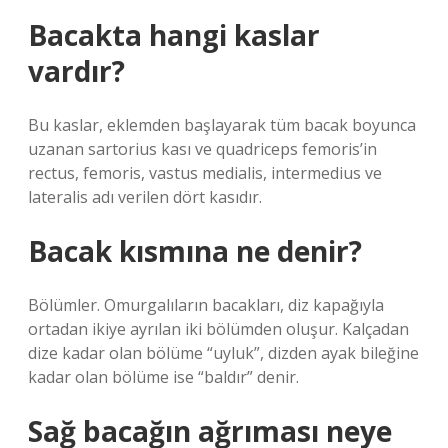
Bacakta hangi kaslar
vardır?
Bu kaslar, eklemden başlayarak tüm bacak boyunca
uzanan sartorius kası ve quadriceps femoris’in
rectus, femoris, vastus medialis, intermedius ve
lateralis adı verilen dört kasıdır.
Bacak kısmına ne denir?
Bölümler. Omurgalıların bacakları, diz kapağıyla
ortadan ikiye ayrılan iki bölümden oluşur. Kalçadan
dize kadar olan bölüme “uyluk”, dizden ayak bileğine
kadar olan bölüme ise “baldır” denir.
Sağ bacağın ağrıması neye