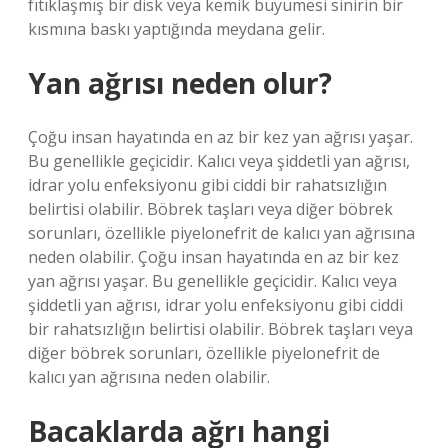
fıtıklaşmış bir disk veya kemik büyümesi sinirin bir
kısmına baskı yaptığında meydana gelir.
Yan ağrısı neden olur?
Çoğu insan hayatında en az bir kez yan ağrısı yaşar.
Bu genellikle geçicidir. Kalıcı veya şiddetli yan ağrısı,
idrar yolu enfeksiyonu gibi ciddi bir rahatsızlığın
belirtisi olabilir. Böbrek taşları veya diğer böbrek
sorunları, özellikle piyelonefrit de kalıcı yan ağrısına
neden olabilir. Çoğu insan hayatında en az bir kez
yan ağrısı yaşar. Bu genellikle geçicidir. Kalıcı veya
şiddetli yan ağrısı, idrar yolu enfeksiyonu gibi ciddi
bir rahatsızlığın belirtisi olabilir. Böbrek taşları veya
diğer böbrek sorunları, özellikle piyelonefrit de
kalıcı yan ağrısına neden olabilir.
Bacaklarda ağrı hangi