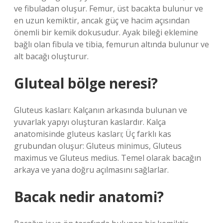
ve fibuladan oluşur. Femur, üst bacakta bulunur ve
en uzun kemiktir, ancak güç ve hacim açısından
önemli bir kemik dokusudur. Ayak bileği eklemine
bağlı olan fibula ve tibia, femurun altında bulunur ve
alt bacağı oluşturur.
Gluteal bölge neresi?
Gluteus kasları: Kalçanın arkasında bulunan ve
yuvarlak yapıyı oluşturan kaslardır. Kalça
anatomisinde gluteus kasları; Üç farklı kas
grubundan oluşur: Gluteus minimus, Gluteus
maximus ve Gluteus medius. Temel olarak bacağın
arkaya ve yana doğru açılmasını sağlarlar.
Bacak nedir anatomi?