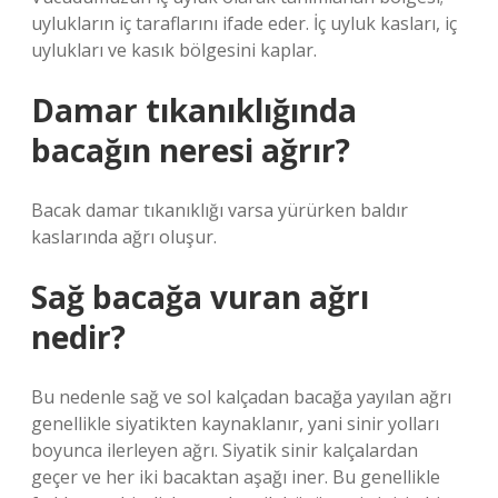
uylukların iç taraflarını ifade eder. İç uyluk kasları, iç
uylukları ve kasık bölgesini kaplar.
Damar tıkanıklığında
bacağın neresi ağrır?
Bacak damar tıkanıklığı varsa yürürken baldır
kaslarında ağrı oluşur.
Sağ bacağa vuran ağrı
nedir?
Bu nedenle sağ ve sol kalçadan bacağa yayılan ağrı
genellikle siyatikten kaynaklanır, yani sinir yolları
boyunca ilerleyen ağrı. Siyatik sinir kalçalardan
geçer ve her iki bacaktan aşağı iner. Bu genellikle