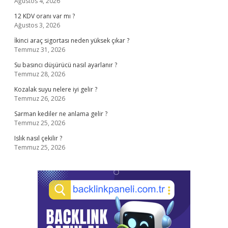
Ağustos 4, 2026
12 KDV oranı var mı ?
Ağustos 3, 2026
İkinci araç sigortası neden yüksek çıkar ?
Temmuz 31, 2026
Su basıncı düşürücü nasıl ayarlanır ?
Temmuz 28, 2026
Kozalak suyu nelere iyi gelir ?
Temmuz 26, 2026
Sarman kediler ne anlama gelir ?
Temmuz 25, 2026
Islık nasıl çekilir ?
Temmuz 25, 2026