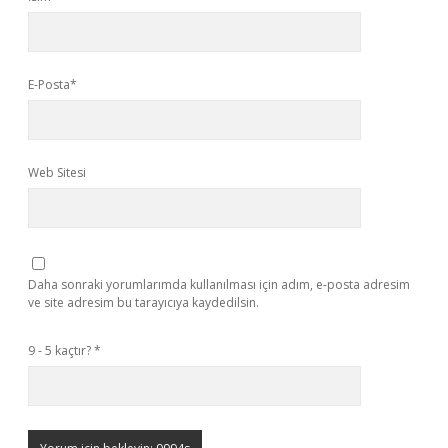
E-Posta*
Web Sitesi
Daha sonraki yorumlarımda kullanılması için adım, e-posta adresim
ve site adresim bu tarayıcıya kaydedilsin.
9 - 5 kaçtır?
*