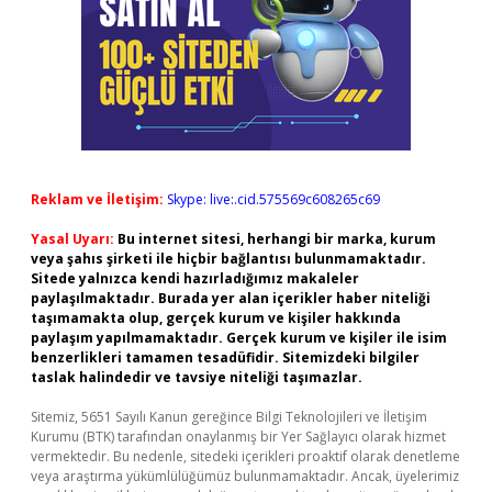
Reklam ve İletişim:
Skype: live:.cid.575569c608265c69
Yasal Uyarı:
Bu internet sitesi, herhangi bir marka, kurum
veya şahıs şirketi ile hiçbir bağlantısı bulunmamaktadır.
Sitede yalnızca kendi hazırladığımız makaleler
paylaşılmaktadır. Burada yer alan içerikler haber niteliği
taşımamakta olup, gerçek kurum ve kişiler hakkında
paylaşım yapılmamaktadır. Gerçek kurum ve kişiler ile isim
benzerlikleri tamamen tesadüfidir. Sitemizdeki bilgiler
taslak halindedir ve tavsiye niteliği taşımazlar.
Sitemiz, 5651 Sayılı Kanun gereğince Bilgi Teknolojileri ve İletişim
Kurumu (BTK) tarafından onaylanmış bir Yer Sağlayıcı olarak hizmet
vermektedir. Bu nedenle, sitedeki içerikleri proaktif olarak denetleme
veya araştırma yükümlülüğümüz bulunmamaktadır. Ancak, üyelerimiz