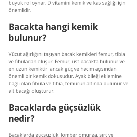
büyük rol oynar. D vitamini kemik ve kas sağlığı için
önemlidir.
Bacakta hangi kemik
bulunur?
Vücut ağırlığını taşıyan bacak kemikleri femur, tibia
ve fibuladan oluşur. Femur, üst bacakta bulunur ve
en uzun kemiktir, ancak güç ve hacim açısından
önemli bir kemik dokusudur. Ayak bileği eklemine
bağlı olan fibula ve tibia, femurun altında bulunur ve
alt bacağı oluşturur.
Bacaklarda güçsüzlük
nedir?
Bacaklarda güçsüzlük, lomber omurga, sırt ve