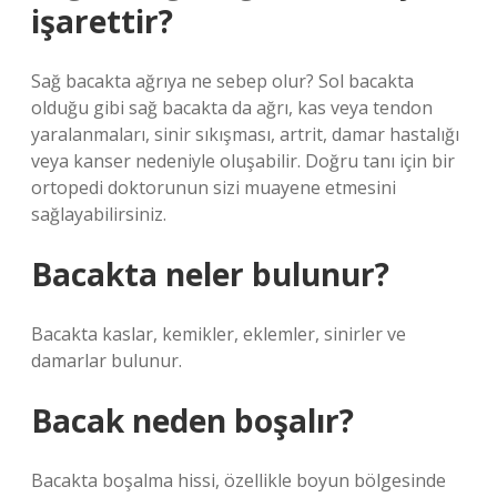
işarettir?
Sağ bacakta ağrıya ne sebep olur? Sol bacakta
olduğu gibi sağ bacakta da ağrı, kas veya tendon
yaralanmaları, sinir sıkışması, artrit, damar hastalığı
veya kanser nedeniyle oluşabilir. Doğru tanı için bir
ortopedi doktorunun sizi muayene etmesini
sağlayabilirsiniz.
Bacakta neler bulunur?
Bacakta kaslar, kemikler, eklemler, sinirler ve
damarlar bulunur.
Bacak neden boşalır?
Bacakta boşalma hissi, özellikle boyun bölgesinde