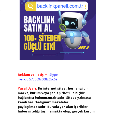
,
Reklam ve İletişim:
Skype:
live:.cid.575569c608265c69
Yasal Uyarı:
Bu internet sitesi, herhangi bir
marka, kurum veya şahıs şirketi ile hiçbir
bağlantısı bulunmamaktadır. Sitede yalnızca
kendi hazırladığımız makaleler
paylaşılmaktadır. Burada yer alan içerikler
haber niteliği taşımamakta olup, gerçek kurum