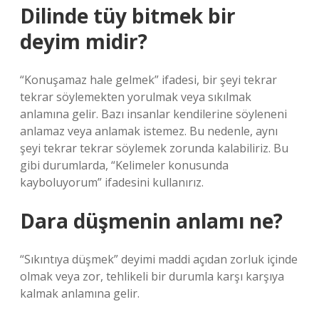
Dilinde tüy bitmek bir
deyim midir?
“Konuşamaz hale gelmek” ifadesi, bir şeyi tekrar
tekrar söylemekten yorulmak veya sıkılmak
anlamına gelir. Bazı insanlar kendilerine söyleneni
anlamaz veya anlamak istemez. Bu nedenle, aynı
şeyi tekrar tekrar söylemek zorunda kalabiliriz. Bu
gibi durumlarda, “Kelimeler konusunda
kayboluyorum” ifadesini kullanırız.
Dara düşmenin anlamı ne?
“Sıkıntıya düşmek” deyimi maddi açıdan zorluk içinde
olmak veya zor, tehlikeli bir durumla karşı karşıya
kalmak anlamına gelir.