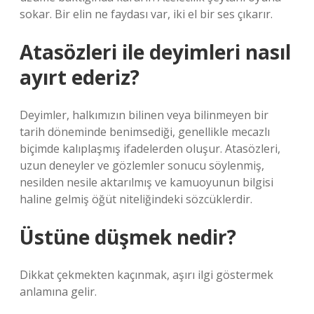
sokar. Bir elin ne faydası var, iki el bir ses çıkarır.
Atasözleri ile deyimleri nasıl
ayırt ederiz?
Deyimler, halkımızın bilinen veya bilinmeyen bir
tarih döneminde benimsediği, genellikle mecazlı
biçimde kalıplaşmış ifadelerden oluşur. Atasözleri,
uzun deneyler ve gözlemler sonucu söylenmiş,
nesilden nesile aktarılmış ve kamuoyunun bilgisi
haline gelmiş öğüt niteliğindeki sözcüklerdir.
Üstüne düşmek nedir?
Dikkat çekmekten kaçınmak, aşırı ilgi göstermek
anlamına gelir.