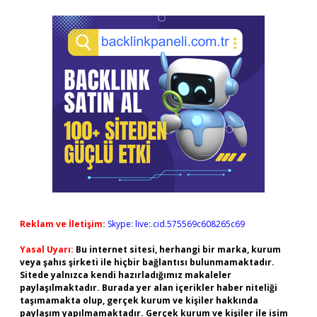
Reklam ve İletişim:
Skype: live:.cid.575569c608265c69
Yasal Uyarı:
Bu internet sitesi, herhangi bir marka, kurum
veya şahıs şirketi ile hiçbir bağlantısı bulunmamaktadır.
Sitede yalnızca kendi hazırladığımız makaleler
paylaşılmaktadır. Burada yer alan içerikler haber niteliği
taşımamakta olup, gerçek kurum ve kişiler hakkında
paylaşım yapılmamaktadır. Gerçek kurum ve kişiler ile isim