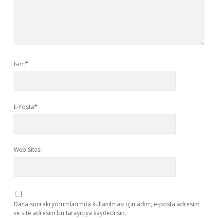
İsim*
E-Posta*
Web Sitesi
Daha sonraki yorumlarımda kullanılması için adım, e-posta adresim
ve site adresim bu tarayıcıya kaydedilsin.