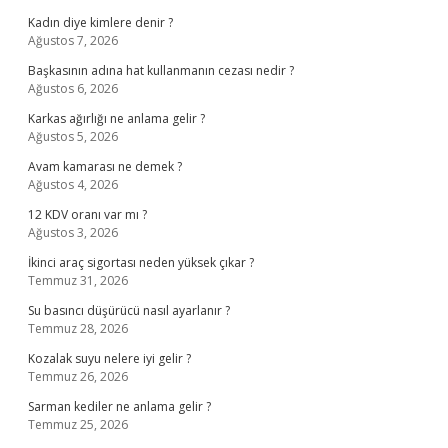
Kadın diye kimlere denir ?
Ağustos 7, 2026
Başkasının adına hat kullanmanın cezası nedir ?
Ağustos 6, 2026
Karkas ağırlığı ne anlama gelir ?
Ağustos 5, 2026
Avam kamarası ne demek ?
Ağustos 4, 2026
12 KDV oranı var mı ?
Ağustos 3, 2026
İkinci araç sigortası neden yüksek çıkar ?
Temmuz 31, 2026
Su basıncı düşürücü nasıl ayarlanır ?
Temmuz 28, 2026
Kozalak suyu nelere iyi gelir ?
Temmuz 26, 2026
Sarman kediler ne anlama gelir ?
Temmuz 25, 2026