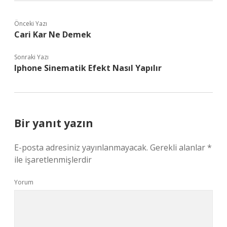
Önceki Yazı
Cari Kar Ne Demek
Sonraki Yazı
Iphone Sinematik Efekt Nasıl Yapılır
Bir yanıt yazın
E-posta adresiniz yayınlanmayacak.
Gerekli alanlar
*
ile işaretlenmişlerdir
Yorum