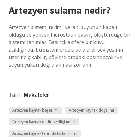
Artezyen sulama nedir?
Artezyen sistemi terimi, yeraltı suyunun kapalı
olduğu ve yüksek hidrostatik basınç oluşturduğu bir
sistemi tanımlar. Basınçlı akifere bir kuyu
açıldığında, bu sistemlerdeki su akifer seviyesinin
üzerine çıkabilir, böylece oradaki basınç azalır ve
suyun yukarı doğru akması zorlanır.
Tarih:
Makaleler
Artezyen kaynak beşeri mi
Artezyen kaynak doğal mı
Artezyen kaynak nedir özelliği nedir
Artezyen kaynak tarımda kullanılır mı