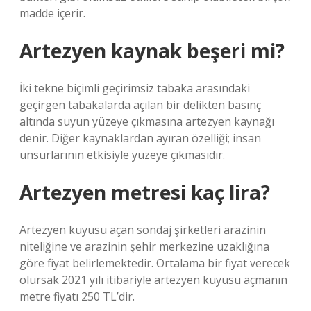
madde içerir.
Artezyen kaynak beşeri mi?
İki tekne biçimli geçirimsiz tabaka arasındaki
geçirgen tabakalarda açılan bir delikten basınç
altında suyun yüzeye çıkmasına artezyen kaynağı
denir. Diğer kaynaklardan ayıran özelliği; insan
unsurlarının etkisiyle yüzeye çıkmasıdır.
Artezyen metresi kaç lira?
Artezyen kuyusu açan sondaj şirketleri arazinin
niteliğine ve arazinin şehir merkezine uzaklığına
göre fiyat belirlemektedir. Ortalama bir fiyat verecek
olursak 2021 yılı itibariyle artezyen kuyusu açmanın
metre fiyatı 250 TL’dir.