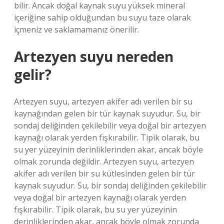
bilir. Ancak doğal kaynak suyu yüksek mineral
içeriğine sahip olduğundan bu suyu taze olarak
içmeniz ve saklamamanız önerilir.
Artezyen suyu nereden
gelir?
Artezyen suyu, artezyen akifer adı verilen bir su
kaynağından gelen bir tür kaynak suyudur. Su, bir
sondaj deliğinden çekilebilir veya doğal bir artezyen
kaynağı olarak yerden fışkırabilir. Tipik olarak, bu
su yer yüzeyinin derinliklerinden akar, ancak böyle
olmak zorunda değildir. Artezyen suyu, artezyen
akifer adı verilen bir su kütlesinden gelen bir tür
kaynak suyudur. Su, bir sondaj deliğinden çekilebilir
veya doğal bir artezyen kaynağı olarak yerden
fışkırabilir. Tipik olarak, bu su yer yüzeyinin
derinliklerinden akar, ancak böyle olmak zorunda