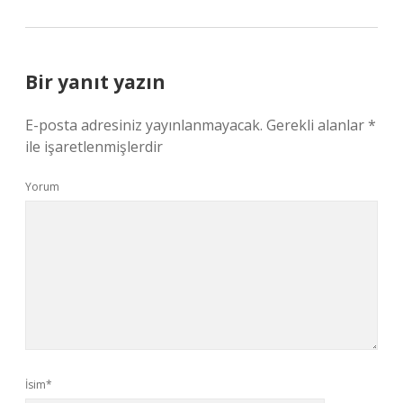
Bir yanıt yazın
E-posta adresiniz yayınlanmayacak.
Gerekli alanlar
*
ile işaretlenmişlerdir
Yorum
İsim*