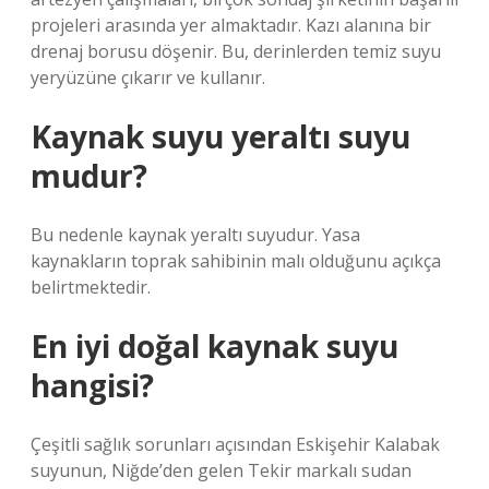
projeleri arasında yer almaktadır. Kazı alanına bir
drenaj borusu döşenir. Bu, derinlerden temiz suyu
yeryüzüne çıkarır ve kullanır.
Kaynak suyu yeraltı suyu
mudur?
Bu nedenle kaynak yeraltı suyudur. Yasa
kaynakların toprak sahibinin malı olduğunu açıkça
belirtmektedir.
En iyi doğal kaynak suyu
hangisi?
Çeşitli sağlık sorunları açısından Eskişehir Kalabak
suyunun, Niğde’den gelen Tekir markalı sudan