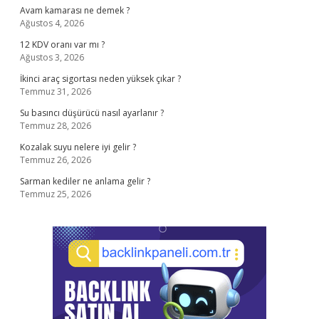
Avam kamarası ne demek ?
Ağustos 4, 2026
12 KDV oranı var mı ?
Ağustos 3, 2026
İkinci araç sigortası neden yüksek çıkar ?
Temmuz 31, 2026
Su basıncı düşürücü nasıl ayarlanır ?
Temmuz 28, 2026
Kozalak suyu nelere iyi gelir ?
Temmuz 26, 2026
Sarman kediler ne anlama gelir ?
Temmuz 25, 2026