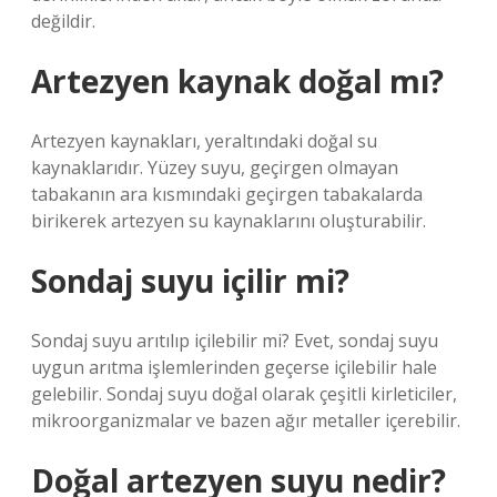
değildir.
Artezyen kaynak doğal mı?
Artezyen kaynakları, yeraltındaki doğal su
kaynaklarıdır. Yüzey suyu, geçirgen olmayan
tabakanın ara kısmındaki geçirgen tabakalarda
birikerek artezyen su kaynaklarını oluşturabilir.
Sondaj suyu içilir mi?
Sondaj suyu arıtılıp içilebilir mi? Evet, sondaj suyu
uygun arıtma işlemlerinden geçerse içilebilir hale
gelebilir. Sondaj suyu doğal olarak çeşitli kirleticiler,
mikroorganizmalar ve bazen ağır metaller içerebilir.
Doğal artezyen suyu nedir?