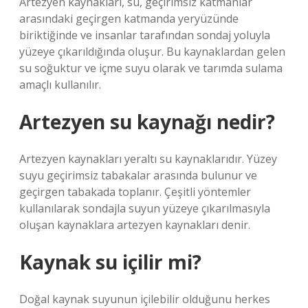
Artezyen kaynakları, su, geçirimsiz katmanlar
arasındaki geçirgen katmanda yeryüzünde
biriktiğinde ve insanlar tarafından sondaj yoluyla
yüzeye çıkarıldığında oluşur. Bu kaynaklardan gelen
su soğuktur ve içme suyu olarak ve tarımda sulama
amaçlı kullanılır.
Artezyen su kaynağı nedir?
Artezyen kaynakları yeraltı su kaynaklarıdır. Yüzey
suyu geçirimsiz tabakalar arasında bulunur ve
geçirgen tabakada toplanır. Çeşitli yöntemler
kullanılarak sondajla suyun yüzeye çıkarılmasıyla
oluşan kaynaklara artezyen kaynakları denir.
Kaynak su içilir mi?
Doğal kaynak suyunun içilebilir olduğunu herkes