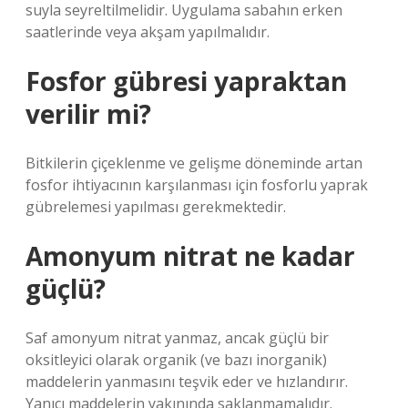
suyla seyreltilmelidir. Uygulama sabahın erken
saatlerinde veya akşam yapılmalıdır.
Fosfor gübresi yapraktan
verilir mi?
Bitkilerin çiçeklenme ve gelişme döneminde artan
fosfor ihtiyacının karşılanması için fosforlu yaprak
gübrelemesi yapılması gerekmektedir.
Amonyum nitrat ne kadar
güçlü?
Saf amonyum nitrat yanmaz, ancak güçlü bir
oksitleyici olarak organik (ve bazı inorganik)
maddelerin yanmasını teşvik eder ve hızlandırır.
Yanıcı maddelerin yakınında saklanmamalıdır.