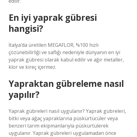
edilir.
En iyi yaprak gübresi
hangisi?
İtalya’da üretilen MEGAFLOR, %100 hızlı
çözünebilirliği ve saflığı nedeniyle dünyanın en iyi
yaprak gübresi olarak kabul edilir ve ağır metaller,
klor ve kireç içermez.
Yapraktan gübreleme nasıl
yapılır?
Yaprak gübreleri nasıl uygulanır? Yaprak gübreleri,
bitki veya ağaç yapraklarına püskürtücüler veya
benzeri tarım ekipmanlarıyla püskürtülerek
uygulanır. Yaprak gübreleri uygulamadan önce