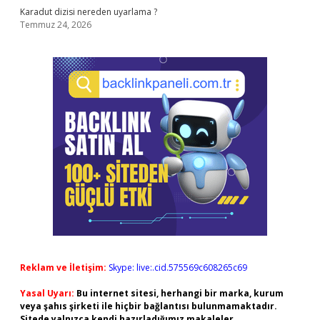
Karadut dizisi nereden uyarlama ?
Temmuz 24, 2026
Reklam ve İletişim:
Skype: live:.cid.575569c608265c69
Yasal Uyarı:
Bu internet sitesi, herhangi bir marka, kurum
veya şahıs şirketi ile hiçbir bağlantısı bulunmamaktadır.
Sitede yalnızca kendi hazırladığımız makaleler