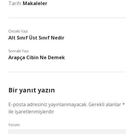
Tarih:
Makaleler
Önceki Yazı
Alt Sınıf Üst Sınıf Nedir
Sonraki Yazı
Arapça Cibin Ne Demek
Bir yanıt yazın
E-posta adresiniz yayınlanmayacak.
Gerekli alanlar
*
ile işaretlenmişlerdir
Yorum