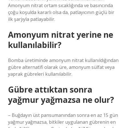
Amonyum nitrat ortam sıcaklığında ve basıncında
çoğu koşulda kararlı olsa da, patlayıcının güçlü bir
ilk şarjıyla patlayabilir.
Amonyum nitrat yerine ne
kullanılabilir?
Bomba üretiminde amonyum nitrat kullanıldığından
gübre alternatifi olarak üre, amonyum sülfat veya
yaprak gübreleri kullanılabilir.
Gübre attıktan sonra
yağmur yağmazsa ne olur?
– Buğdayın üst pansumanından sonra en az 15 gün
yağmur yağmazsa, bitkiler uygulanan gübrenin en