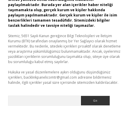
paylaşılmaktadır. Burada yer alan içerikler haber niteliği
taşımamakta olup, gerçek kurum ve kişiler hakkında
paylaşım yapılmamaktadır. Gerçek kurum ve kişiler ile isim
benzerlikleri tamamen tesadüfidir. Sitemizdeki bilgiler
taslak halindedir ve tavsiye niteliği taşımazlar.
Sitemiz, 5651 Sayılı Kanun gereğince Bilgi Teknolojileri ve İletişim
Kurumu (BTK) tarafından onaylanmış bir Yer Sağlayıcı olarak hizmet
vermektedir. Bu nedenle, sitedeki içerikleri proaktif olarak denetleme
veya araştırma yükümlülüğümüz bulunmamaktadır. Ancak, üyelerimiz
yazdıkları içeriklerin sorumluluğunu taşımakta olup, siteye üye olarak
bu sorumluluğu kabul etmiş sayılırlar.
Hukuka ve yasal düzenlemelere aykırı olduğunu düşündüğünüz
içerikleri,
backlinkpanelicomtr@gmail.com
adresine bildirmeniz
halinde, ilgili içerikler yasal süre içerisinde sitemizden kaldırılacaktır.
Arama