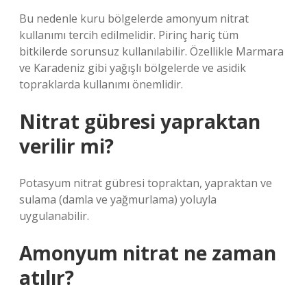
Bu nedenle kuru bölgelerde amonyum nitrat
kullanımı tercih edilmelidir. Pirinç hariç tüm
bitkilerde sorunsuz kullanılabilir. Özellikle Marmara
ve Karadeniz gibi yağışlı bölgelerde ve asidik
topraklarda kullanımı önemlidir.
Nitrat gübresi yapraktan
verilir mi?
Potasyum nitrat gübresi topraktan, yapraktan ve
sulama (damla ve yağmurlama) yoluyla
uygulanabilir.
Amonyum nitrat ne zaman
atılır?