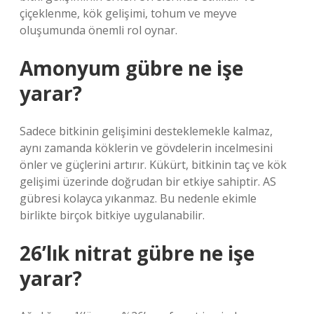
çiçeklenme, kök gelişimi, tohum ve meyve
oluşumunda önemli rol oynar.
Amonyum gübre ne işe
yarar?
Sadece bitkinin gelişimini desteklemekle kalmaz,
aynı zamanda köklerin ve gövdelerin incelmesini
önler ve güçlerini artırır. Kükürt, bitkinin taç ve kök
gelişimi üzerinde doğrudan bir etkiye sahiptir. AS
gübresi kolayca yıkanmaz. Bu nedenle ekimle
birlikte birçok bitkiye uygulanabilir.
26’lık nitrat gübre ne işe
yarar?