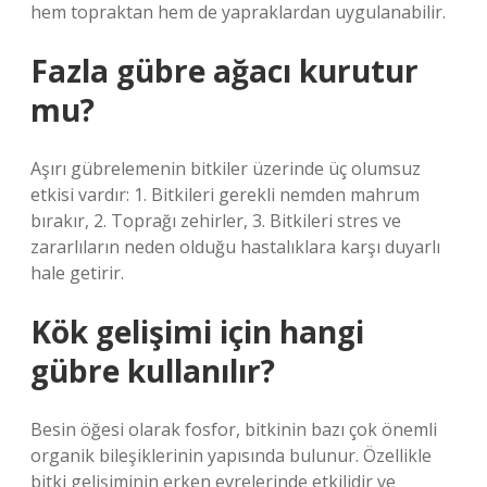
hem topraktan hem de yapraklardan uygulanabilir.
Fazla gübre ağacı kurutur
mu?
Aşırı gübrelemenin bitkiler üzerinde üç olumsuz
etkisi vardır: 1. Bitkileri gerekli nemden mahrum
bırakır, 2. Toprağı zehirler, 3. Bitkileri stres ve
zararlıların neden olduğu hastalıklara karşı duyarlı
hale getirir.
Kök gelişimi için hangi
gübre kullanılır?
Besin öğesi olarak fosfor, bitkinin bazı çok önemli
organik bileşiklerinin yapısında bulunur. Özellikle
bitki gelişiminin erken evrelerinde etkilidir ve