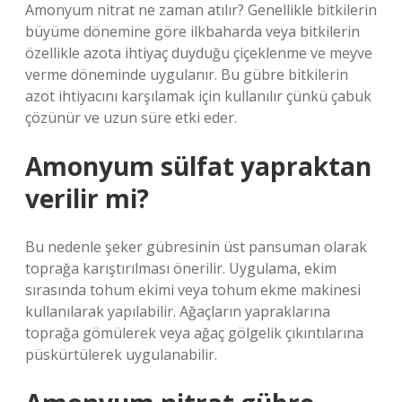
Amonyum nitrat ne zaman atılır? Genellikle bitkilerin
büyüme dönemine göre ilkbaharda veya bitkilerin
özellikle azota ihtiyaç duyduğu çiçeklenme ve meyve
verme döneminde uygulanır. Bu gübre bitkilerin
azot ihtiyacını karşılamak için kullanılır çünkü çabuk
çözünür ve uzun süre etki eder.
Amonyum sülfat yapraktan
verilir mi?
Bu nedenle şeker gübresinin üst pansuman olarak
toprağa karıştırılması önerilir. Uygulama, ekim
sırasında tohum ekimi veya tohum ekme makinesi
kullanılarak yapılabilir. Ağaçların yapraklarına
toprağa gömülerek veya ağaç gölgelik çıkıntılarına
püskürtülerek uygulanabilir.