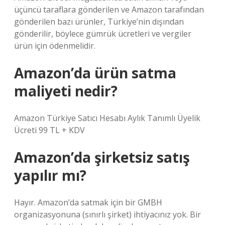
üçüncü taraflara gönderilen ve Amazon tarafından
gönderilen bazı ürünler, Türkiye’nin dışından
gönderilir, böylece gümrük ücretleri ve vergiler
ürün için ödenmelidir.
Amazon’da ürün satma
maliyeti nedir?
Amazon Türkiye Satıcı Hesabı Aylık Tanımlı Üyelik
Ücreti 99 TL + KDV
Amazon’da şirketsiz satış
yapılır mı?
Hayır. Amazon’da satmak için bir GMBH
organizasyonuna (sınırlı şirket) ihtiyacınız yok. Bir