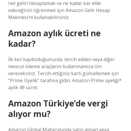
net geliri hesaplamak ve ne kadar kar elde
edeceğinizi öğrenmek için Amazon Gelir Hesap
Makinesi’ni kullanabilirsiniz.
Amazon aylık ücreti ne
kadar?
İlk kez kaydolduğunuzda, tercih edilen veya diğer
mevcut ödeme araçlarını kullanmamıza izin
vereceksiniz. Tercih ettiğiniz kartı güncellemek için
“Prime Üyelik” tarafına gidin. Amazon Prime üyeliği*
aylık 49 ücret.
Amazon Türkiye’de vergi
alıyor mu?
Amazon Global Mağazasında satın alınan veya