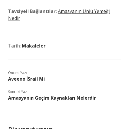
Tavsiyeli Bağlantılar:
Amasyanın Ünlü Yemeği
Nedir
Tarih:
Makaleler
Önceki Yazı
Aveeno İSrail Mi
Sonraki Yazı
Amasyanın Geçim Kaynakları Nelerdir