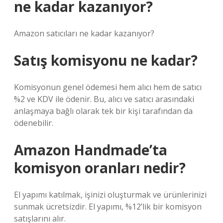
ne kadar kazanıyor?
Amazon satıcıları ne kadar kazanıyor?
Satış komisyonu ne kadar?
Komisyonun genel ödemesi hem alıcı hem de satıcı
%2 ve KDV ile ödenir. Bu, alıcı ve satıcı arasındaki
anlaşmaya bağlı olarak tek bir kişi tarafından da
ödenebilir.
Amazon Handmade’ta
komisyon oranları nedir?
El yapımı katılmak, işinizi oluşturmak ve ürünlerinizi
sunmak ücretsizdir. El yapımı, %12’lik bir komisyon
satışlarını alır.