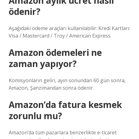
Amazon aylık ücret nasıl
ödenir?
Aşağıdaki ödeme araçları kullanılabilir: Kredi Kartları:
Visa / Mastercard / Troy / American Express.
Amazon ödemeleri ne
zaman yapıyor?
Komisyonların geliri, ayın sonundan 60 gün sonra,
Amazon, Şanzımandan sonra ödenir.
Amazon’da fatura kesmek
zorunlu mu?
Amazon’da tüm pazarlara benzerlikte e-ticaret