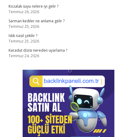
Kozalak suyu nelere iyi gelir ?
Temmuz 26, 2026
Sarman kediler ne anlama gelir ?
Temmuz 25, 2026
Islık nasıl çekilir ?
Temmuz 25, 2026
Karadut dizisi nereden uyarlama ?
Temmuz 24, 2026