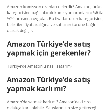
Amazon komisyon oranları nelerdir? Amazon, ürün
kategorisine bağlı olarak komisyon oranlarını %6 ila
%20 arasında uygular. Bu fiyatlar ürün kategorisine,
belirtilen fiyat aralığına ve satıcının türüne bağlı
olarak değişir.
Amazon Türkiye’de satış
yapmak için gerekenler?
Türkiye’de Amazon’u nasıl satarım?
Amazon Türkiye’de satış
yapmak karlı mı?
Amazon’da satmak karlı mı? Amazon’daki ciro
oldukça karlı olabilir. Satışlarınızın size getireceği