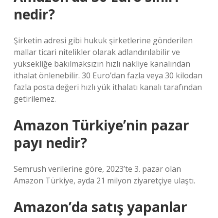
nedir?
Şirketin adresi gibi hukuk şirketlerine gönderilen
mallar ticari nitelikler olarak adlandırılabilir ve
yüksekliğe bakılmaksızın hızlı nakliye kanalından
ithalat önlenebilir. 30 Euro’dan fazla veya 30 kilodan
fazla posta değeri hızlı yük ithalatı kanalı tarafından
getirilemez.
Amazon Türkiye’nin pazar
payı nedir?
Semrush verilerine göre, 2023’te 3. pazar olan
Amazon Türkiye, ayda 21 milyon ziyaretçiye ulaştı.
Amazon’da satış yapanlar