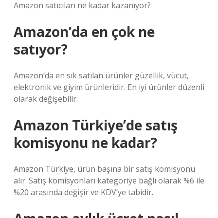
Amazon satıcıları ne kadar kazanıyor?
Amazon’da en çok ne
satıyor?
Amazon’da en sık satılan ürünler güzellik, vücut,
elektronik ve giyim ürünleridir. En iyi ürünler düzenli
olarak değişebilir.
Amazon Türkiye’de satış
komisyonu ne kadar?
Amazon Türkiye, ürün başına bir satış komisyonu
alır. Satış komisyonları kategoriye bağlı olarak %6 ile
%20 arasında değişir ve KDV’ye tabidir.