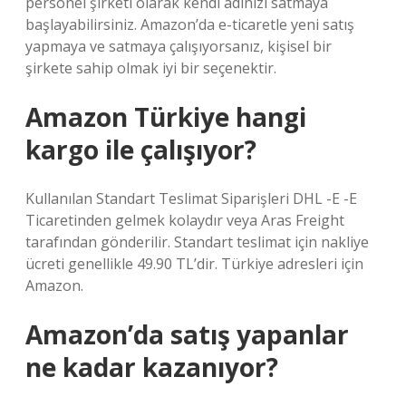
personel şirketi olarak kendi adınızı satmaya
başlayabilirsiniz. Amazon’da e-ticaretle yeni satış
yapmaya ve satmaya çalışıyorsanız, kişisel bir
şirkete sahip olmak iyi bir seçenektir.
Amazon Türkiye hangi
kargo ile çalışıyor?
Kullanılan Standart Teslimat Siparişleri DHL -E -E
Ticaretinden gelmek kolaydır veya Aras Freight
tarafından gönderilir. Standart teslimat için nakliye
ücreti genellikle 49.90 TL’dir. Türkiye adresleri için
Amazon.
Amazon’da satış yapanlar
ne kadar kazanıyor?