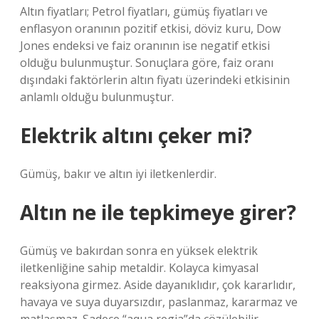
Altın fiyatları; Petrol fiyatları, gümüş fiyatları ve
enflasyon oranının pozitif etkisi, döviz kuru, Dow
Jones endeksi ve faiz oranının ise negatif etkisi
olduğu bulunmuştur. Sonuçlara göre, faiz oranı
dışındaki faktörlerin altın fiyatı üzerindeki etkisinin
anlamlı olduğu bulunmuştur.
Elektrik altını çeker mi?
Gümüş, bakır ve altın iyi iletkenlerdir.
Altın ne ile tepkimeye girer?
Gümüş ve bakırdan sonra en yüksek elektrik
iletkenliğine sahip metaldir. Kolayca kimyasal
reaksiyona girmez. Aside dayanıklıdır, çok kararlıdır,
havaya ve suya duyarsızdır, paslanmaz, kararmaz ve