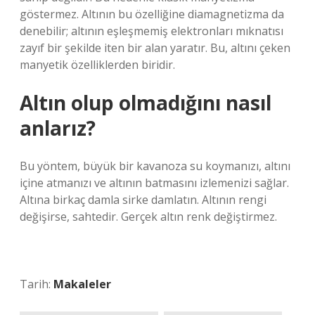
göstermez. Altının bu özelliğine diamagnetizma da
denebilir; altının eşleşmemiş elektronları mıknatısı
zayıf bir şekilde iten bir alan yaratır. Bu, altını çeken
manyetik özelliklerden biridir.
Altın olup olmadığını nasıl
anlarız?
Bu yöntem, büyük bir kavanoza su koymanızı, altını
içine atmanızı ve altının batmasını izlemenizi sağlar.
Altına birkaç damla sirke damlatın. Altının rengi
değişirse, sahtedir. Gerçek altın renk değiştirmez.
Tarih:
Makaleler