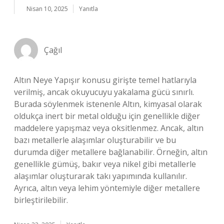
Nisan 10, 2025
Yanıtla
Çağıl
Altın Neye Yapışır konusu girişte temel hatlarıyla
verilmiş, ancak okuyucuyu yakalama gücü sınırlı.
Burada söylenmek istenenle Altın, kimyasal olarak
oldukça inert bir metal olduğu için genellikle diğer
maddelere yapışmaz veya oksitlenmez. Ancak, altın
bazı metallerle alaşımlar oluşturabilir ve bu
durumda diğer metallere bağlanabilir. Örneğin, altın
genellikle gümüş, bakır veya nikel gibi metallerle
alaşımlar oluşturarak takı yapımında kullanılır.
Ayrıca, altın veya lehim yöntemiyle diğer metallere
birleştirilebilir.