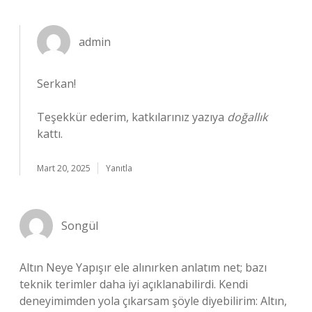
admin
Serkan!
Teşekkür ederim, katkılarınız yazıya
doğallık
kattı.
Mart 20, 2025
Yanıtla
Songül
Altın Neye Yapışır ele alınırken anlatım net; bazı
teknik terimler daha iyi açıklanabilirdi. Kendi
deneyimimden yola çıkarsam şöyle diyebilirim: Altın,