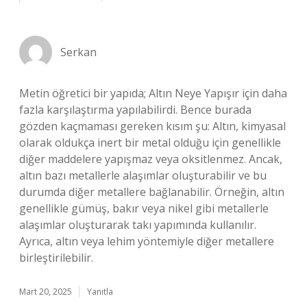
Serkan
Metin öğretici bir yapıda; Altın Neye Yapışır için daha
fazla karşılaştırma yapılabilirdi. Bence burada
gözden kaçmaması gereken kısım şu: Altın, kimyasal
olarak oldukça inert bir metal olduğu için genellikle
diğer maddelere yapışmaz veya oksitlenmez. Ancak,
altın bazı metallerle alaşımlar oluşturabilir ve bu
durumda diğer metallere bağlanabilir. Örneğin, altın
genellikle gümüş, bakır veya nikel gibi metallerle
alaşımlar oluşturarak takı yapımında kullanılır.
Ayrıca, altın veya lehim yöntemiyle diğer metallere
birleştirilebilir.
Mart 20, 2025
Yanıtla