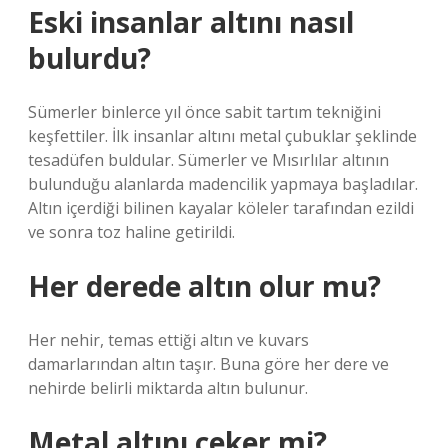
Eski insanlar altını nasıl
bulurdu?
Sümerler binlerce yıl önce sabit tartım tekniğini
keşfettiler. İlk insanlar altını metal çubuklar şeklinde
tesadüfen buldular. Sümerler ve Mısırlılar altının
bulunduğu alanlarda madencilik yapmaya başladılar.
Altın içerdiği bilinen kayalar köleler tarafından ezildi
ve sonra toz haline getirildi.
Her derede altın olur mu?
Her nehir, temas ettiği altın ve kuvars
damarlarından altın taşır. Buna göre her dere ve
nehirde belirli miktarda altın bulunur.
Metal altını çeker mi?