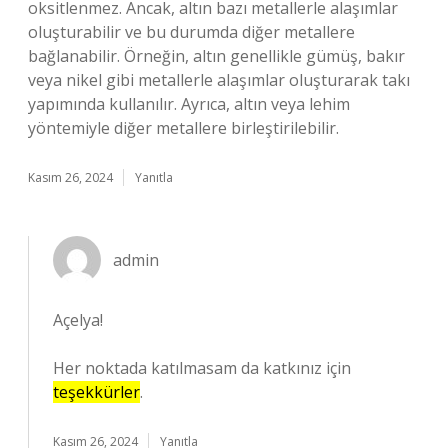
oksitlenmez. Ancak, altın bazı metallerle alaşımlar
oluşturabilir ve bu durumda diğer metallere
bağlanabilir. Örneğin, altın genellikle gümüş, bakır
veya nikel gibi metallerle alaşımlar oluşturarak takı
yapımında kullanılır. Ayrıca, altın veya lehim
yöntemiyle diğer metallere birleştirilebilir.
Kasım 26, 2024
Yanıtla
admin
Açelya!
Her noktada katılmasam da katkınız için
teşekkürler
.
Kasım 26, 2024
Yanıtla