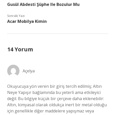
Gusül Abdesti Şüphe Ile Bozulur Mu
Sonraki Yazı
Acar Mobilya Kimin
14 Yorum
Açelya
Okuyucuya yön veren bir giriş tercih edilmiş; Altın
Neye Yapışır bağlamında bu yeterli ama etkileyici
değil. Bu bilgiye küçük bir çerçeve daha eklenebilir:
Altın, kimyasal olarak oldukça inert bir metal olduğu
için genellikle diğer maddelere yapışmaz veya