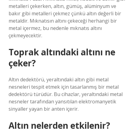
metalleri çekerken, altın, gümüş, alüminyum ve
bakır gibi metalleri çekmez çünkü altın değerli bir
metaldir. Mıknatısın altını çekeceği herhangi bir
metal içermez, bu nedenle mıknatıs altını
çekmeyecektir.
Toprak altındaki altını ne
çeker?
Altın dedektörü, yeraltındaki altın gibi metal
nesneleri tespit etmek için tasarlanmış bir metal
dedektörü türüdür. Bu cihazlar, yeraltındaki metal
nesneler tarafından yansıtılan elektromanyetik
sinyaller yayan bir anten içerir.
Altın nelerden etkilenir?