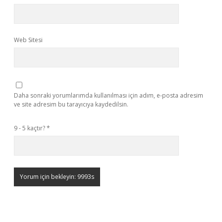
Web Sitesi
Daha sonraki yorumlarımda kullanılması için adım, e-posta adresim
ve site adresim bu tarayıcıya kaydedilsin.
9 - 5 kaçtır?
*