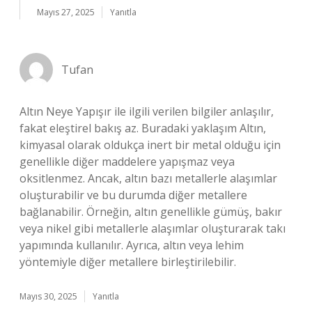
Mayıs 27, 2025
Yanıtla
Tufan
Altın Neye Yapışır ile ilgili verilen bilgiler anlaşılır,
fakat eleştirel bakış az. Buradaki yaklaşım Altın,
kimyasal olarak oldukça inert bir metal olduğu için
genellikle diğer maddelere yapışmaz veya
oksitlenmez. Ancak, altın bazı metallerle alaşımlar
oluşturabilir ve bu durumda diğer metallere
bağlanabilir. Örneğin, altın genellikle gümüş, bakır
veya nikel gibi metallerle alaşımlar oluşturarak takı
yapımında kullanılır. Ayrıca, altın veya lehim
yöntemiyle diğer metallere birleştirilebilir.
Mayıs 30, 2025
Yanıtla