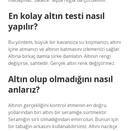
matlaşmaz. Sadece “aqua regia”da çözülebilir.
En kolay altın testi nasıl
yapılır?
Bu yöntem, büyük bir kavanoza su koymanızı, altını
içine atmanızı ve altının batmasını izlemenizi sağlar.
Altına birkaç damla sirke damlatın. Altının rengi
değişirse, sahtedir. Gerçek altın renk değiştirmez.
Altın olup olmadığını nasıl
anlarız?
Altının gerçekliğini kontrol etmenin en doğru
yollarından biri altını bir seramiğe sürtmektir.
Seramiğin sırlı olmadığından emin olun. Bunun için
bir tabağın arkasını kullanabilirsiniz. Altını nazikçe