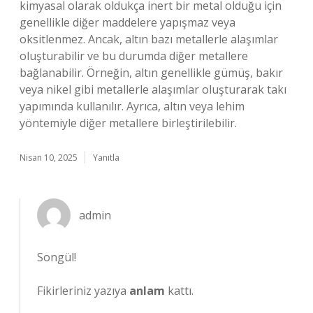
kimyasal olarak oldukça inert bir metal olduğu için
genellikle diğer maddelere yapışmaz veya
oksitlenmez. Ancak, altın bazı metallerle alaşımlar
oluşturabilir ve bu durumda diğer metallere
bağlanabilir. Örneğin, altın genellikle gümüş, bakır
veya nikel gibi metallerle alaşımlar oluşturarak takı
yapımında kullanılır. Ayrıca, altın veya lehim
yöntemiyle diğer metallere birleştirilebilir.
Nisan 10, 2025
Yanıtla
admin
Songül!
Fikirleriniz yazıya
anlam
kattı.