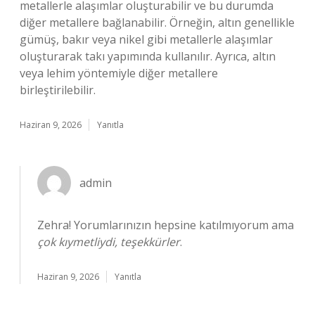
metallerle alaşımlar oluşturabilir ve bu durumda
diğer metallere bağlanabilir. Örneğin, altın genellikle
gümüş, bakır veya nikel gibi metallerle alaşımlar
oluşturarak takı yapımında kullanılır. Ayrıca, altın
veya lehim yöntemiyle diğer metallere
birleştirilebilir.
Haziran 9, 2026
Yanıtla
admin
Zehra! Yorumlarınızın hepsine katılmıyorum ama
çok kıymetliydi, teşekkürler
.
Haziran 9, 2026
Yanıtla