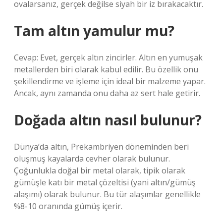
ovalarsanız, gerçek değilse siyah bir iz bırakacaktır.
Tam altın yamulur mu?
Cevap: Evet, gerçek altın zincirler. Altın en yumuşak
metallerden biri olarak kabul edilir. Bu özellik onu
şekillendirme ve işleme için ideal bir malzeme yapar.
Ancak, aynı zamanda onu daha az sert hale getirir.
Doğada altın nasıl bulunur?
Dünya’da altın, Prekambriyen döneminden beri
oluşmuş kayalarda cevher olarak bulunur.
Çoğunlukla doğal bir metal olarak, tipik olarak
gümüşle katı bir metal çözeltisi (yani altın/gümüş
alaşımı) olarak bulunur. Bu tür alaşımlar genellikle
%8-10 oranında gümüş içerir.