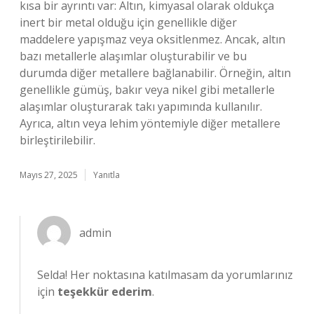
kısa bir ayrıntı var: Altın, kimyasal olarak oldukça
inert bir metal olduğu için genellikle diğer
maddelere yapışmaz veya oksitlenmez. Ancak, altın
bazı metallerle alaşımlar oluşturabilir ve bu
durumda diğer metallere bağlanabilir. Örneğin, altın
genellikle gümüş, bakır veya nikel gibi metallerle
alaşımlar oluşturarak takı yapımında kullanılır.
Ayrıca, altın veya lehim yöntemiyle diğer metallere
birleştirilebilir.
Mayıs 27, 2025
Yanıtla
admin
Selda! Her noktasına katılmasam da yorumlarınız
için
teşekkür ederim
.