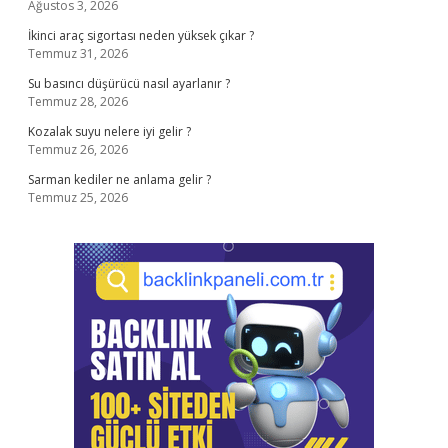
Ağustos 3, 2026
İkinci araç sigortası neden yüksek çıkar ?
Temmuz 31, 2026
Su basıncı düşürücü nasıl ayarlanır ?
Temmuz 28, 2026
Kozalak suyu nelere iyi gelir ?
Temmuz 26, 2026
Sarman kediler ne anlama gelir ?
Temmuz 25, 2026