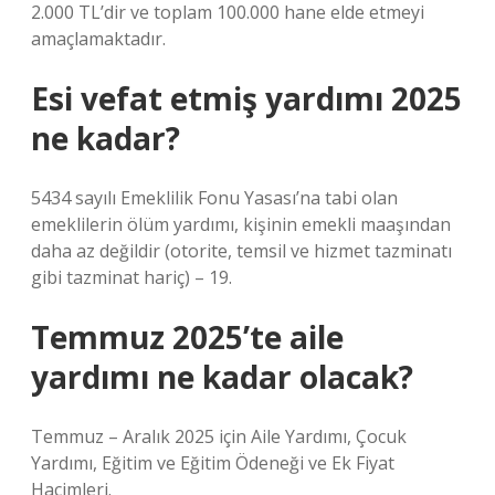
2.000 TL’dir ve toplam 100.000 hane elde etmeyi
amaçlamaktadır.
Esi vefat etmiş yardımı 2025
ne kadar?
5434 sayılı Emeklilik Fonu Yasası’na tabi olan
emeklilerin ölüm yardımı, kişinin emekli maaşından
daha az değildir (otorite, temsil ve hizmet tazminatı
gibi tazminat hariç) – 19.
Temmuz 2025’te aile
yardımı ne kadar olacak?
Temmuz – Aralık 2025 için Aile Yardımı, Çocuk
Yardımı, Eğitim ve Eğitim Ödeneği ve Ek Fiyat
Hacimleri.