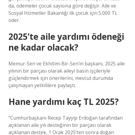
da, ödemeler çocuk sayısına göre değişir. Aile ve
Sosyal Hizmetler Bakanlığı ilk çocuk için 5.000 TL
öder.
2025’te aile yardımı ödeneği
ne kadar olacak?
Memur-Sen ve Ekhitim-Bir-Sen’in başkanı, 2025 aile
yılının bir parçası olarak aileyi basın işçileriyle
güçlendirmek için önerilerini, mevcut durumda
çalışmayan yetkililere paylaştı.
Hane yardımı kaç TL 2025?
“Cumhurbaşkanı Recep Tayyip Erdoğan tarafından
açıklanan aile yılı desteğinin bir parçası olarak
açıklanan destek, 1 Ocak 2025’ten sonra doğan