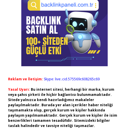
Reklam ve İletişim:
Skype: live:.cid.575569c608265c69
Yasal Uyarı:
Bu internet sitesi, herhangi bir marka, kurum
veya şahıs şirketi ile hiçbir bağlantısı bulunmamaktadır.
Sitede yalnızca kendi hazırladığımız makaleler
paylaşılmaktadır. Burada yer alan içerikler haber niteliği
taşımamakta olup, gerçek kurum ve kişiler hakkında
paylaşım yapılmamaktadır. Gerçek kurum ve kişiler ile isim
benzerlikleri tamamen tesadüfidir. Sitemizdeki bilgiler
taslak halindedir ve tavsiye niteliği taşımazlar.