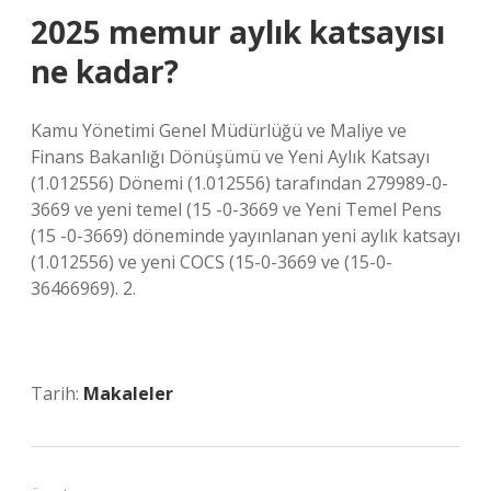
2025 memur aylık katsayısı
ne kadar?
Kamu Yönetimi Genel Müdürlüğü ve Maliye ve
Finans Bakanlığı Dönüşümü ve Yeni Aylık Katsayı
(1.012556) Dönemi (1.012556) tarafından 279989-0-
3669 ve yeni temel (15 -0-3669 ve Yeni Temel Pens
(15 -0-3669) döneminde yayınlanan yeni aylık katsayı
(1.012556) ve yeni COCS (15-0-3669 ve (15-0-
36466969). 2.
Tarih:
Makaleler