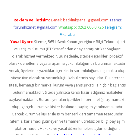
Reklam ve İletişim:
E-mail:
backlinkpaneli@gmail.com
Teams:
forumhizmeti@gmail.com
Whatsapp: 0262 606 0 726
Telegram:
@karabul
Yasal Uyarı:
Sitemiz, 5651 Sayılı Kanun gereğince Bilgi Teknolojileri
ve İletişim Kurumu (BTK) tarafından onaylanmış bir Yer Sağlayıcı
olarak hizmet vermektedir. Bu nedenle, sitedeki içerikleri proaktif
olarak denetleme veya araştırma yükümlülüğümüz bulunmamaktadır.
Ancak, üyelerimiz yazdıkları içeriklerin sorumluluğunu taşımakta olup,
siteye üye olarak bu sorumluluğu kabul etmiş sayılırlar. Bu internet
sitesi, herhangi bir marka, kurum veya şahıs şirketi ile hiçbir bağlantısı
bulunmamaktadır. Sitede yalnızca kendi hazırladığımız makaleler
paylaşılmaktadır. Burada yer alan içerikler haber niteliği taşımamakta
olup, gerçek kurum ve kişiler hakkında paylaşım yapılmamaktadır.
Gerçek kurum ve kişiler ile isim benzerlikleri tamamen tesadüfidir.
Sitemiz, kar amacı gütmeyen ve tamamen ücretsiz bir bilgi paylaşım
platformudur. Hukuka ve yasal düzenlemelere aykırı olduğunu