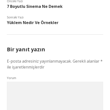
Önceki Yazı
7 Boyutlu Sinema Ne Demek
Sonraki Yazı
Yüklem Nedir Ve Örnekler
Bir yanıt yazın
E-posta adresiniz yayınlanmayacak.
Gerekli alanlar
*
ile işaretlenmişlerdir
Yorum