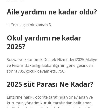
Aile yardımı ne kadar oldu?
1. Çocuk için bir zaman 5.
Okul yardımı ne kadar
2025?
Sosyal ve Ekonomik Destek Hizmetleri2025 Maliye
ve Finans Bakanlığı Bakanlığı’nın genelgesinden
sonra /05, çocuk devam etti. 758.
2025 süt Parası Ne Kadar?
Emzirme hakkı, otorite tarafından onaylanan ve
kurumun yönetim kurulu tarafından belirlenen