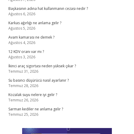
Başkasının adına hat kullanmanın cezası nedir ?
Ağustos 6, 2026
Karkas ağırlığı ne anlama gelir ?
Ağustos 5, 2026
Avam kamarası ne demek ?
Ağustos 4, 2026
12 KDV oranı var mı ?
Ağustos 3, 2026
İkinci araç sigortası neden yüksek çıkar ?
Temmuz 31, 2026
Su basıncı düşürücü nasıl ayarlanır ?
Temmuz 28, 2026
Kozalak suyu nelere iyi gelir ?
Temmuz 26, 2026
Sarman kediler ne anlama gelir ?
Temmuz 25, 2026