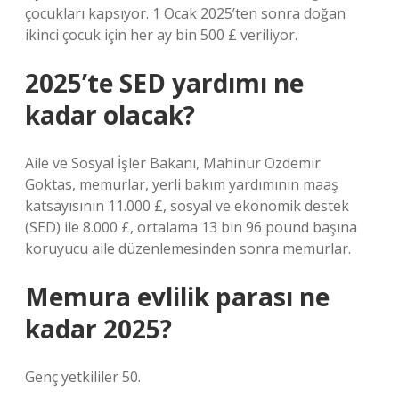
çocukları kapsıyor. 1 Ocak 2025’ten sonra doğan
ikinci çocuk için her ay bin 500 £ veriliyor.
2025’te SED yardımı ne
kadar olacak?
Aile ve Sosyal İşler Bakanı, Mahinur Ozdemir
Goktas, memurlar, yerli bakım yardımının maaş
katsayısının 11.000 £, sosyal ve ekonomik destek
(SED) ile 8.000 £, ortalama 13 bin 96 pound başına
koruyucu aile düzenlemesinden sonra memurlar.
Memura evlilik parası ne
kadar 2025?
Genç yetkililer 50.