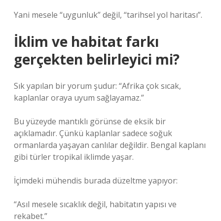
Yani mesele “uygunluk” değil, “tarihsel yol haritası”.
İklim ve habitat farkı
gerçekten belirleyici mi?
Sık yapılan bir yorum şudur: “Afrika çok sıcak,
kaplanlar oraya uyum sağlayamaz.”
Bu yüzeyde mantıklı görünse de eksik bir
açıklamadır. Çünkü kaplanlar sadece soğuk
ormanlarda yaşayan canlılar değildir. Bengal kaplanı
gibi türler tropikal iklimde yaşar.
İçimdeki mühendis burada düzeltme yapıyor:
“Asıl mesele sıcaklık değil, habitatın yapısı ve
rekabet.”