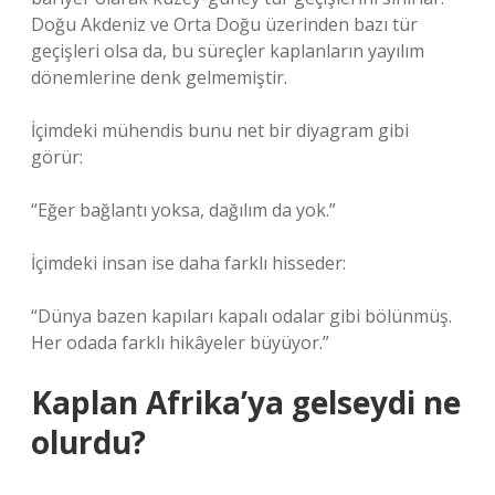
Doğu Akdeniz ve Orta Doğu üzerinden bazı tür
geçişleri olsa da, bu süreçler kaplanların yayılım
dönemlerine denk gelmemiştir.
İçimdeki mühendis bunu net bir diyagram gibi
görür:
“Eğer bağlantı yoksa, dağılım da yok.”
İçimdeki insan ise daha farklı hisseder:
“Dünya bazen kapıları kapalı odalar gibi bölünmüş.
Her odada farklı hikâyeler büyüyor.”
Kaplan Afrika’ya gelseydi ne
olurdu?