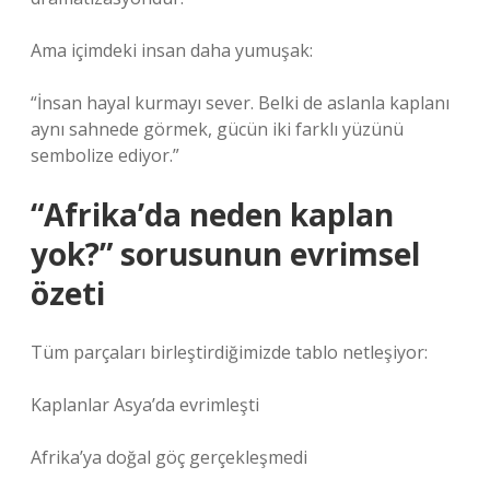
Ama içimdeki insan daha yumuşak:
“İnsan hayal kurmayı sever. Belki de aslanla kaplanı
aynı sahnede görmek, gücün iki farklı yüzünü
sembolize ediyor.”
“Afrika’da neden kaplan
yok?” sorusunun evrimsel
özeti
Tüm parçaları birleştirdiğimizde tablo netleşiyor:
Kaplanlar Asya’da evrimleşti
Afrika’ya doğal göç gerçekleşmedi