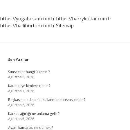
https://yogaforum.com.tr
https://harrykotlar.com.tr
https://halliburton.com.tr
Sitemap
Sidebar
Son Yazılar
Sunseeker hangi ülkenin ?
Ağustos 8, 2026
Kadın diye kimlere denir ?
Ağustos 7, 2026
Başkasının adına hat kullanmanın cezası nedir ?
Ağustos 6, 2026
Karkas ağırlığı ne anlama gelir ?
Ağustos 5, 2026
Avam kamarası ne demek ?