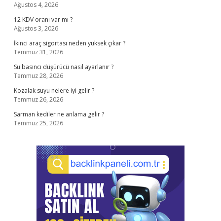
Ağustos 4, 2026
12 KDV oranı var mı ?
Ağustos 3, 2026
İkinci araç sigortası neden yüksek çıkar ?
Temmuz 31, 2026
Su basıncı düşürücü nasıl ayarlanır ?
Temmuz 28, 2026
Kozalak suyu nelere iyi gelir ?
Temmuz 26, 2026
Sarman kediler ne anlama gelir ?
Temmuz 25, 2026