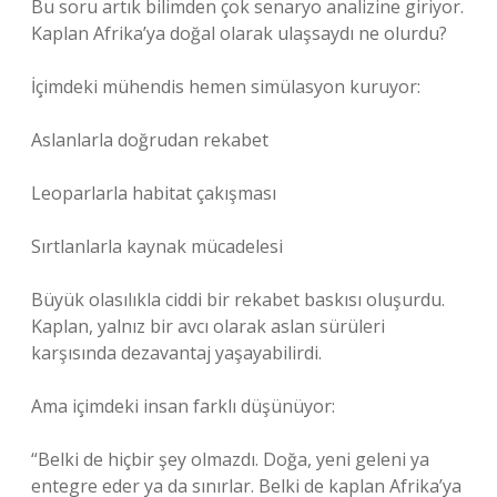
Bu soru artık bilimden çok senaryo analizine giriyor.
Kaplan Afrika’ya doğal olarak ulaşsaydı ne olurdu?
İçimdeki mühendis hemen simülasyon kuruyor:
Aslanlarla doğrudan rekabet
Leoparlarla habitat çakışması
Sırtlanlarla kaynak mücadelesi
Büyük olasılıkla ciddi bir rekabet baskısı oluşurdu.
Kaplan, yalnız bir avcı olarak aslan sürüleri
karşısında dezavantaj yaşayabilirdi.
Ama içimdeki insan farklı düşünüyor:
“Belki de hiçbir şey olmazdı. Doğa, yeni geleni ya
entegre eder ya da sınırlar. Belki de kaplan Afrika’ya