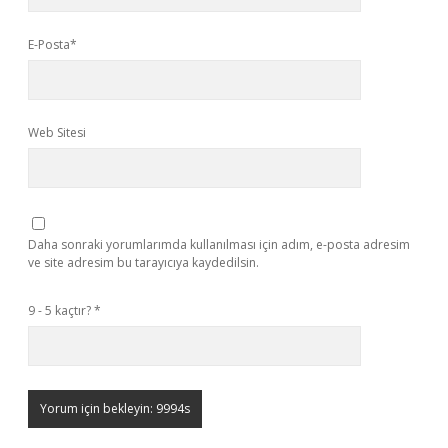
E-Posta*
Web Sitesi
Daha sonraki yorumlarımda kullanılması için adım, e-posta adresim
ve site adresim bu tarayıcıya kaydedilsin.
9 - 5 kaçtır?
*