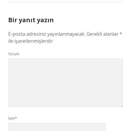
Bir yanıt yazın
E-posta adresiniz yayınlanmayacak.
Gerekli alanlar
*
ile işaretlenmişlerdir
Yorum
İsim*