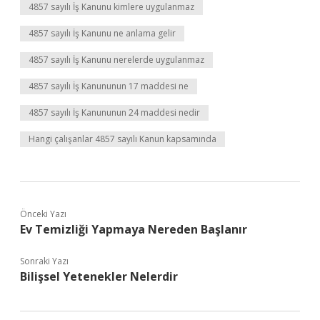
4857 sayılı İş Kanunu kimlere uygulanmaz
4857 sayılı İş Kanunu ne anlama gelir
4857 sayılı İş Kanunu nerelerde uygulanmaz
4857 sayılı İş Kanununun 17 maddesi ne
4857 sayılı İş Kanununun 24 maddesi nedir
Hangi çalışanlar 4857 sayılı Kanun kapsamında
Önceki Yazı
Ev Temizliği Yapmaya Nereden Başlanır
Sonraki Yazı
Bilişsel Yetenekler Nelerdir