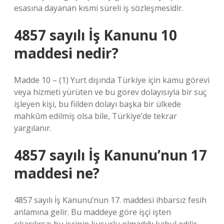
esasına dayanan kısmi süreli iş sözleşmesidir.
4857 sayılı İş Kanunu 10
maddesi nedir?
Madde 10 – (1) Yurt dışında Türkiye için kamu görevi
veya hizmeti yürüten ve bu görev dolayısıyla bir suç
işleyen kişi, bu fiilden dolayı başka bir ülkede
mahkûm edilmiş olsa bile, Türkiye’de tekrar
yargılanır.
4857 sayılı İş Kanunu’nun 17
maddesi ne?
4857 sayılı İş Kanunu’nun 17. maddesi ihbarsız fesih
anlamına gelir. Bu maddeye göre işçi işten