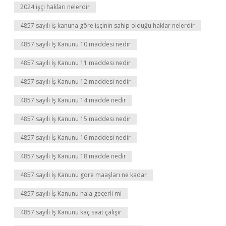
2024 işçi hakları nelerdir
4857 sayılı iş kanuna göre işçinin sahip olduğu haklar nelerdir
4857 sayılı İş Kanunu 10 maddesi nedir
4857 sayılı İş Kanunu 11 maddesi nedir
4857 sayılı İş Kanunu 12 maddesi nedir
4857 sayılı İş Kanunu 14 madde nedir
4857 sayılı İş Kanunu 15 maddesi nedir
4857 sayılı İş Kanunu 16 maddesi nedir
4857 sayılı İş Kanunu 18 madde nedir
4857 sayılı İş Kanunu gore maaşları ne kadar
4857 sayılı İş Kanunu hala geçerli mi
4857 sayılı İş Kanunu kaç saat çalışır