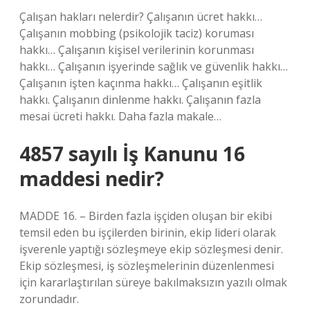
Çalışan hakları nelerdir? Çalışanın ücret hakkı…
Çalışanın mobbing (psikolojik taciz) koruması
hakkı… Çalışanın kişisel verilerinin korunması
hakkı… Çalışanın işyerinde sağlık ve güvenlik hakkı…
Çalışanın işten kaçınma hakkı… Çalışanın eşitlik
hakkı. Çalışanın dinlenme hakkı. Çalışanın fazla
mesai ücreti hakkı. Daha fazla makale…
4857 sayılı İş Kanunu 16
maddesi nedir?
MADDE 16. – Birden fazla işçiden oluşan bir ekibi
temsil eden bu işçilerden birinin, ekip lideri olarak
işverenle yaptığı sözleşmeye ekip sözleşmesi denir.
Ekip sözleşmesi, iş sözleşmelerinin düzenlenmesi
için kararlaştırılan süreye bakılmaksızın yazılı olmak
zorundadır.