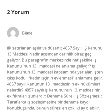
2 Yorum
Blade
İlk satırlar anlaşılır ve düzenli; 4857 Sayılı İŞ Kanunu
13 Maddesi Nedir açısından derinlik biraz geç
geliyor. Bu paragrafın merkezinde net şekilde İş
Kanunu ‘nun 13 . maddesi ne anlama geliyor? İş
Kanunu’nun 13. maddesi kapsamında yer alan işten
çıkış kodu , “kadın işçinin evlenmesi” anlamına gelir.
4857 sayılı kanunun 13 . maddesinin ek hükümleri
nelerdir? 4857 sayılı İş Kanunu’nun 13. maddesinin
ek fıkraları şunlardır: Deneme Süreli İş Sözleşmesi :
Taraflarca iş sözleşmesine bir deneme kaydı
konulduğunda, bunun süresi en çok iki ay olabilir.