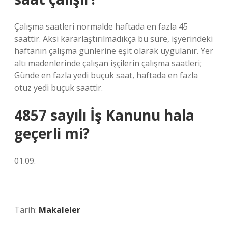
Çalışma saatleri normalde haftada en fazla 45
saattir. Aksi kararlaştırılmadıkça bu süre, işyerindeki
haftanın çalışma günlerine eşit olarak uygulanır. Yer
altı madenlerinde çalışan işçilerin çalışma saatleri;
Günde en fazla yedi buçuk saat, haftada en fazla
otuz yedi buçuk saattir.
4857 sayılı İş Kanunu hala
geçerli mi?
01.09.
Tarih:
Makaleler