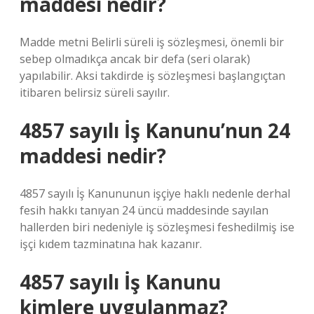
maddesi nedir?
Madde metni Belirli süreli iş sözleşmesi, önemli bir
sebep olmadıkça ancak bir defa (seri olarak)
yapılabilir. Aksi takdirde iş sözleşmesi başlangıçtan
itibaren belirsiz süreli sayılır.
4857 sayılı İş Kanunu’nun 24
maddesi nedir?
4857 sayılı İş Kanununun işçiye haklı nedenle derhal
fesih hakkı tanıyan 24 üncü maddesinde sayılan
hallerden biri nedeniyle iş sözleşmesi feshedilmiş ise
işçi kıdem tazminatına hak kazanır.
4857 sayılı İş Kanunu
kimlere uygulanmaz?