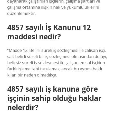
dayanarak çalıştırılan işçilerin, çalışma şartları ve
çalışma ortamına ilişkin hak ve yükümlülüklerini
düzenlemektir.
4857 sayılı İş Kanunu 12
maddesi nedir?
“Madde 12: Belirli süreli iş sözleşmesi ile çalışan işçi,
salt belirli süreli bir iş sözleşmesi olmasından dolayı,
belirsiz süreli iş sözleşmesi ile çalışan emsal işçiden
farklı işleme tabi tutulamaz; ancak bu ayrımı haklı
kılan bir neden olmadıkça.
4857 sayılı iş kanuna göre
işçinin sahip olduğu haklar
nelerdir?