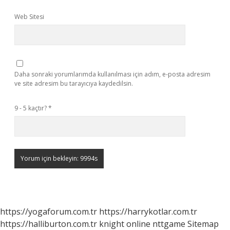
Web Sitesi
Daha sonraki yorumlarımda kullanılması için adım, e-posta adresim
ve site adresim bu tarayıcıya kaydedilsin.
9 - 5 kaçtır?
*
https://yogaforum.com.tr
https://harrykotlar.com.tr
https://halliburton.com.tr
knight online
nttgame
Sitemap