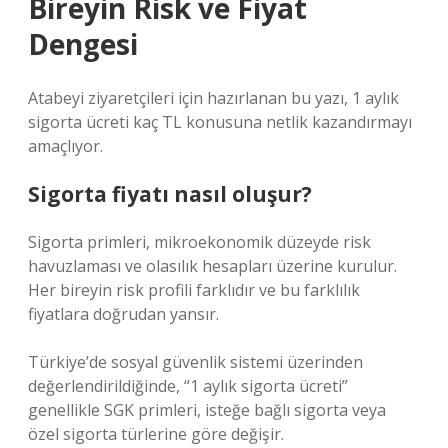
Bireyin Risk ve Fiyat
Dengesi
Atabeyi ziyaretçileri için hazırlanan bu yazı, 1 aylık
sigorta ücreti kaç TL konusuna netlik kazandırmayı
amaçlıyor.
Sigorta fiyatı nasıl oluşur?
Sigorta primleri, mikroekonomik düzeyde risk
havuzlaması ve olasılık hesapları üzerine kurulur.
Her bireyin risk profili farklıdır ve bu farklılık
fiyatlara doğrudan yansır.
Türkiye’de sosyal güvenlik sistemi üzerinden
değerlendirildiğinde, “1 aylık sigorta ücreti”
genellikle SGK primleri, isteğe bağlı sigorta veya
özel sigorta türlerine göre değişir.