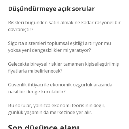
Düşündürmeye açık sorular
Riskleri bugünden satın almak ne kadar rasyonel bir
davranıştır?
Sigorta sistemleri toplumsal eşitliği artırıyor mu
yoksa yeni dengesizlikler mi yaratıyor?
Gelecekte bireysel riskler tamamen kişiselleştirilmiş
fiyatlarla mı belirlenecek?
Güvenlik ihtiyacı ile ekonomik özgürlük arasında
nasıl bir denge kurulabilir?
Bu sorular, yalnızca ekonomi teorisinin değil,
günlük yaşamın da merkezinde yer alır.
Son düşünce alanı