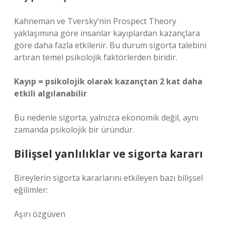
Kahneman ve Tversky’nin Prospect Theory
yaklaşımına göre insanlar kayıplardan kazançlara
göre daha fazla etkilenir. Bu durum sigorta talebini
artıran temel psikolojik faktörlerden biridir.
Kayıp = psikolojik olarak kazançtan 2 kat daha
etkili algılanabilir
Bu nedenle sigorta, yalnızca ekonomik değil, aynı
zamanda psikolojik bir üründür.
Bilişsel yanlılıklar ve sigorta kararı
Bireylerin sigorta kararlarını etkileyen bazı bilişsel
eğilimler:
Aşırı özgüven