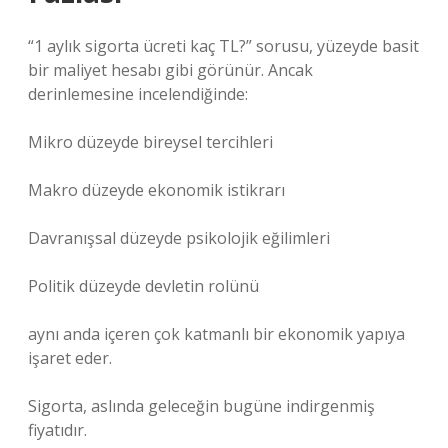
“1 aylık sigorta ücreti kaç TL?” sorusu, yüzeyde basit
bir maliyet hesabı gibi görünür. Ancak
derinlemesine incelendiğinde:
Mikro düzeyde bireysel tercihleri
Makro düzeyde ekonomik istikrarı
Davranışsal düzeyde psikolojik eğilimleri
Politik düzeyde devletin rolünü
aynı anda içeren çok katmanlı bir ekonomik yapıya
işaret eder.
Sigorta, aslında geleceğin bugüne indirgenmiş
fiyatıdır.