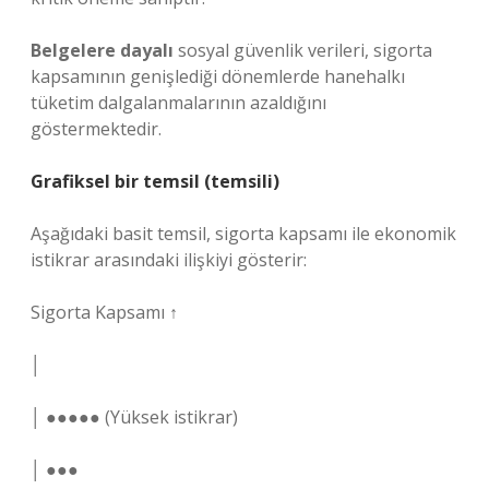
Belgelere dayalı
sosyal güvenlik verileri, sigorta
kapsamının genişlediği dönemlerde hanehalkı
tüketim dalgalanmalarının azaldığını
göstermektedir.
Grafiksel bir temsil (temsili)
Aşağıdaki basit temsil, sigorta kapsamı ile ekonomik
istikrar arasındaki ilişkiyi gösterir:
Sigorta Kapsamı ↑
│
│ ●●●●● (Yüksek istikrar)
│ ●●●