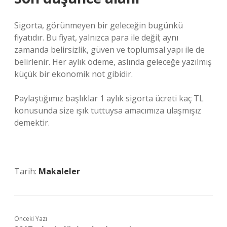
Sigorta, görünmeyen bir geleceğin bugünkü
fiyatıdır. Bu fiyat, yalnızca para ile değil; aynı
zamanda belirsizlik, güven ve toplumsal yapı ile de
belirlenir. Her aylık ödeme, aslında geleceğe yazılmış
küçük bir ekonomik not gibidir.
Paylaştığımız başlıklar 1 aylık sigorta ücreti kaç TL
konusunda size ışık tuttuysa amacımıza ulaşmışız
demektir.
Tarih:
Makaleler
Önceki Yazı