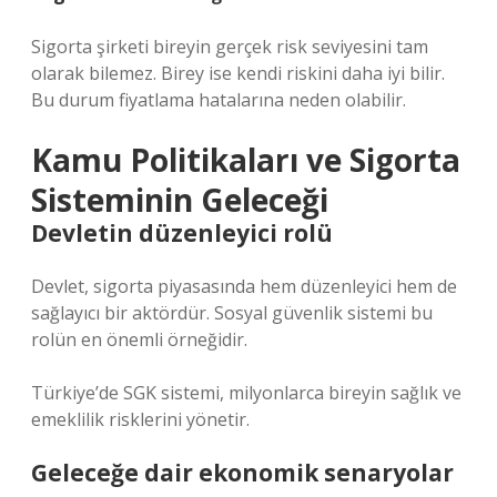
Sigorta şirketi bireyin gerçek risk seviyesini tam
olarak bilemez. Birey ise kendi riskini daha iyi bilir.
Bu durum fiyatlama hatalarına neden olabilir.
Kamu Politikaları ve Sigorta
Sisteminin Geleceği
Devletin düzenleyici rolü
Devlet, sigorta piyasasında hem düzenleyici hem de
sağlayıcı bir aktördür. Sosyal güvenlik sistemi bu
rolün en önemli örneğidir.
Türkiye’de SGK sistemi, milyonlarca bireyin sağlık ve
emeklilik risklerini yönetir.
Geleceğe dair ekonomik senaryolar