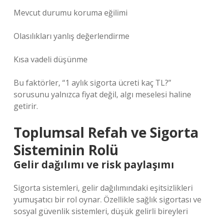
Mevcut durumu koruma eğilimi
Olasılıkları yanlış değerlendirme
Kısa vadeli düşünme
Bu faktörler, “1 aylık sigorta ücreti kaç TL?”
sorusunu yalnızca fiyat değil, algı meselesi haline
getirir.
Toplumsal Refah ve Sigorta
Sisteminin Rolü
Gelir dağılımı ve risk paylaşımı
Sigorta sistemleri, gelir dağılımındaki eşitsizlikleri
yumuşatıcı bir rol oynar. Özellikle sağlık sigortası ve
sosyal güvenlik sistemleri, düşük gelirli bireyleri