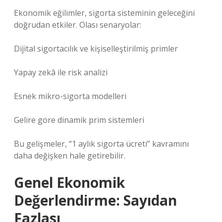
Ekonomik eğilimler, sigorta sisteminin geleceğini
doğrudan etkiler. Olası senaryolar:
Dijital sigortacılık ve kişiselleştirilmiş primler
Yapay zekâ ile risk analizi
Esnek mikro-sigorta modelleri
Gelire göre dinamik prim sistemleri
Bu gelişmeler, “1 aylık sigorta ücreti” kavramını
daha değişken hale getirebilir.
Genel Ekonomik
Değerlendirme: Sayıdan
Fazlası