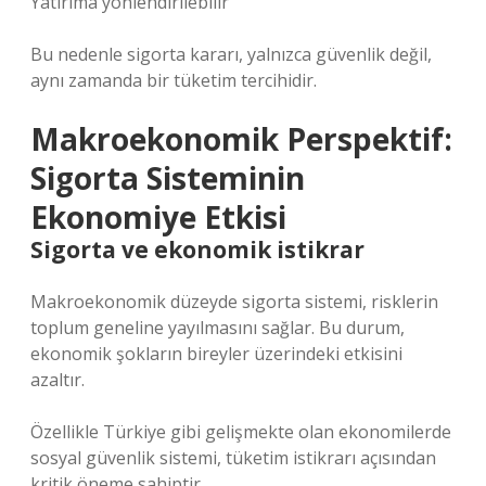
Yatırıma yönlendirilebilir
Bu nedenle sigorta kararı, yalnızca güvenlik değil,
aynı zamanda bir tüketim tercihidir.
Makroekonomik Perspektif:
Sigorta Sisteminin
Ekonomiye Etkisi
Sigorta ve ekonomik istikrar
Makroekonomik düzeyde sigorta sistemi, risklerin
toplum geneline yayılmasını sağlar. Bu durum,
ekonomik şokların bireyler üzerindeki etkisini
azaltır.
Özellikle Türkiye gibi gelişmekte olan ekonomilerde
sosyal güvenlik sistemi, tüketim istikrarı açısından
kritik öneme sahiptir.