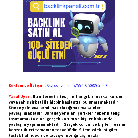
Reklam ve İletişim:
Skype: live:.cid.575569c608265c69
Yasal Uyarı:
Bu internet sitesi, herhangi bir marka, kurum
veya şahıs şirketi ile hiçbir bağlantısı bulunmamaktadır.
Sitede yalnızca kendi hazırladığımız makaleler
paylaşılmaktadır. Burada yer alan içerikler haber niteliği
taşımamakta olup, gerçek kurum ve kişiler hakkında
paylaşım yapılmamaktadır. Gerçek kurum ve kişiler ile isim
benzerlikleri tamamen tesadüfidir. Sitemizdeki bilgiler
taslak halindedir ve tavsiye niteliği taşımazlar.