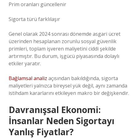
Prim oranları güncellenir
Sigorta türü farklılaşır
Genel olarak 2024 sonrası dönemde asgari ücret
üzerinden hesaplanan zorunlu sosyal güvenlik
primleri, toplam işveren maliyetini ciddi şekilde
artırmıştır. Bu durum, işgücü piyasasında dolaylı
etkiler yaratır.
Bağlamsal analiz
açısından bakıldığında, sigorta
maliyetleri yalnızca bireysel yük değil, aynı zamanda
istihdam kararlarını etkileyen makro bir değişkendir.
Davranışsal Ekonomi:
İnsanlar Neden Sigortayı
Yanlış Fiyatlar?