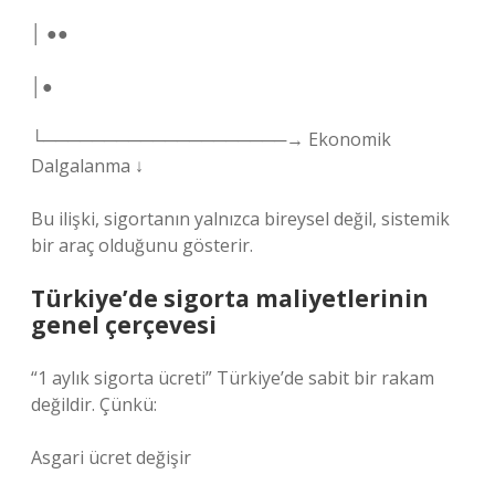
│ ●●
│●
└────────────────────→ Ekonomik
Dalgalanma ↓
Bu ilişki, sigortanın yalnızca bireysel değil, sistemik
bir araç olduğunu gösterir.
Türkiye’de sigorta maliyetlerinin
genel çerçevesi
“1 aylık sigorta ücreti” Türkiye’de sabit bir rakam
değildir. Çünkü:
Asgari ücret değişir