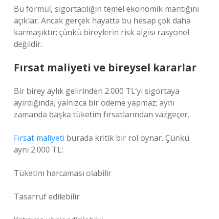
Bu formül, sigortacılığın temel ekonomik mantığını
açıklar. Ancak gerçek hayatta bu hesap çok daha
karmaşıktır; çünkü bireylerin risk algısı rasyonel
değildir.
Fırsat maliyeti ve bireysel kararlar
Bir birey aylık gelirinden 2.000 TL’yi sigortaya
ayırdığında, yalnızca bir ödeme yapmaz; aynı
zamanda başka tüketim fırsatlarından vazgeçer.
Fırsat maliyeti
burada kritik bir rol oynar. Çünkü
aynı 2.000 TL:
Tüketim harcaması olabilir
Tasarruf edilebilir