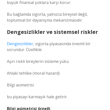
büyük finansal şoklara karşı korur.
Bu bağlamda sigorta, yalnızca bireysel değil,
toplumsal bir dayanışma mekanizmasıdır.
Dengesizlikler ve sistemsel riskler
Dengesizlikler
, sigorta piyasasında önemli bir
sorundur. Özellikle:
Aşırı riskli bireylerin sisteme yükü
Ahlaki tehlike (moral hazard)
Bilgi asimetrisi
bu piyasayı karmaşık hale getirir.
Bilgi asimetrisi örneği