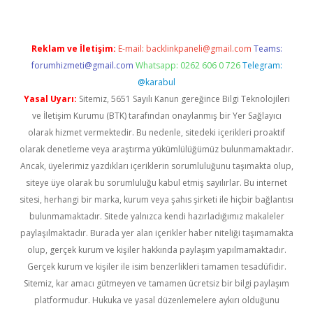
Reklam ve İletişim:
E-mail:
backlinkpaneli@gmail.com
Teams:
forumhizmeti@gmail.com
Whatsapp: 0262 606 0 726
Telegram:
@karabul
Yasal Uyarı:
Sitemiz, 5651 Sayılı Kanun gereğince Bilgi Teknolojileri
ve İletişim Kurumu (BTK) tarafından onaylanmış bir Yer Sağlayıcı
olarak hizmet vermektedir. Bu nedenle, sitedeki içerikleri proaktif
olarak denetleme veya araştırma yükümlülüğümüz bulunmamaktadır.
Ancak, üyelerimiz yazdıkları içeriklerin sorumluluğunu taşımakta olup,
siteye üye olarak bu sorumluluğu kabul etmiş sayılırlar. Bu internet
sitesi, herhangi bir marka, kurum veya şahıs şirketi ile hiçbir bağlantısı
bulunmamaktadır. Sitede yalnızca kendi hazırladığımız makaleler
paylaşılmaktadır. Burada yer alan içerikler haber niteliği taşımamakta
olup, gerçek kurum ve kişiler hakkında paylaşım yapılmamaktadır.
Gerçek kurum ve kişiler ile isim benzerlikleri tamamen tesadüfidir.
Sitemiz, kar amacı gütmeyen ve tamamen ücretsiz bir bilgi paylaşım
platformudur. Hukuka ve yasal düzenlemelere aykırı olduğunu