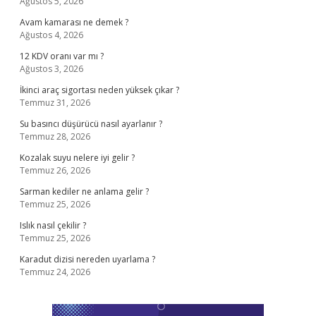
Ağustos 5, 2026
Avam kamarası ne demek ?
Ağustos 4, 2026
12 KDV oranı var mı ?
Ağustos 3, 2026
İkinci araç sigortası neden yüksek çıkar ?
Temmuz 31, 2026
Su basıncı düşürücü nasıl ayarlanır ?
Temmuz 28, 2026
Kozalak suyu nelere iyi gelir ?
Temmuz 26, 2026
Sarman kediler ne anlama gelir ?
Temmuz 25, 2026
Islık nasıl çekilir ?
Temmuz 25, 2026
Karadut dizisi nereden uyarlama ?
Temmuz 24, 2026