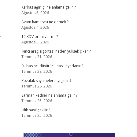
Karkas ağırlığı ne anlama gelir ?
Ağustos 5, 2026
Avam kamarası ne demek ?
Ağustos 4, 2026
.
12 KDV oranı var mı ?
Ağustos 3, 2026
İkinci araç sigortası neden yüksek çıkar ?
Temmuz 31, 2026
Su basıncı düşürücü nasıl ayarlanır ?
Temmuz 28, 2026
Kozalak suyu nelere iyi gelir ?
Temmuz 26, 2026
Sarman kediler ne anlama gelir ?
Temmuz 25, 2026
Islık nasıl çekilir ?
Temmuz 25, 2026