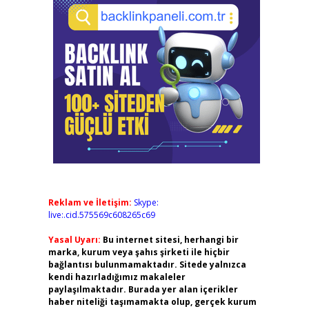
Reklam ve İletişim:
Skype:
live:.cid.575569c608265c69
Yasal Uyarı:
Bu internet sitesi, herhangi bir
marka, kurum veya şahıs şirketi ile hiçbir
bağlantısı bulunmamaktadır. Sitede yalnızca
kendi hazırladığımız makaleler
paylaşılmaktadır. Burada yer alan içerikler
haber niteliği taşımamakta olup, gerçek kurum