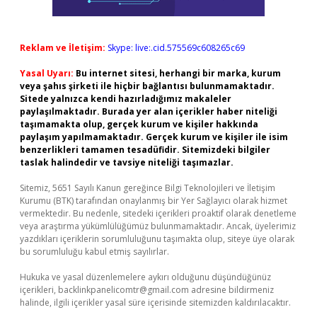
Reklam ve İletişim:
Skype: live:.cid.575569c608265c69
Yasal Uyarı:
Bu internet sitesi, herhangi bir marka, kurum
veya şahıs şirketi ile hiçbir bağlantısı bulunmamaktadır.
Sitede yalnızca kendi hazırladığımız makaleler
paylaşılmaktadır. Burada yer alan içerikler haber niteliği
taşımamakta olup, gerçek kurum ve kişiler hakkında
paylaşım yapılmamaktadır. Gerçek kurum ve kişiler ile isim
benzerlikleri tamamen tesadüfidir. Sitemizdeki bilgiler
taslak halindedir ve tavsiye niteliği taşımazlar.
Sitemiz, 5651 Sayılı Kanun gereğince Bilgi Teknolojileri ve İletişim
Kurumu (BTK) tarafından onaylanmış bir Yer Sağlayıcı olarak hizmet
vermektedir. Bu nedenle, sitedeki içerikleri proaktif olarak denetleme
veya araştırma yükümlülüğümüz bulunmamaktadır. Ancak, üyelerimiz
yazdıkları içeriklerin sorumluluğunu taşımakta olup, siteye üye olarak
bu sorumluluğu kabul etmiş sayılırlar.
Hukuka ve yasal düzenlemelere aykırı olduğunu düşündüğünüz
içerikleri,
backlinkpanelicomtr@gmail.com
adresine bildirmeniz
halinde, ilgili içerikler yasal süre içerisinde sitemizden kaldırılacaktır.